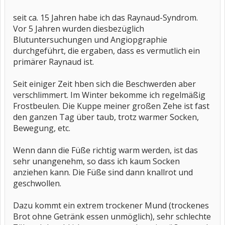
seit ca. 15 Jahren habe ich das Raynaud-Syndrom.
Vor 5 Jahren wurden diesbezüglich
Blutuntersuchungen und Angiopgraphie
durchgeführt, die ergaben, dass es vermutlich ein
primärer Raynaud ist.
Seit einiger Zeit hben sich die Beschwerden aber
verschlimmert. Im Winter bekomme ich regelmäßig
Frostbeulen. Die Kuppe meiner großen Zehe ist fast
den ganzen Tag über taub, trotz warmer Socken,
Bewegung, etc.
Wenn dann die Füße richtig warm werden, ist das
sehr unangenehm, so dass ich kaum Socken
anziehen kann. Die Füße sind dann knallrot und
geschwollen.
Dazu kommt ein extrem trockener Mund (trockenes
Brot ohne Getränk essen unmöglich), sehr schlechte