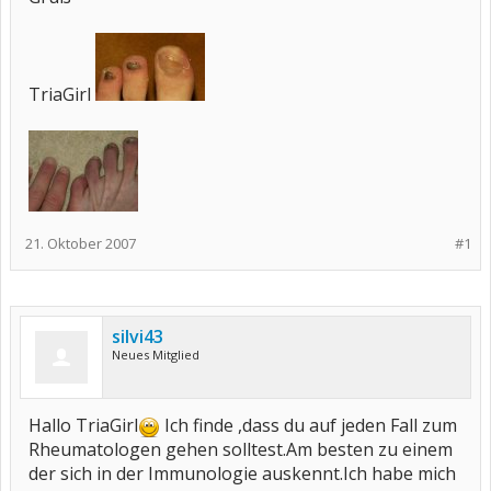
TriaGirl
21. Oktober 2007
#1
silvi43
Neues Mitglied
Hallo TriaGirl
Ich finde ,dass du auf jeden Fall zum
Rheumatologen gehen solltest.Am besten zu einem
der sich in der Immunologie auskennt.Ich habe mich