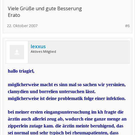
Viele Grüße und gute Besserung
Erato
22. Oktober 2007
#6
lexxus
Aktives Mitglied
hallo triagirl,
möglicherweise macht es sinn mal so sachen wir yersinien,
clamydien und borrelien untersuchen lässt.
möglicherweise ist deine problematik folge einer infektion.
bei meiner ersten eingangsuntersuchung im kh fragte die
ärztin auch allerlei zeug ab, wodurch eine ganze menge an
zipperlein zutage kam. die ärztin meinte beruhigend, das
sei normal und sehr typisch bei rheumapatienten, dass