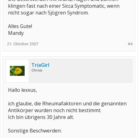
klingen fast nach einer Sicca Symptomatic, wenn
nicht sogar nach Sjögren Syndrom.
Alles Gute!
Mandy
21. Oktober 2007
#4
TriaGirl
Chrissi
Hallo lexxus,
ich glaube, die Rheumafaktoren und die genannten
Antikörper wurden noch nicht bestimmt.
Ich bin übrigens 30 Jahre alt.
Sonstige Beschwerden: