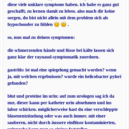
diese viele unklare symptome haben. ich habe es ganz gut
geschafft, zu lernen damit zu leben. also mach dir keine
sorgen, du bist nicht allein mit dem problem sich als
hypochonder zu fühlen
.
so, nun mal zu deinen symptomen:
die schmerzenden hände und füsse bei kälte lassen sich
ganz klar der raynaud-symptomatik zuordnen.
gastritis: ist mal eine spiegelung gemacht worden? wenn
ja, mit welchen ergebnissen? wurde ein helicobacter pylori
gefunden?
blut und proteine im urin: auf zum urologen sag ich da
nur, dieser kann per katheter urin abnehmen und ins
labor schicken. möglicherweise hast du eine verschleppte
blasenentzündung oder was auch immer. mit einer
sauberen, nicht durch äussere einflüsse kontaminierten,