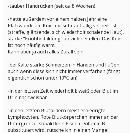
-tauber Handrücken (seit ca. 8 Wochen)
-hatte außerdem vor einem halben Jahr eine
Platzwunde am Knie, die sehr auffällig verheilt ist
(straffe, glänzende, sich wiederholt schälende Haut),
starke "Knubbelbildung" an vielen Stellen. Das Knie
ist noch häufig warm.
Kann aber ja auch alles Zufall sein.
-bei Kälte starke Schmerzen in Händen und Füßen,
auch wenn diese sich nicht immer verfärben (fängt
eigentlich schon unter 10°C an)
-in der letzten Zeit wiederholt Eiweiß oder Blut im
Urin nachweisbar
-in den letzten Blutbildern meist erniedrigte
Lymphozyten, Rote Blutkörperchen immer an der
Untergrenze, sobald kein Eisen u. Vitamin B
substituiert wird, rutsche ich in einen Mangel