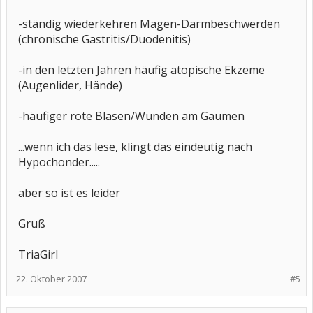
-ständig wiederkehren Magen-Darmbeschwerden
(chronische Gastritis/Duodenitis)
-in den letzten Jahren häufig atopische Ekzeme
(Augenlider, Hände)
-häufiger rote Blasen/Wunden am Gaumen
...wenn ich das lese, klingt das eindeutig nach
Hypochonder.....
aber so ist es leider
Gruß
TriaGirl
22. Oktober 2007
#5