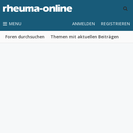
MENU
ANMELDEN
REGISTRIEREN
Foren durchsuchen
Themen mit aktuellen Beiträgen