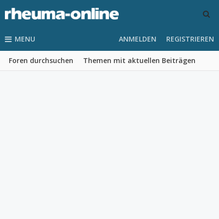
MENU
ANMELDEN
REGISTRIEREN
Foren durchsuchen
Themen mit aktuellen Beiträgen