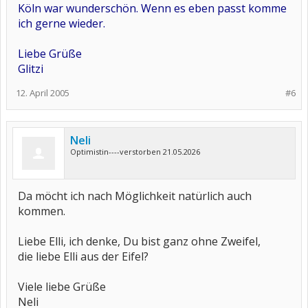
Köln war wunderschön. Wenn es eben passt komme
ich gerne wieder.
Liebe Grüße
Glitzi
12. April 2005
#6
Neli
Optimistin----verstorben 21.05.2026
Da möcht ich nach Möglichkeit natürlich auch
kommen.
Liebe Elli, ich denke, Du bist ganz ohne Zweifel,
die liebe Elli aus der Eifel?
Viele liebe Grüße
Neli