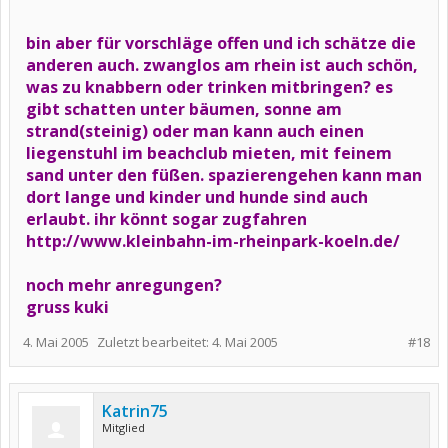
bin aber für vorschläge offen und ich schätze die
anderen auch. zwanglos am rhein ist auch schön,
was zu knabbern oder trinken mitbringen? es
gibt schatten unter bäumen, sonne am
strand(steinig) oder man kann auch einen
liegenstuhl im beachclub mieten, mit feinem
sand unter den füßen. spazierengehen kann man
dort lange und kinder und hunde sind auch
erlaubt. ihr könnt sogar zugfahren
http://www.kleinbahn-im-rheinpark-koeln.de/
noch mehr anregungen?
gruss kuki
4. Mai 2005
Zuletzt bearbeitet:
4. Mai 2005
#18
Katrin75
Mitglied