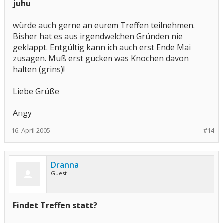
juhu
würde auch gerne an eurem Treffen teilnehmen.
Bisher hat es aus irgendwelchen Gründen nie
geklappt. Entgültig kann ich auch erst Ende Mai
zusagen. Muß erst gucken was Knochen davon
halten (grins)!
Liebe Grüße
Angy
16. April 2005
#14
Dranna
Guest
Findet Treffen statt?