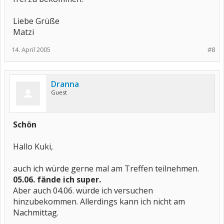
Liebe Grüße
Matzi
14. April 2005
#8
Dranna
Guest
Schön
Hallo Kuki,
auch ich würde gerne mal am Treffen teilnehmen.
05.06. fände ich super.
Aber auch 04.06. würde ich versuchen
hinzubekommen. Allerdings kann ich nicht am
Nachmittag.