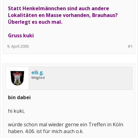
Statt Henkelmännchen sind auch andere
Lokalitäten en Masse vorhanden, Brauhaus?
Überlegt es euch mal.
Gruss kuki
9. April 2005
#1
elli.g.
Mitglied
bin dabei
hi kuki,
würde schon mal wieder gerne ein Treffen in Köln
haben. 4.06. ist für mich auch o.k.