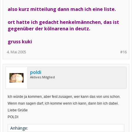
also kurz mitteilung dann mach ich eine liste.
ort hatte ich gedacht henkelmännchen, das ist
gegenüber der kölnarena in deutz.
gruss kuki
4. Mai 2005
#16
poldi
Aktives Mitglied
Ich würde ja kommen, aber fest zusagen, wer kann das von uns schon.
Wenn man sagen darf, ich komme wenn ich kann, dann bin ich dabei.
Liebe Grüße
POLDI
Anhänge: