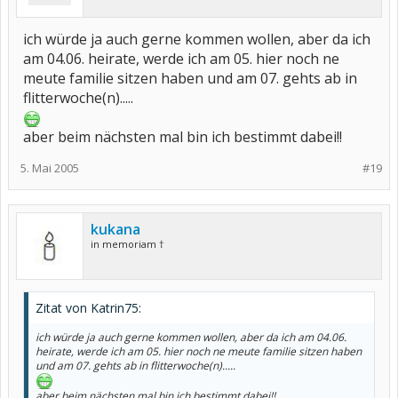
ich würde ja auch gerne kommen wollen, aber da ich
am 04.06. heirate, werde ich am 05. hier noch ne
meute familie sitzen haben und am 07. gehts ab in
flitterwoche(n).....
aber beim nächsten mal bin ich bestimmt dabei!!
5. Mai 2005
#19
kukana
in memoriam †
Zitat von Katrin75:
ich würde ja auch gerne kommen wollen, aber da ich am 04.06.
heirate, werde ich am 05. hier noch ne meute familie sitzen haben
und am 07. gehts ab in flitterwoche(n).....
aber beim nächsten mal bin ich bestimmt dabei!!