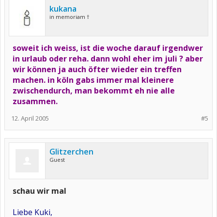
kukana
in memoriam †
soweit ich weiss, ist die woche darauf irgendwer
in urlaub oder reha. dann wohl eher im juli ? aber
wir können ja auch öfter wieder ein treffen
machen. in köln gabs immer mal kleinere
zwischendurch, man bekommt eh nie alle
zusammen.
12. April 2005
#5
Glitzerchen
Guest
schau wir mal
Liebe Kuki,