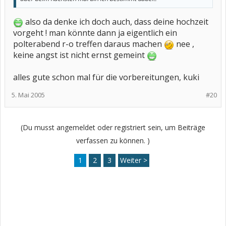
also da denke ich doch auch, dass deine hochzeit
vorgeht ! man könnte dann ja eigentlich ein
polterabend r-o treffen daraus machen
nee ,
keine angst ist nicht ernst gemeint
alles gute schon mal für die vorbereitungen, kuki
5. Mai 2005
#20
(Du musst angemeldet oder registriert sein, um Beiträge
verfassen zu können. )
1
2
3
Weiter >