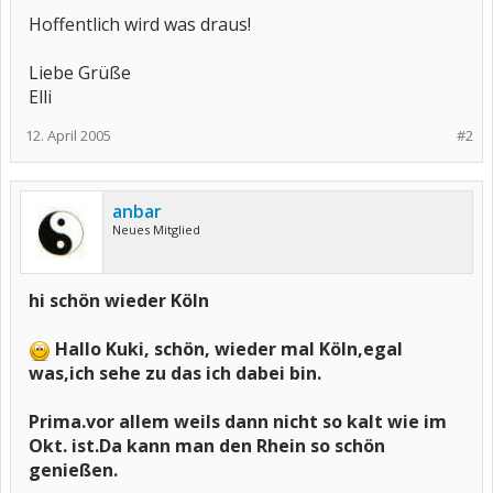
Hoffentlich wird was draus!
Liebe Grüße
Elli
12. April 2005
#2
anbar
Neues Mitglied
hi schön wieder Köln
Hallo Kuki, schön, wieder mal Köln,egal
was,ich sehe zu das ich dabei bin.
Prima.vor allem weils dann nicht so kalt wie im
Okt. ist.Da kann man den Rhein so schön
genießen.