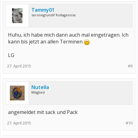
Tammy01
seroneg/undif Kollagenose
Huhu, ich habe mich dann auch mal eingetragen. Ich
kann bis jetzt an allen Terminen
LG
27. April 2015
#9
Nutella
Mitglied
angemeldet mit sack und Pack
27. April 2015
#10