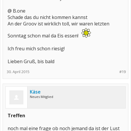
@ B.one
Schade das du nicht kommen kannst
An der Groov ist wirklich toll, wir waren letzten
Sonntag schon mal da Eis essen!
Ich freu mich schon riesig!
Lieben Gruß, bis bald
30. April 2015
#19
Käse
Neues Mitglied
Treffen
noch mal eine frage ob noch jemand da ist der Lust