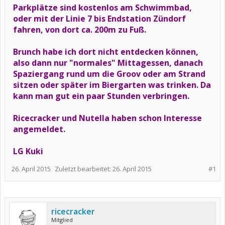
Parkplätze sind kostenlos am Schwimmbad,
oder mit der Linie 7 bis Endstation Zündorf
fahren, von dort ca. 200m zu Fuß.
Brunch habe ich dort nicht entdecken können,
also dann nur "normales" Mittagessen, danach
Spaziergang rund um die Groov oder am Strand
sitzen oder später im Biergarten was trinken. Da
kann man gut ein paar Stunden verbringen.
Ricecracker und Nutella haben schon Interesse
angemeldet.
LG Kuki
26. April 2015
Zuletzt bearbeitet:
26. April 2015
#1
ricecracker
Mitglied