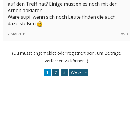
auf den Treff hat? Einige müssen es noch mit der
Arbeit abklären.
Wäre supii wenn sich noch Leute finden die auch
dazu stoßen
5. Mai 2015
#20
(Du musst angemeldet oder registriert sein, um Beiträge
verfassen zu können. )
1
2
3
Weiter >