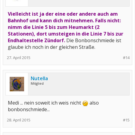
Vielleicht ist ja der eine oder andere auch am
Bahnhof und kann dich mitnehmen. Falls nicht:
nimm die Linie 5 bis zum Heumarkt (2
Stationen), dort umsteigen in die Linie 7 bis zur
Endhaltestelle Zündorf.
Die Bonbonschmiede ist
glaube ich noch in der gleichen Straße.
27. April 2015
#14
Nutella
Mitglied
Medi ... nein soweit ich weis nicht
also
bonbonschmiede...
28. April 2015
#15