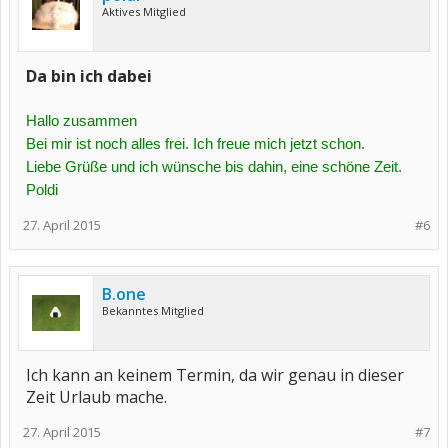
Aktives Mitglied
Da bin ich dabei
Hallo zusammen
Bei mir ist noch alles frei. Ich freue mich jetzt schon.
Liebe Grüße und ich wünsche bis dahin, eine schöne Zeit.
Poldi
27. April 2015
#6
B.one
Bekanntes Mitglied
Ich kann an keinem Termin, da wir genau in dieser
Zeit Urlaub mache.
27. April 2015
#7