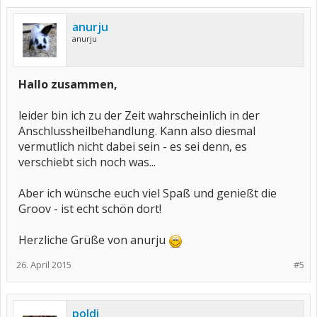
anurju
anurju
Hallo zusammen,
leider bin ich zu der Zeit wahrscheinlich in der
Anschlussheilbehandlung. Kann also diesmal
vermutlich nicht dabei sein - es sei denn, es
verschiebt sich noch was...
Aber ich wünsche euch viel Spaß und genießt die
Groov - ist echt schön dort!
Herzliche Grüße von anurju
26. April 2015
#5
poldi