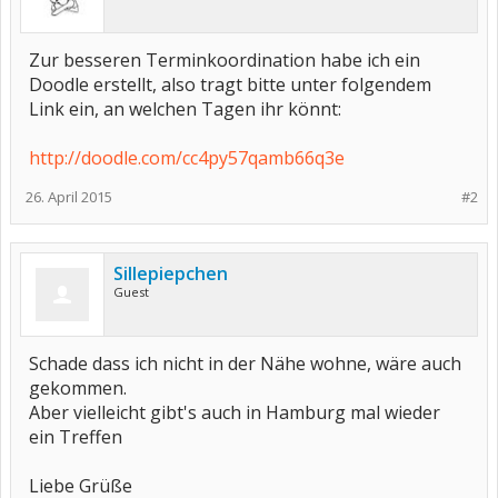
Zur besseren Terminkoordination habe ich ein
Doodle erstellt, also tragt bitte unter folgendem
Link ein, an welchen Tagen ihr könnt:
http://doodle.com/cc4py57qamb66q3e
26. April 2015
#2
Sillepiepchen
Guest
Schade dass ich nicht in der Nähe wohne, wäre auch
gekommen.
Aber vielleicht gibt's auch in Hamburg mal wieder
ein Treffen
Liebe Grüße