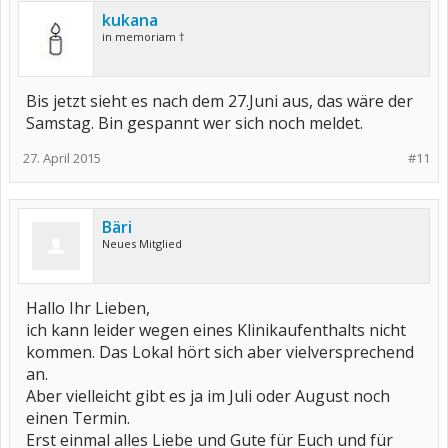
kukana
in memoriam †
Bis jetzt sieht es nach dem 27.Juni aus, das wäre der
Samstag. Bin gespannt wer sich noch meldet.
27. April 2015
#11
Bäri
Neues Mitglied
Hallo Ihr Lieben,
ich kann leider wegen eines Klinikaufenthalts nicht
kommen. Das Lokal hört sich aber vielversprechend
an.
Aber vielleicht gibt es ja im Juli oder August noch
einen Termin.
Erst einmal alles Liebe und Gute für Euch und für