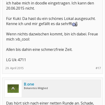
ich habe mich in doodle eingetragen. Ich kann den
20.06.2015 nicht.
Für Kuki: Da hast du ein schönes Lokal ausgesucht.
Kenne ich und mir gefällt es da sehr!!!!
Wenn nichts dazwischen kommt, bin ich dabei. Freue
mich :vb_cool:
Allen bis dahin eine schmerzfreie Zeit.
LG Uk 4711
29. April 2015
#17
B.one
Bekanntes Mitglied
Das hört sich nach einer netten Runde an. Schade,