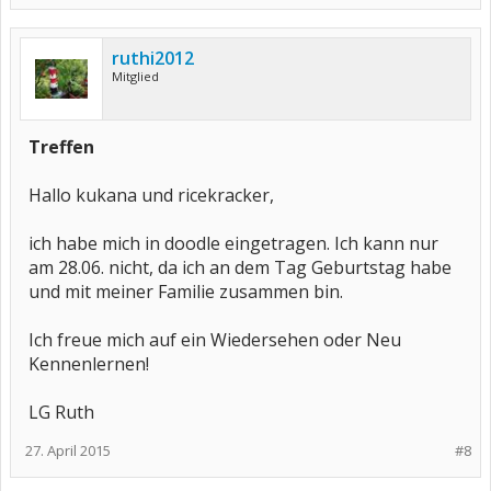
ruthi2012
Mitglied
Treffen
Hallo kukana und ricekracker,
ich habe mich in doodle eingetragen. Ich kann nur
am 28.06. nicht, da ich an dem Tag Geburtstag habe
und mit meiner Familie zusammen bin.
Ich freue mich auf ein Wiedersehen oder Neu
Kennenlernen!
LG Ruth
27. April 2015
#8