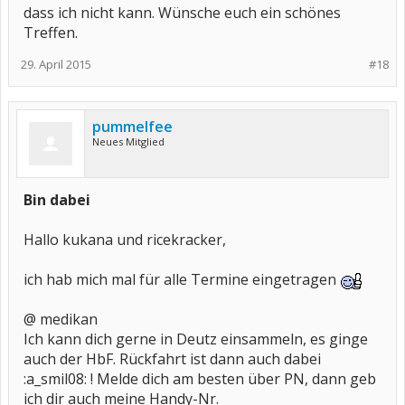
dass ich nicht kann. Wünsche euch ein schönes
Treffen.
29. April 2015
#18
pummelfee
Neues Mitglied
Bin dabei
Hallo kukana und ricekracker,
ich hab mich mal für alle Termine eingetragen
@ medikan
Ich kann dich gerne in Deutz einsammeln, es ginge
auch der HbF. Rückfahrt ist dann auch dabei
:a_smil08: ! Melde dich am besten über PN, dann geb
ich dir auch meine Handy-Nr.