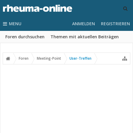
MENU
ANMELDEN
REGISTRIEREN
Foren durchsuchen
Themen mit aktuellen Beiträgen
Foren
Meeting-Point
User-Treffen