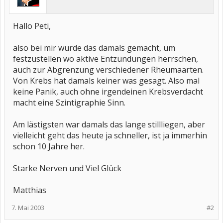
Hallo Peti,
also bei mir wurde das damals gemacht, um
festzustellen wo aktive Entzündungen herrschen,
auch zur Abgrenzung verschiedener Rheumaarten.
Von Krebs hat damals keiner was gesagt. Also mal
keine Panik, auch ohne irgendeinen Krebsverdacht
macht eine Szintigraphie Sinn.
Am lästigsten war damals das lange stillliegen, aber
vielleicht geht das heute ja schneller, ist ja immerhin
schon 10 Jahre her.
Starke Nerven und Viel Glück
Matthias
7. Mai 2003
#2