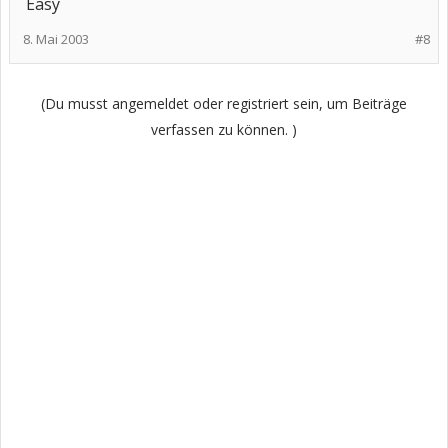
Easy
8. Mai 2003
#8
(Du musst angemeldet oder registriert sein, um Beiträge
verfassen zu können. )