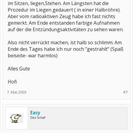
im Sitzen, liegen,Stehen. Am Längsten hat die
Prozedur im Liegen gedauert ( in einer Halbröhre).
Aber vom radioaktiven Zeug habe ich fast nichts
gemerkt. Am Ende entstanden farbige Aufnahmen
auf der die Entzündungsaktivitäten zu sehen waren.
Also nicht verrückt machen, ist halb so schlimm. Am
Ende des Tages habe ich nur noch "gestrahlt" (Spaß
beiseite- war harmlos)
Alles Gute
Hofi
7. Mai 2003
#7
Easy
Das Schaf