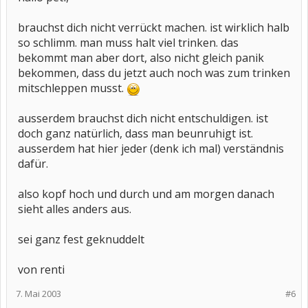
brauchst dich nicht verrückt machen. ist wirklich halb
so schlimm. man muss halt viel trinken. das
bekommt man aber dort, also nicht gleich panik
bekommen, dass du jetzt auch noch was zum trinken
mitschleppen musst.
ausserdem brauchst dich nicht entschuldigen. ist
doch ganz natürlich, dass man beunruhigt ist.
ausserdem hat hier jeder (denk ich mal) verständnis
dafür.
also kopf hoch und durch und am morgen danach
sieht alles anders aus.
sei ganz fest geknuddelt
von renti
7. Mai 2003
#6