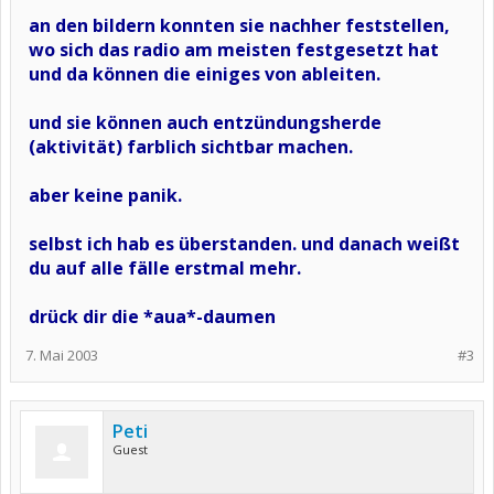
an den bildern konnten sie nachher feststellen,
wo sich das radio am meisten festgesetzt hat
und da können die einiges von ableiten.
und sie können auch entzündungsherde
(aktivität) farblich sichtbar machen.
aber keine panik.
selbst ich hab es überstanden. und danach weißt
du auf alle fälle erstmal mehr.
drück dir die *aua*-daumen
7. Mai 2003
#3
Peti
Guest