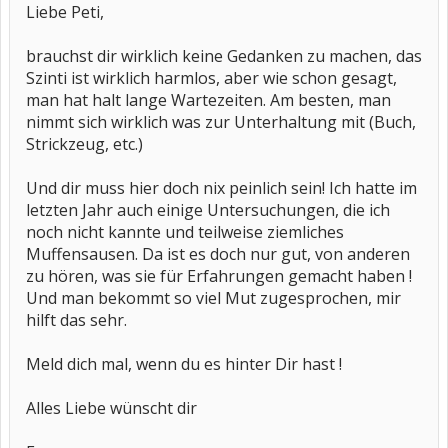
Liebe Peti,
brauchst dir wirklich keine Gedanken zu machen, das
Szinti ist wirklich harmlos, aber wie schon gesagt,
man hat halt lange Wartezeiten. Am besten, man
nimmt sich wirklich was zur Unterhaltung mit (Buch,
Strickzeug, etc.)
Und dir muss hier doch nix peinlich sein! Ich hatte im
letzten Jahr auch einige Untersuchungen, die ich
noch nicht kannte und teilweise ziemliches
Muffensausen. Da ist es doch nur gut, von anderen
zu hören, was sie für Erfahrungen gemacht haben !
Und man bekommt so viel Mut zugesprochen, mir
hilft das sehr.
Meld dich mal, wenn du es hinter Dir hast !
Alles Liebe wünscht dir