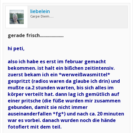
liebelein
Carpe Diem.....
gerade frisch....................
hi peti,
also ich habe es erst im februar gemacht
bekommen. ist halt ein bißchen zeitintensiv.
zuerst bekam ich ein *werweißwasmittel*
gespritzt (radios waren da glaube ich drin) und
mußte ca.2 stunden warten, bis sich alles im
körper verteilt hat. dann lag ich gemütlich auf
einer pritsche (die füße wurden mir zusammen
gebunden, damit sie nicht immer
auseinanderfallen *fg*) und nach ca. 20 minuten
war es vorbei. danach wurden noch die hände
fotofiert mit dem teil.