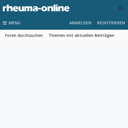
MENU
ANMELDEN
REGISTRIEREN
Foren durchsuchen
Themen mit aktuellen Beiträgen