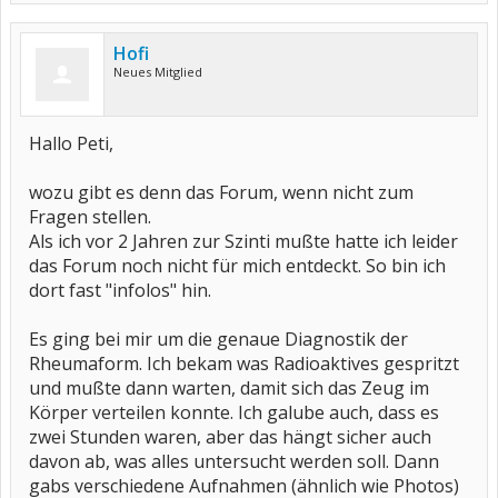
Hofi
Neues Mitglied
Hallo Peti,
wozu gibt es denn das Forum, wenn nicht zum
Fragen stellen.
Als ich vor 2 Jahren zur Szinti mußte hatte ich leider
das Forum noch nicht für mich entdeckt. So bin ich
dort fast "infolos" hin.
Es ging bei mir um die genaue Diagnostik der
Rheumaform. Ich bekam was Radioaktives gespritzt
und mußte dann warten, damit sich das Zeug im
Körper verteilen konnte. Ich galube auch, dass es
zwei Stunden waren, aber das hängt sicher auch
davon ab, was alles untersucht werden soll. Dann
gabs verschiedene Aufnahmen (ähnlich wie Photos)