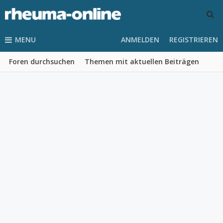
MENU
ANMELDEN
REGISTRIEREN
Foren durchsuchen
Themen mit aktuellen Beiträgen