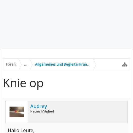
Foren
...
Allgemeines und Begleiterkrankungen
Knie op
Audrey
Neues Mitglied
Hallo Leute,