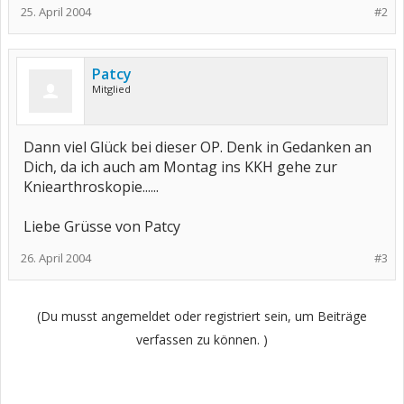
25. April 2004
#2
Patcy
Mitglied
Dann viel Glück bei dieser OP. Denk in Gedanken an
Dich, da ich auch am Montag ins KKH gehe zur
Kniearthroskopie......
Liebe Grüsse von Patcy
26. April 2004
#3
(Du musst angemeldet oder registriert sein, um Beiträge
verfassen zu können. )