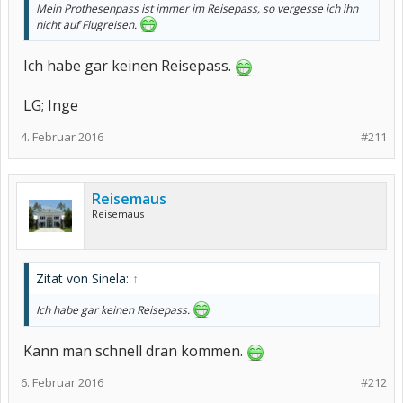
Mein Prothesenpass ist immer im Reisepass, so vergesse ich ihn
nicht auf Flugreisen.
Ich habe gar keinen Reisepass.
LG; Inge
4. Februar 2016
#211
Reisemaus
Reisemaus
Zitat von Sinela:
↑
Ich habe gar keinen Reisepass.
Kann man schnell dran kommen.
6. Februar 2016
#212