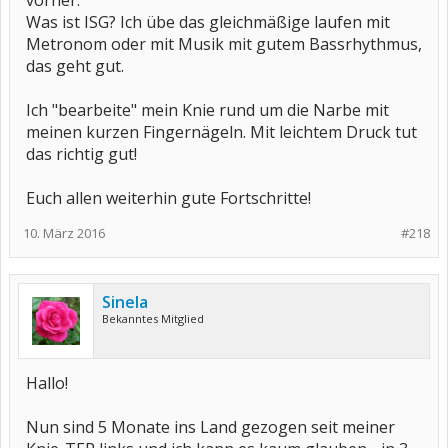
vorher.
Was ist ISG? Ich übe das gleichmäßige laufen mit
Metronom oder mit Musik mit gutem Bassrhythmus,
das geht gut.
Ich "bearbeite" mein Knie rund um die Narbe mit
meinen kurzen Fingernägeln. Mit leichtem Druck tut
das richtig gut!
Euch allen weiterhin gute Fortschritte!
10. März 2016
#218
Sinela
Bekanntes Mitglied
Hallo!
Nun sind 5 Monate ins Land gezogen seit meiner