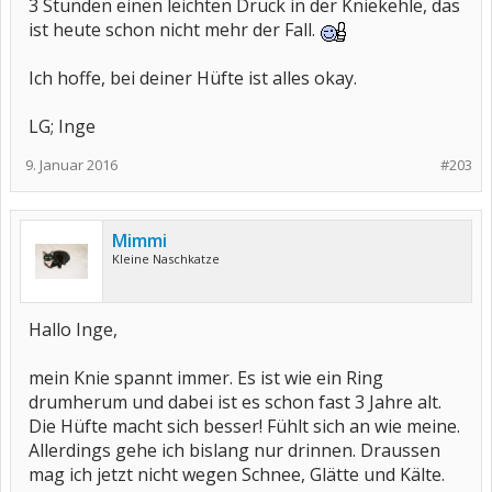
3 Stunden einen leichten Druck in der Kniekehle, das
ist heute schon nicht mehr der Fall.
Ich hoffe, bei deiner Hüfte ist alles okay.
LG; Inge
9. Januar 2016
#203
Mimmi
Kleine Naschkatze
Hallo Inge,
mein Knie spannt immer. Es ist wie ein Ring
drumherum und dabei ist es schon fast 3 Jahre alt.
Die Hüfte macht sich besser! Fühlt sich an wie meine.
Allerdings gehe ich bislang nur drinnen. Draussen
mag ich jetzt nicht wegen Schnee, Glätte und Kälte.