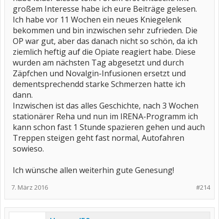
großem Interesse habe ich eure Beiträge gelesen.
Ich habe vor 11 Wochen ein neues Kniegelenk
bekommen und bin inzwischen sehr zufrieden. Die
OP war gut, aber das danach nicht so schön, da ich
ziemlich heftig auf die Opiate reagiert habe. Diese
wurden am nächsten Tag abgesetzt und durch
Zäpfchen und Novalgin-Infusionen ersetzt und
dementsprechendd starke Schmerzen hatte ich
dann.
Inzwischen ist das alles Geschichte, nach 3 Wochen
stationärer Reha und nun im IRENA-Programm ich
kann schon fast 1 Stunde spazieren gehen und auch
Treppen steigen geht fast normal, Autofahren
sowieso.
Ich wünsche allen weiterhin gute Genesung!
7. März 2016
#214