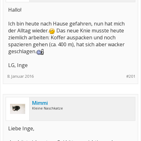
Hallo!
Ich bin heute nach Hause gefahren, nun hat mich
der Alltag wieder.
Das neue Knie musste heute
ziemlich arbeiten: Koffer auspacken und noch
spazieren gehen (ca. 400 m), hat sich aber wacker
geschlagen.
LG, Inge
8. Januar 2016
#201
Mimmi
Kleine Naschkatze
Liebe Inge,