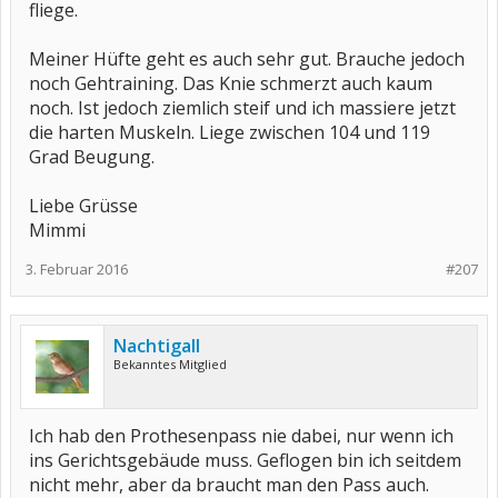
fliege.
Meiner Hüfte geht es auch sehr gut. Brauche jedoch
noch Gehtraining. Das Knie schmerzt auch kaum
noch. Ist jedoch ziemlich steif und ich massiere jetzt
die harten Muskeln. Liege zwischen 104 und 119
Grad Beugung.
Liebe Grüsse
Mimmi
3. Februar 2016
#207
Nachtigall
Bekanntes Mitglied
Ich hab den Prothesenpass nie dabei, nur wenn ich
ins Gerichtsgebäude muss. Geflogen bin ich seitdem
nicht mehr, aber da braucht man den Pass auch.