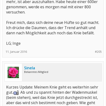
mehr, ist aber auszuhalten. Habe heute einer 600er
genommen, werde es morgen mal mit einer 800
versuchen.
Freut mich, dass sich deine neue Hüfte so gut macht.
Ich drücke die Daumen, dass der Trend anhält und
dann nach Möglichkeit auch noch das Knie befällt.
LG; Inge
11. Januar 2016
#205
Sinela
Bekanntes Mitglied
Kurzes Update: Meinem Knie geht es weiterhin sehr
gut.
Ab und zu spannt hinten der Wadenmuskel
(beim stehen), weil das Knie jetzt durchgestreckt ist,
aber das wird sich bestimmt noch geben. Wie geht