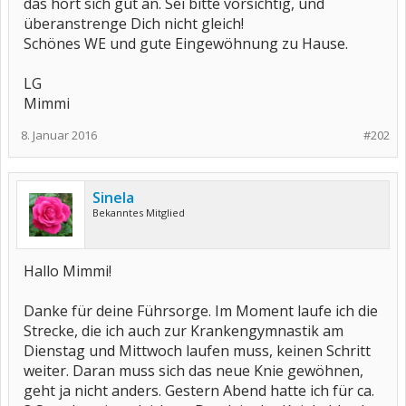
das hört sich gut an. Sei bitte vorsichtig, und
überanstrenge Dich nicht gleich!
Schönes WE und gute Eingewöhnung zu Hause.
LG
Mimmi
8. Januar 2016
#202
Sinela
Bekanntes Mitglied
Hallo Mimmi!
Danke für deine Führsorge. Im Moment laufe ich die
Strecke, die ich auch zur Krankengymnastik am
Dienstag und Mittwoch laufen muss, keinen Schritt
weiter. Daran muss sich das neue Knie gewöhnen,
geht ja nicht anders. Gestern Abend hatte ich für ca.