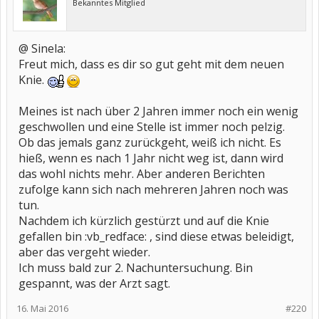
Bekanntes Mitglied
@ Sinela:
Freut mich, dass es dir so gut geht mit dem neuen
Knie.
Meines ist nach über 2 Jahren immer noch ein wenig
geschwollen und eine Stelle ist immer noch pelzig.
Ob das jemals ganz zurückgeht, weiß ich nicht. Es
hieß, wenn es nach 1 Jahr nicht weg ist, dann wird
das wohl nichts mehr. Aber anderen Berichten
zufolge kann sich nach mehreren Jahren noch was
tun.
Nachdem ich kürzlich gestürzt und auf die Knie
gefallen bin :vb_redface: , sind diese etwas beleidigt,
aber das vergeht wieder.
Ich muss bald zur 2. Nachuntersuchung. Bin
gespannt, was der Arzt sagt.
16. Mai 2016
#220