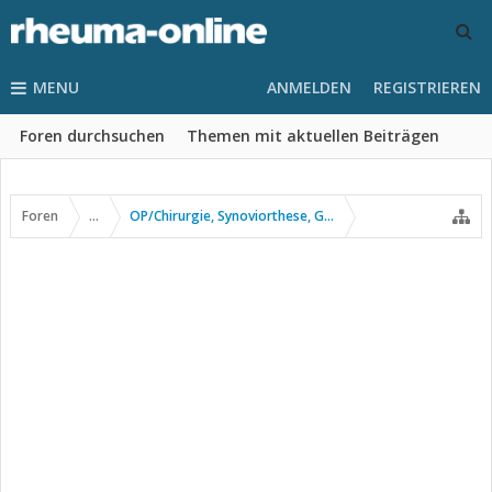
MENU
ANMELDEN
REGISTRIEREN
Foren durchsuchen
Themen mit aktuellen Beiträgen
Foren
...
OP/Chirurgie, Synoviorthese, Gelenkpunktion usw.