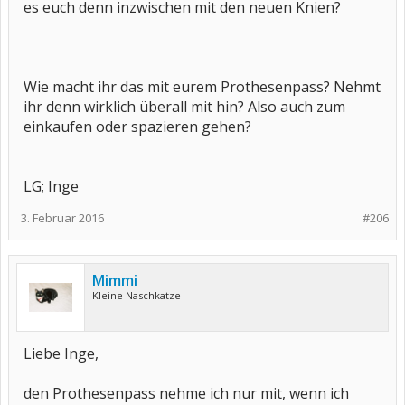
es euch denn inzwischen mit den neuen Knien?
Wie macht ihr das mit eurem Prothesenpass? Nehmt
ihr denn wirklich überall mit hin? Also auch zum
einkaufen oder spazieren gehen?
LG; Inge
3. Februar 2016
#206
Mimmi
Kleine Naschkatze
Liebe Inge,
den Prothesenpass nehme ich nur mit, wenn ich