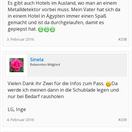
Es gibt auch Hotels im Ausland, wo man an einem
Metalldetektor vorbei muss. Mein Vater hat sich da
in einem Hotel in Ägypten immer einen Spaß
gemacht und ist da durchgelaufen, damit es
gepiepst hat.
3. Februar 2016
#208
Sinela
Bekanntes Mitglied
Vielen Dank ihr Zwei für die Infos zum Pass.
Da
werde ich meinen dann in die Schublade legen und
nur bei Bedarf rausholen.
LG, Inge
4. Februar 2016
#209