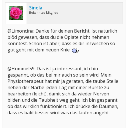
Sinela
Bekanntes Mitglied
@Limoncina: Danke für deinen Bericht. Ist natürlich
blöd gewesen, dass du die Opiate nicht nehmen
konntest. Schön ist aber, dass es dir inzwischen so
gut geht mit dem neuen Knie.
@Hummel59: Das ist ja interessant, ich bin
gespannt, ob das bei mir auch so sein wird. Mein
Physiotherapeut hat mir ja geraten, die taube Stelle
neben der Narbe jeden Tag mit einer Bürste zu
bearbeiten (leicht), damit sich da wieder Nerven
bilden und die Taubheit weg geht. Ich bin gespannt,
ob das wirklich funktioniert. Ich drücke die Daumen,
dass es bald besser wird was das laufen angeht.