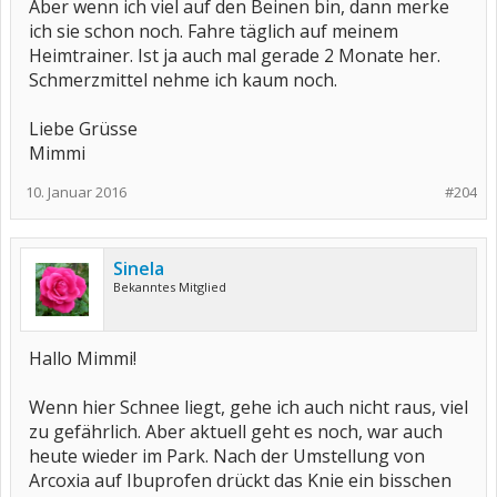
Aber wenn ich viel auf den Beinen bin, dann merke
ich sie schon noch. Fahre täglich auf meinem
Heimtrainer. Ist ja auch mal gerade 2 Monate her.
Schmerzmittel nehme ich kaum noch.
Liebe Grüsse
Mimmi
10. Januar 2016
#204
Sinela
Bekanntes Mitglied
Hallo Mimmi!
Wenn hier Schnee liegt, gehe ich auch nicht raus, viel
zu gefährlich. Aber aktuell geht es noch, war auch
heute wieder im Park. Nach der Umstellung von
Arcoxia auf Ibuprofen drückt das Knie ein bisschen