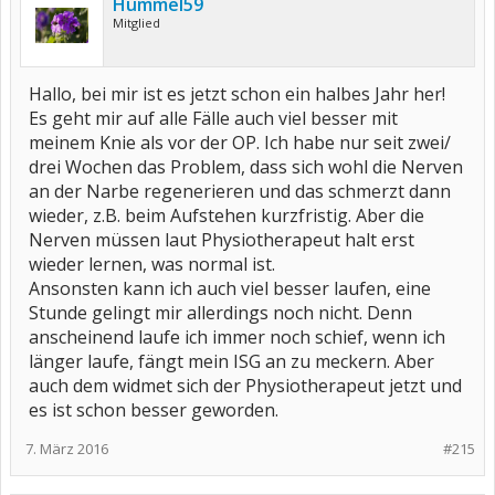
Hummel59
Mitglied
Hallo, bei mir ist es jetzt schon ein halbes Jahr her!
Es geht mir auf alle Fälle auch viel besser mit
meinem Knie als vor der OP. Ich habe nur seit zwei/
drei Wochen das Problem, dass sich wohl die Nerven
an der Narbe regenerieren und das schmerzt dann
wieder, z.B. beim Aufstehen kurzfristig. Aber die
Nerven müssen laut Physiotherapeut halt erst
wieder lernen, was normal ist.
Ansonsten kann ich auch viel besser laufen, eine
Stunde gelingt mir allerdings noch nicht. Denn
anscheinend laufe ich immer noch schief, wenn ich
länger laufe, fängt mein ISG an zu meckern. Aber
auch dem widmet sich der Physiotherapeut jetzt und
es ist schon besser geworden.
7. März 2016
#215