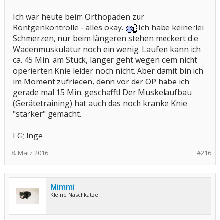
Ich war heute beim Orthopäden zur
Röntgenkontrolle - alles okay.
Ich habe keinerlei
Schmerzen, nur beim längeren stehen meckert die
Wadenmuskulatur noch ein wenig. Laufen kann ich
ca. 45 Min. am Stück, länger geht wegen dem nicht
operierten Knie leider noch nicht. Aber damit bin ich
im Moment zufrieden, denn vor der OP habe ich
gerade mal 15 Min. geschafft! Der Muskelaufbau
(Gerätetraining) hat auch das noch kranke Knie
"stärker" gemacht.
LG; Inge
8. März 2016
#216
Mimmi
Kleine Naschkatze