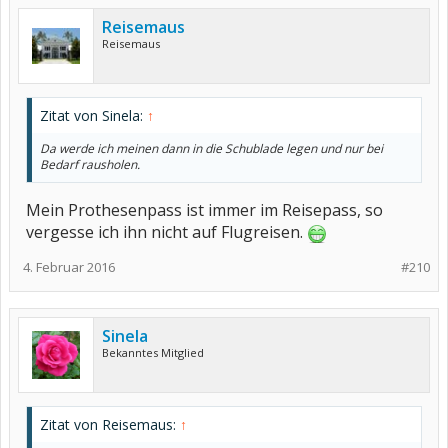
Reisemaus
Reisemaus
Zitat von Sinela:
↑
Da werde ich meinen dann in die Schublade legen und nur bei
Bedarf rausholen.
Mein Prothesenpass ist immer im Reisepass, so
vergesse ich ihn nicht auf Flugreisen.
4. Februar 2016
#210
Sinela
Bekanntes Mitglied
Zitat von Reisemaus:
↑