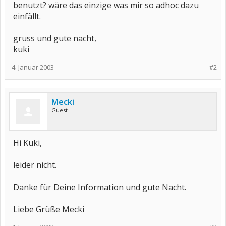
benutzt? wäre das einzige was mir so adhoc dazu
einfällt.
gruss und gute nacht,
kuki
4. Januar 2003
#2
Mecki
Guest
Hi Kuki,
leider nicht.
Danke für Deine Information und gute Nacht.
Liebe Grüße Mecki