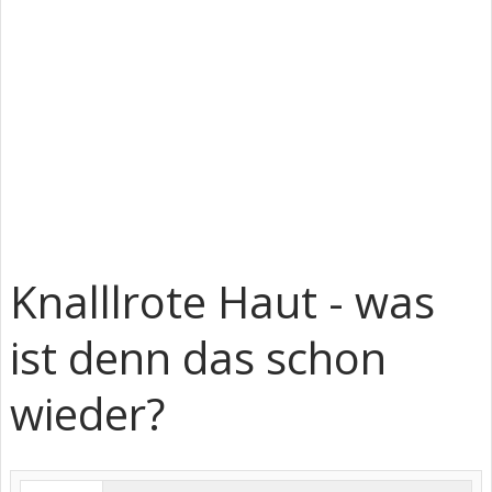
Knalllrote Haut - was
ist denn das schon
wieder?