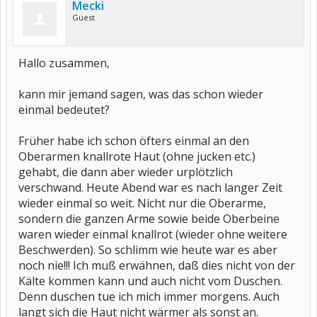
Mecki
Guest
Hallo zusammen,
kann mir jemand sagen, was das schon wieder
einmal bedeutet?
Früher habe ich schon öfters einmal an den
Oberarmen knallrote Haut (ohne jucken etc.)
gehabt, die dann aber wieder urplötzlich
verschwand. Heute Abend war es nach langer Zeit
wieder einmal so weit. Nicht nur die Oberarme,
sondern die ganzen Arme sowie beide Oberbeine
waren wieder einmal knallrot (wieder ohne weitere
Beschwerden). So schlimm wie heute war es aber
noch nie!!! Ich muß erwähnen, daß dies nicht von der
Kälte kommen kann und auch nicht vom Duschen.
Denn duschen tue ich mich immer morgens. Auch
langt sich die Haut nicht wärmer als sonst an.