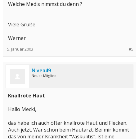
Welche Medis nimmst du denn ?
Viele Grüße
Werner
5. Januar 2003
#5
Nivea49
Neues Mitglied
Knallrote Haut
Hallo Mecki,
das habe ich auch öfter knallrote Haut und Flecken.
Auch jetzt. War schon beim Hautarzt. Bei mir kommt
das von meiner Krankheit "Vaskulitis". Ist eine