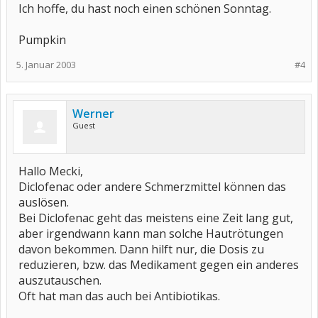
Ich hoffe, du hast noch einen schönen Sonntag.
Pumpkin
5. Januar 2003
#4
Werner
Guest
Hallo Mecki,
Diclofenac oder andere Schmerzmittel können das
auslösen.
Bei Diclofenac geht das meistens eine Zeit lang gut,
aber irgendwann kann man solche Hautrötungen
davon bekommen. Dann hilft nur, die Dosis zu
reduzieren, bzw. das Medikament gegen ein anderes
auszutauschen.
Oft hat man das auch bei Antibiotikas.