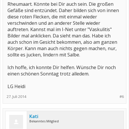
Rheumaart. Könnte bei Dir auch sein. Die großen
Gefäße sind entzündet. Daher bilden sich von innen
diese roten Flecken, die mit einmal wieder
verschwinden und an anderer Stelle wieder
auftreten. Kannst mal im I-Net unter "Vaskulitis"
Bilder mal anklicken. Da sieht man das. Habe ich
auch schon im Gesicht bekommen, also am ganzen
Körper. Kann man auch nichts gegen machen, nur,
sollte es jucken, lindern mit Salbe.
Ich hoffe, ich konnte Dir helfen. Wünsche Dir noch
einen schönen Sonntag trotz alledem.
LG Heidi
27. Juli 2014
#6
Kati
Bekanntes Mitglied