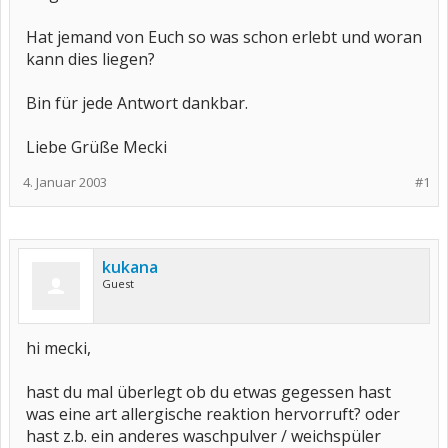
Hat jemand von Euch so was schon erlebt und woran
kann dies liegen?
Bin für jede Antwort dankbar.
Liebe Grüße Mecki
4. Januar 2003
#1
kukana
Guest
hi mecki,
hast du mal überlegt ob du etwas gegessen hast
was eine art allergische reaktion hervorruft? oder
hast z.b. ein anderes waschpulver / weichspüler