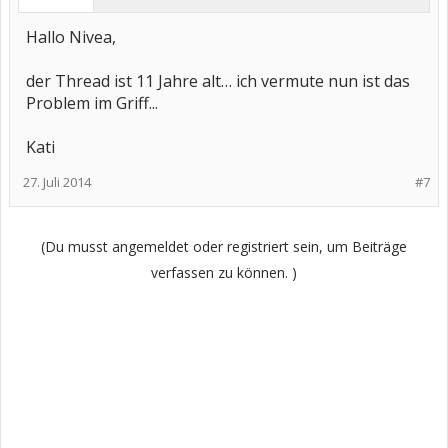
Hallo Nivea,
der Thread ist 11 Jahre alt… ich vermute nun ist das
Problem im Griff...
Kati
27. Juli 2014
#7
(Du musst angemeldet oder registriert sein, um Beiträge
verfassen zu können. )