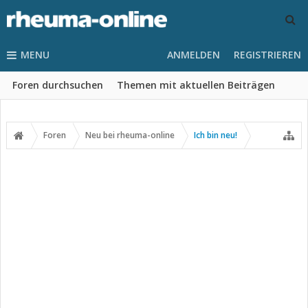
MENU
ANMELDEN
REGISTRIEREN
Foren durchsuchen
Themen mit aktuellen Beiträgen
Foren
Neu bei rheuma-online
Ich bin neu!