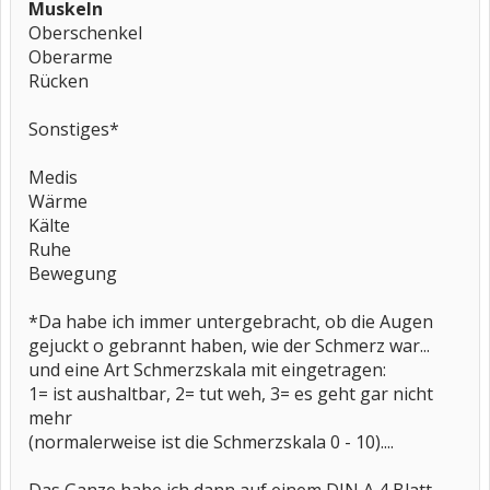
Muskeln
Oberschenkel
Oberarme
Rücken
Sonstiges*
Medis
Wärme
Kälte
Ruhe
Bewegung
*Da habe ich immer untergebracht, ob die Augen
gejuckt o gebrannt haben, wie der Schmerz war...
und eine Art Schmerzskala mit eingetragen:
1= ist aushaltbar, 2= tut weh, 3= es geht gar nicht
mehr
(normalerweise ist die Schmerzskala 0 - 10)....