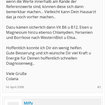
wenn die Werte innerhalb am Rande der
Referenzwerte sind, können diese sich dann
bemerkbar machen.... Vielleicht kann Dein Hausarzt
das ja noch vorher machen...
Dazu kämen sicherlich dann Vit B6 u B12, Eisen u
Magnesium hinzu ebenso Chlamydien, Yersenien
und Borrliose nach WesternBlot u Elisa...
Hoffentlich konnte ich Dir ein wenig helfen.
Gute Besserung und ich wünsche Dir viel Kraft u
Energie für Deinen hoffentlich schnellen
Diagnosenweg...
Viele Grüße
Colana
14. April 2008
#3
Miffy