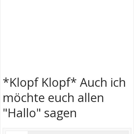
*Klopf Klopf* Auch ich
möchte euch allen
"Hallo" sagen