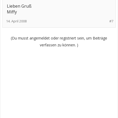
Lieben Gruß
Miffy
14. April 2008
#7
(Du musst angemeldet oder registriert sein, um Beiträge
verfassen zu können. )