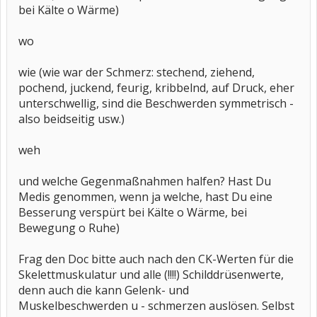
bei Kälte o Wärme)
wo
wie (wie war der Schmerz: stechend, ziehend,
pochend, juckend, feurig, kribbelnd, auf Druck, eher
unterschwellig, sind die Beschwerden symmetrisch -
also beidseitig usw.)
weh
und welche Gegenmaßnahmen halfen? Hast Du
Medis genommen, wenn ja welche, hast Du eine
Besserung verspürt bei Kälte o Wärme, bei
Bewegung o Ruhe)
Frag den Doc bitte auch nach den CK-Werten für die
Skelettmuskulatur und alle (!!!!) Schilddrüsenwerte,
denn auch die kann Gelenk- und
Muskelbeschwerden u - schmerzen auslösen. Selbst