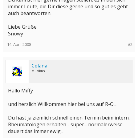
immer Leute, die Dir diese gerne und so gut es geht
auch beantworten.
Liebe Grüße
Snowy
14. April 2008
#2
Colana
Musikus
Hallo Miffy
und herzlich Willkommen hier bei uns auf R-O...
Du hast ja ziemlich schnell einen Termin beim intern.
Rheumatologen erhalten - super... normalerweise
dauert das immer ewig...