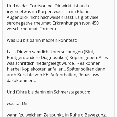
Und da das Cortison bei Dir wirkt, ist auch
irgendetwas im Körper, was sich im Blut im
Augenblick nicht nachweisen lässt. Es gibt viele
seronegative rheumat. Erkrankungen (von 450
versch rheumat. Formen)
Was Du bis dahin machen könntest:
Lass Dir von sämtlich Untersuchungen (Blut,
Röntgen, andere Diagnostiken) Kopien geben. Alles
was schriftlich niedergelegt wurde... - es können
hierbei Kopiekosten anfallen... Später sollten dann
auch Berichte von KH-Aufenthalten, Rehas usw.
dazukommen...
Und führe bis dahin ein Schmerztagebuch:
was tat Dir
wann (zu welchem Zeitpunkt, in Ruhe o Bewegung,