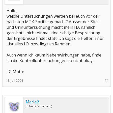
Hallo,
welche Untersuchungen werden bei euch vor der
nächsten MTX-Spritze gemacht? Ausser der Blut-
und Urinuntersuchung macht mein HA nämlich
garnichts, nich teinmal eine richtige Besprechung
der Ergebnisse findet statt. Da sagt die Helferin nur
...ist alles i.O. bzw. liegt im Rahmen.
Auch wenn ich kaum Nebenwirkungen habe, finde
ich die Kontrolluntersuchungen so nicht okay.
LG Motte
18. Juli 2004
#1
Marie2
nobody is perfect ;)