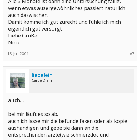
Alle 3 Monate ist dann eine Untersuchung fällig,
wenn etwas ausergewöhnliches passiert natürlich
auch dazwischen.
Damit komme ich gut zurecht und fühle ich mich
eigentlich gut versorgt.
Liebe Grüße
Nina
18. Juli 2004
#7
liebelein
Carpe Diem.....
auch...
bei mir läuft es so ab.
auch ich lasse mir die befunde faxen oder als kopie
aushändigen und gebe sie dann an die
entsprechenden ärzte(wie schmerzdoc und