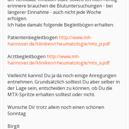
erinnere brauchen die Blutuntersuchungen - bei
längerer Einnahme - auch nicht jede Woche
erfolgen.
Ich habe damals folgende Begleitbögen erhalten:
Patientenbegleitbogen
http://www.mh-
hannover.de/kliniken/rheumatologie/mtx_p.pdf
Arztbegleitbogen
http://www.mh-
hannover.de/kliniken/rheumatologie/mtx_a.pdf
Vielleicht kannst Du ja da noch einige Anregungen
entnehmen. Grundsätzlich solltest Du aber selber in
der Lage sein, entscheiden zu können, ob Du die
MTX-Spritze erhalten solltest oder nicht.
Wünsche Dir trotz allem noch einen schönen
Sonntag
Birgit