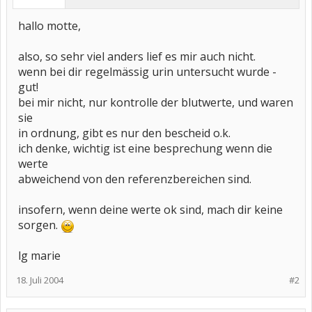
hallo motte,
also, so sehr viel anders lief es mir auch nicht.
wenn bei dir regelmässig urin untersucht wurde -
gut!
bei mir nicht, nur kontrolle der blutwerte, und waren
sie
in ordnung, gibt es nur den bescheid o.k.
ich denke, wichtig ist eine besprechung wenn die
werte
abweichend von den referenzbereichen sind.
insofern, wenn deine werte ok sind, mach dir keine
sorgen.
lg marie
18. Juli 2004
#2