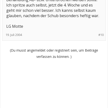
Ich spritze auch selbst, jetzt die 4. Woche und es
geht mir schon viel besser. Ich kanns selbst kaum
glauben, nachdem der Schub besonders heftig war.
LG Motte
19. Juli 2004
#10
(Du musst angemeldet oder registriert sein, um Beiträge
verfassen zu können. )