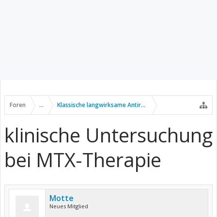
Foren
...
Klassische langwirksame Antirheumatika
klinische Untersuchung
bei MTX-Therapie
Motte
Neues Mitglied