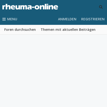
MENU
ANMELDEN
REGISTRIEREN
Foren durchsuchen
Themen mit aktuellen Beiträgen