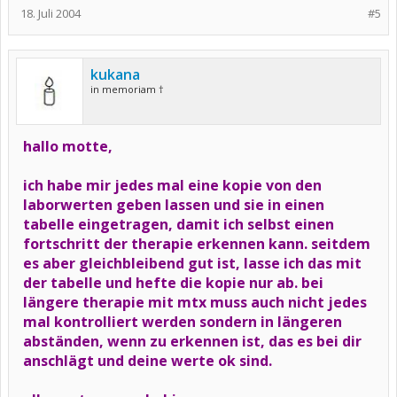
18. Juli 2004
#5
kukana
in memoriam †
hallo motte,
ich habe mir jedes mal eine kopie von den
laborwerten geben lassen und sie in einen
tabelle eingetragen, damit ich selbst einen
fortschritt der therapie erkennen kann. seitdem
es aber gleichbleibend gut ist, lasse ich das mit
der tabelle und hefte die kopie nur ab. bei
längere therapie mit mtx muss auch nicht jedes
mal kontrolliert werden sondern in längeren
abständen, wenn zu erkennen ist, das es bei dir
anschlägt und deine werte ok sind.