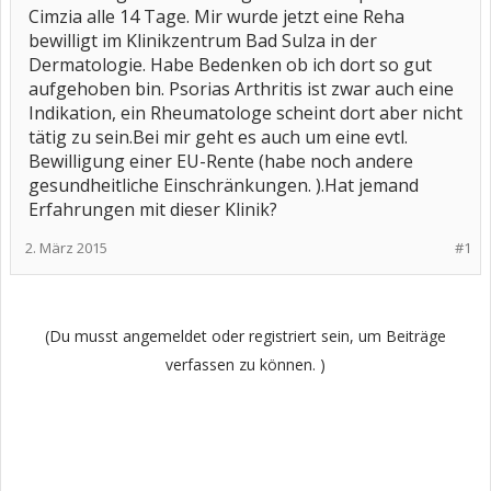
Cimzia alle 14 Tage. Mir wurde jetzt eine Reha
bewilligt im Klinikzentrum Bad Sulza in der
Dermatologie. Habe Bedenken ob ich dort so gut
aufgehoben bin. Psorias Arthritis ist zwar auch eine
Indikation, ein Rheumatologe scheint dort aber nicht
tätig zu sein.Bei mir geht es auch um eine evtl.
Bewilligung einer EU-Rente (habe noch andere
gesundheitliche Einschränkungen. ).Hat jemand
Erfahrungen mit dieser Klinik?
2. März 2015
#1
(Du musst angemeldet oder registriert sein, um Beiträge
verfassen zu können. )