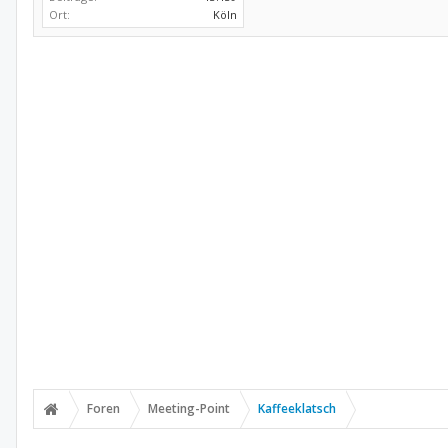
Ort:
Köln
Foren
Meeting-Point
Kaffeeklatsch