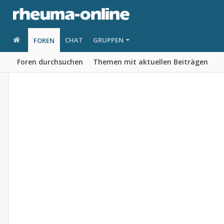
CHAT
GRUPPEN
FOREN
Foren durchsuchen
Themen mit aktuellen Beiträgen