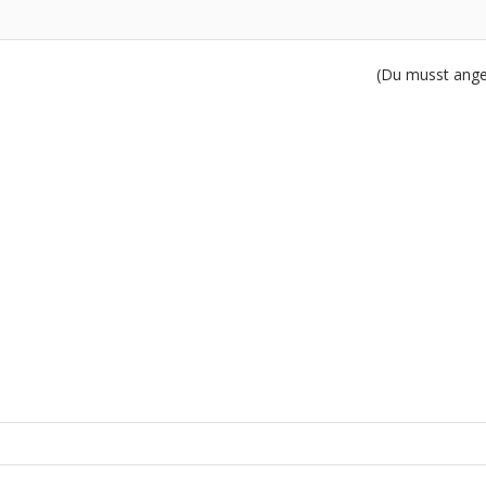
(Du musst angem