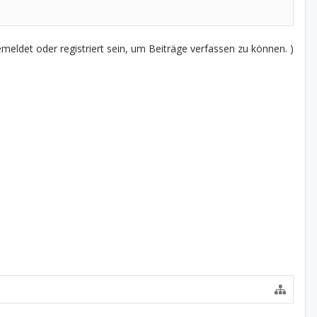
eldet oder registriert sein, um Beiträge verfassen zu können. )