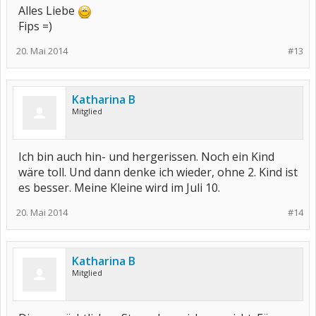
Alles Liebe
Fips =)
20. Mai 2014
#13
Katharina B
Mitglied
Ich bin auch hin- und hergerissen. Noch ein Kind
wäre toll. Und dann denke ich wieder, ohne 2. Kind ist
es besser. Meine Kleine wird im Juli 10.
20. Mai 2014
#14
Katharina B
Mitglied