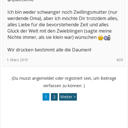
Ich bin weder schwanger noch Zwillingsmutter (nur
werdende Oma), aber ich möchte Dir trotzdem alles,
alles Liebe für die bevorstehende Zeit und alles
Glück der Welt mit den Zwieblingen (sagte meine
Nichte immer, als sie klein war) wünschen
Wir drücken bestimmt alle die Daumen!
1. März 2015
#20
(Du musst angemeldet oder registriert sein, um Beiträge
verfassen zu können. )
1
2
Weiter >