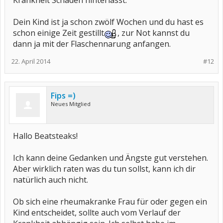
Krankheit Schäden hinterlässt.
Dein Kind ist ja schon zwölf Wochen und du hast es
schon einige Zeit gestillt
, zur Not kannst du
dann ja mit der Flaschennarung anfangen.
22. April 2014
#12
Fips =)
Neues Mitglied
Hallo Beatsteaks!
Ich kann deine Gedanken und Ängste gut verstehen.
Aber wirklich raten was du tun sollst, kann ich dir
natürlich auch nicht.
Ob sich eine rheumakranke Frau für oder gegen ein
Kind entscheidet, sollte auch vom Verlauf der