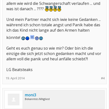
allem wie wird die Schwangerschaft verlaufen ... und
was ist danach ... ????
Und mein Partner macht sich iwie keine Gedanken ...
während ich schon totale angst und Panik habe das
ich das Kind nicht lange auf den Armen halten
könnte!
Geht es euch genau so wie mir? Oder bin ich die
einzige die sich jetzt schon gedanken macht und vor
allem voll die panik und heul anfälle schiebt?!
LG Beatsteaks
19. April 2014
#4
moni3
Bekanntes Mitglied