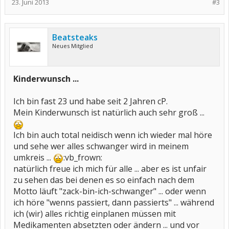
23. Juni 2013
#3
Beatsteaks
Neues Mitglied
Kinderwunsch ...
Ich bin fast 23 und habe seit 2 Jahren cP.
Mein Kinderwunsch ist natürlich auch sehr groß ...
Ich bin auch total neidisch wenn ich wieder mal höre
und sehe wer alles schwanger wird in meinem
umkreis ...
:vb_frown:
natürlich freue ich mich für alle ... aber es ist unfair
zu sehen das bei denen es so einfach nach dem
Motto läuft "zack-bin-ich-schwanger" ... oder wenn
ich höre "wenns passiert, dann passierts" ... während
ich (wir) alles richtig einplanen müssen mit
Medikamenten absetzten oder ändern ... und vor