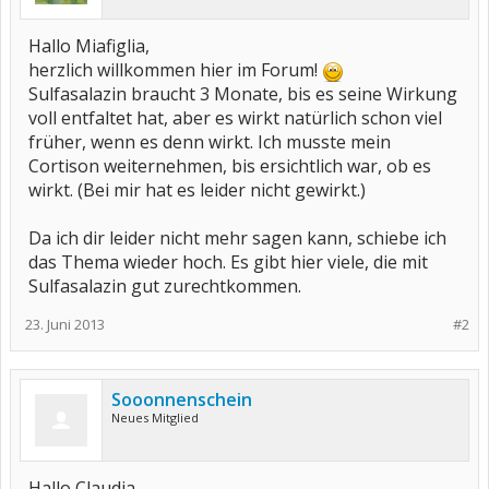
Hallo Miafiglia,
herzlich willkommen hier im Forum!
Sulfasalazin braucht 3 Monate, bis es seine Wirkung
voll entfaltet hat, aber es wirkt natürlich schon viel
früher, wenn es denn wirkt. Ich musste mein
Cortison weiternehmen, bis ersichtlich war, ob es
wirkt. (Bei mir hat es leider nicht gewirkt.)
Da ich dir leider nicht mehr sagen kann, schiebe ich
das Thema wieder hoch. Es gibt hier viele, die mit
Sulfasalazin gut zurechtkommen.
23. Juni 2013
#2
Sooonnenschein
Neues Mitglied
Hallo Claudia,