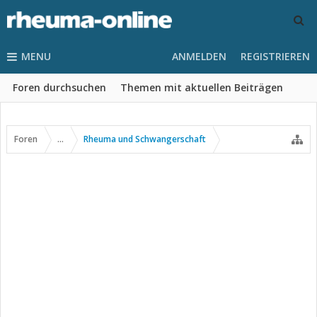
MENU
ANMELDEN
REGISTRIEREN
Foren durchsuchen
Themen mit aktuellen Beiträgen
Foren
...
Rheuma und Schwangerschaft