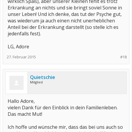
wirklich Spaß), aber unserer Kleinen fehlt es trotz
Erkrankung an nichts und sie bringt soviel Sonne in
unser Leben! Und ich denke, das tut der Psyche gut,
was wiederum ja auch einen nicht unerheblichen
Anteil bei der Erkrankung darstellt (so stelle ich es
jedenfalls fest).
LG, Adore
27. Februar 2015
#18
Quietschie
Mitglied
Hallo Adore,
vielen Dank für den Einblick in dein Familienleben.
Das macht Mut!
Ich hoffe und wünsche mir, dass das bei uns auch so