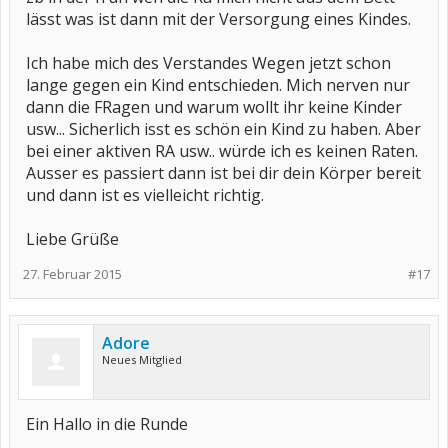
lässt was ist dann mit der Versorgung eines Kindes.
Ich habe mich des Verstandes Wegen jetzt schon
lange gegen ein Kind entschieden. Mich nerven nur
dann die FRagen und warum wollt ihr keine Kinder
usw... Sicherlich isst es schön ein Kind zu haben. Aber
bei einer aktiven RA usw.. würde ich es keinen Raten.
Ausser es passiert dann ist bei dir dein Körper bereit
und dann ist es vielleicht richtig.
Liebe Grüße
27. Februar 2015
#17
Adore
Neues Mitglied
Ein Hallo in die Runde