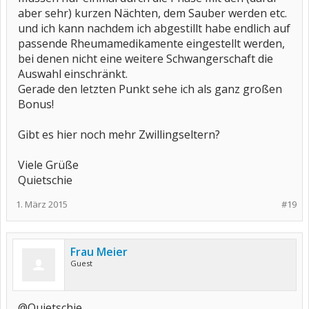
aber sehr) kurzen Nächten, dem Sauber werden etc.
und ich kann nachdem ich abgestillt habe endlich auf
passende Rheumamedikamente eingestellt werden,
bei denen nicht eine weitere Schwangerschaft die
Auswahl einschränkt.
Gerade den letzten Punkt sehe ich als ganz großen
Bonus!
Gibt es hier noch mehr Zwillingseltern?
Viele Grüße
Quietschie
1. März 2015
#19
Frau Meier
Guest
@Quietschie