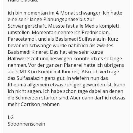
ich bin momentan im 4. Monat schwanger. Ich hatte
eine sehr lange Planungsphase bis zur
Schwangerschaft. Musste fast alle Medis komplett
umstellen. Momentan nehme ich Prednisolon,
Paracetamol, und als Basismedi Sulfasalazin. Kurz
bevor ich schwange wurde nahm ich als zweites
Basismedi Kineret. Das hat eine sehr kurze
Halbwertszeit und deswegen konnte ich es solange
nehmen. Vor der ganzen Planerei hatte ich übrigens
auch MTX (in Kombi mit Kineret). Also ich vertrage
das Sulfasalazin ganz gut. In wiefern nun das
Rheuma allgemein etwas ruhiger geworden ist, kann
ich nicht sagen. Ich habe schon tage dabei an denen
die Schmerzen stärker sind. Aber dann darf ich etwas
mehr Cortison nehmen.
LG
Sooonnenschein