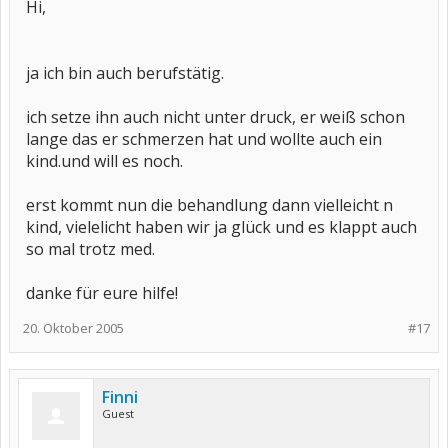
Hi,
ja ich bin auch berufstätig.
ich setze ihn auch nicht unter druck, er weiß schon
lange das er schmerzen hat und wollte auch ein
kind.und will es noch.
erst kommt nun die behandlung dann vielleicht n
kind, vielelicht haben wir ja glück und es klappt auch
so mal trotz med.
danke für eure hilfe!
20. Oktober 2005
#17
Finni
Guest