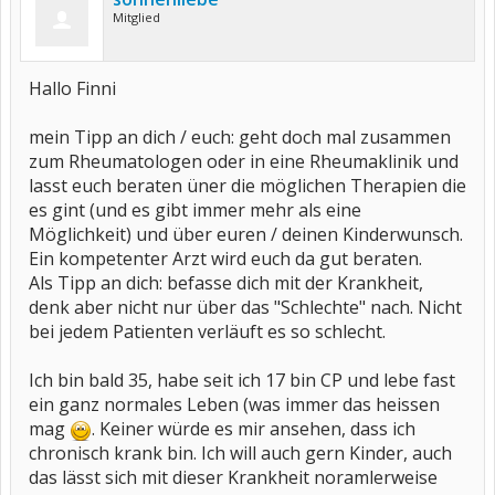
Mitglied
Hallo Finni
mein Tipp an dich / euch: geht doch mal zusammen
zum Rheumatologen oder in eine Rheumaklinik und
lasst euch beraten üner die möglichen Therapien die
es gint (und es gibt immer mehr als eine
Möglichkeit) und über euren / deinen Kinderwunsch.
Ein kompetenter Arzt wird euch da gut beraten.
Als Tipp an dich: befasse dich mit der Krankheit,
denk aber nicht nur über das "Schlechte" nach. Nicht
bei jedem Patienten verläuft es so schlecht.
Ich bin bald 35, habe seit ich 17 bin CP und lebe fast
ein ganz normales Leben (was immer das heissen
mag
. Keiner würde es mir ansehen, dass ich
chronisch krank bin. Ich will auch gern Kinder, auch
das lässt sich mit dieser Krankheit noramlerweise