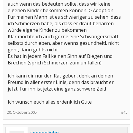
auch wenn das bedeuten sollte, dass wir keine
eigenen Kinder bekommen können.-> Adoption
Für meinen Mann ist es schwieriger zu sehen, dass
ich Schmerzen habe, als dass er drauf beharren
würde eigene Kinder zu bekommen.
Klar möchte ich auch gerne eine Schwangerschaft
selbstz durchleben, aber wenns gesundheitl. nicht
geht, dann gehts nicht.
Es hat in jedem Fall keinen Sinn auf Biegen und
Brechen (sprich Schmerzen zum umfallen).
Ich kann dir nur den Rat geben, denk an deinen
Freund in aller erster Linie, denn das braucht er
jetzt. Für ihn ist jetzt eine ganz schwere Zeit!
Ich wünsch euch alles erdenklich Gute
20. Oktober 2005
#15
sonnenliebe