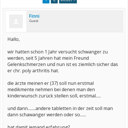
Finni
Guest
Hallo,
wir hatten schon 1 Jahr versucht schwanger zu
werden, seit 5 Jahren hat mein Freund
Gelenkschmerzen und nun ist es ziemlich sicher das
er chr. poly arthritis hat.
die ärzte meinen er (37) soll nun erstmal
medikmente nehmen bei denen man den
kinderwunsch zurück stellen soll, erstmal......
und dann.........andere tabletten in der zeit soll man
dann schawanger werden oder so.......
hat damit jemand erfahrung?