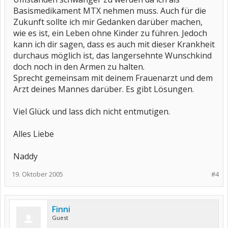
Basismedikament MTX nehmen muss. Auch für die
Zukunft sollte ich mir Gedanken darüber machen,
wie es ist, ein Leben ohne Kinder zu führen. Jedoch
kann ich dir sagen, dass es auch mit dieser Krankheit
durchaus möglich ist, das langersehnte Wunschkind
doch noch in den Armen zu halten.
Sprecht gemeinsam mit deinem Frauenarzt und dem
Arzt deines Mannes darüber. Es gibt Lösungen.
Viel Glück und lass dich nicht entmutigen.
Alles Liebe
Naddy
19. Oktober 2005
#4
Finni
Guest