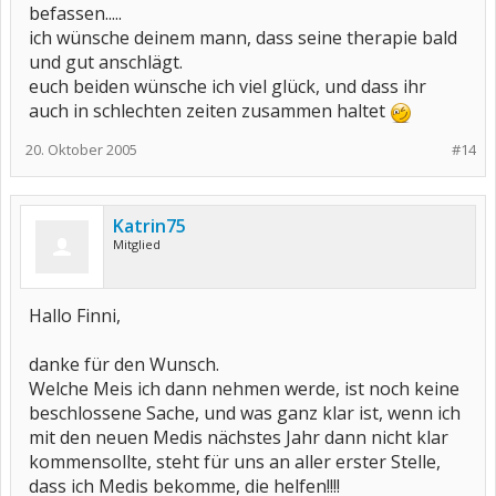
befassen.....
ich wünsche deinem mann, dass seine therapie bald
und gut anschlägt.
euch beiden wünsche ich viel glück, und dass ihr
auch in schlechten zeiten zusammen haltet
20. Oktober 2005
#14
Katrin75
Mitglied
Hallo Finni,
danke für den Wunsch.
Welche Meis ich dann nehmen werde, ist noch keine
beschlossene Sache, und was ganz klar ist, wenn ich
mit den neuen Medis nächstes Jahr dann nicht klar
kommensollte, steht für uns an aller erster Stelle,
dass ich Medis bekomme, die helfen!!!!