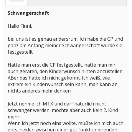
Schwangerschaft
Hallo Finni,
bei uns ist es genau andersrum. Ich habe die CP und
ganz am Anfang meiner Schwangerschaft wurde sie
festgestellt.
Hätte man erst die CP festgestellt, hätte man mir
auch geraten, den Kinderwunsch hinten anzustellen.
ABer das hätte ich nicht gekonnt. Ich weiß, wie
extrem ein Kinderwunsch sein kann, man kann an
nichts anderes mehr denken.
Jetzt nehme ich MTX und darf natürlich nicht
schwanger werden, möchte aber auch kein 2. Kind
mehr.
Wenn ich jetzt noch eins wollte, müßte ich mich auch
entscheiden zwischen einer gut funktionierenden