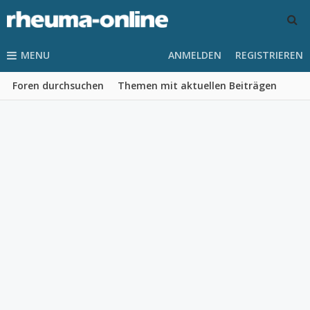
MENU
ANMELDEN
REGISTRIEREN
Foren durchsuchen
Themen mit aktuellen Beiträgen