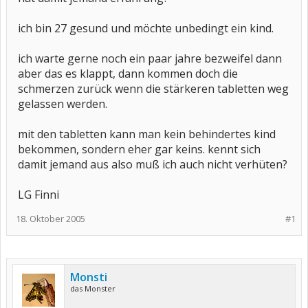
ich bin 27 gesund und möchte unbedingt ein kind.
ich warte gerne noch ein paar jahre bezweifel dann
aber das es klappt, dann kommen doch die
schmerzen zurück wenn die stärkeren tabletten weg
gelassen werden.
mit den tabletten kann man kein behindertes kind
bekommen, sondern eher gar keins. kennt sich
damit jemand aus also muß ich auch nicht verhüten?
LG Finni
18. Oktober 2005
#1
Monsti
das Monster