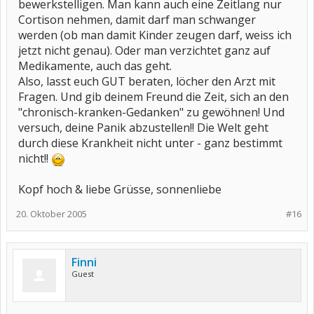
bewerkstelligen. Man kann auch eine Zeitlang nur
Cortison nehmen, damit darf man schwanger
werden (ob man damit Kinder zeugen darf, weiss ich
jetzt nicht genau). Oder man verzichtet ganz auf
Medikamente, auch das geht.
Also, lasst euch GUT beraten, löcher den Arzt mit
Fragen. Und gib deinem Freund die Zeit, sich an den
"chronisch-kranken-Gedanken" zu gewöhnen! Und
versuch, deine Panik abzustellen!! Die Welt geht
durch diese Krankheit nicht unter - ganz bestimmt
nicht!!
Kopf hoch & liebe Grüsse, sonnenliebe
20. Oktober 2005
#16
Finni
Guest