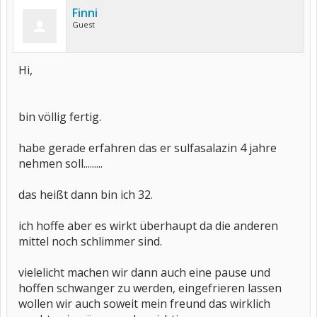
Finni
Guest
Hi,
bin völlig fertig.
habe gerade erfahren das er sulfasalazin 4 jahre
nehmen soll.........
das heißt dann bin ich 32.
ich hoffe aber es wirkt überhaupt da die anderen
mittel noch schlimmer sind.
vielelicht machen wir dann auch eine pause und
hoffen schwanger zu werden, eingefrieren lassen
wollen wir auch soweit mein freund das wirklich