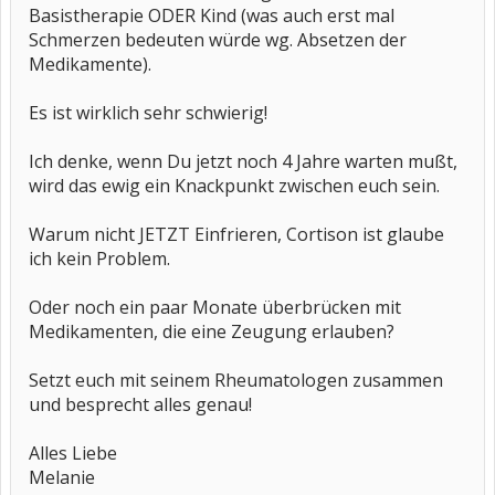
Basistherapie ODER Kind (was auch erst mal
Schmerzen bedeuten würde wg. Absetzen der
Medikamente).
Es ist wirklich sehr schwierig!
Ich denke, wenn Du jetzt noch 4 Jahre warten mußt,
wird das ewig ein Knackpunkt zwischen euch sein.
Warum nicht JETZT Einfrieren, Cortison ist glaube
ich kein Problem.
Oder noch ein paar Monate überbrücken mit
Medikamenten, die eine Zeugung erlauben?
Setzt euch mit seinem Rheumatologen zusammen
und besprecht alles genau!
Alles Liebe
Melanie