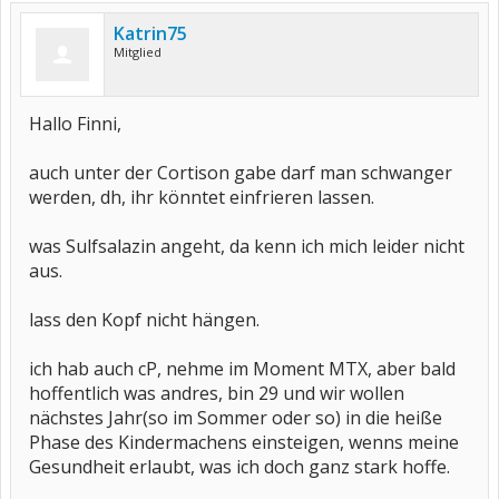
Katrin75
Mitglied
Hallo Finni,
auch unter der Cortison gabe darf man schwanger
werden, dh, ihr könntet einfrieren lassen.
was Sulfsalazin angeht, da kenn ich mich leider nicht
aus.
lass den Kopf nicht hängen.
ich hab auch cP, nehme im Moment MTX, aber bald
hoffentlich was andres, bin 29 und wir wollen
nächstes Jahr(so im Sommer oder so) in die heiße
Phase des Kindermachens einsteigen, wenns meine
Gesundheit erlaubt, was ich doch ganz stark hoffe.