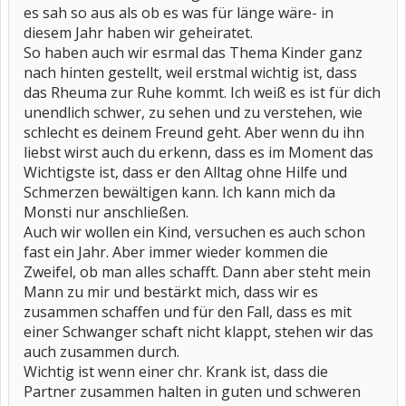
es sah so aus als ob es was für länge wäre- in
diesem Jahr haben wir geheiratet.
So haben auch wir esrmal das Thema Kinder ganz
nach hinten gestellt, weil erstmal wichtig ist, dass
das Rheuma zur Ruhe kommt. Ich weiß es ist für dich
unendlich schwer, zu sehen und zu verstehen, wie
schlecht es deinem Freund geht. Aber wenn du ihn
liebst wirst auch du erkenn, dass es im Moment das
Wichtigste ist, dass er den Alltag ohne Hilfe und
Schmerzen bewältigen kann. Ich kann mich da
Monsti nur anschließen.
Auch wir wollen ein Kind, versuchen es auch schon
fast ein Jahr. Aber immer wieder kommen die
Zweifel, ob man alles schafft. Dann aber steht mein
Mann zu mir und bestärkt mich, dass wir es
zusammen schaffen und für den Fall, dass es mit
einer Schwanger schaft nicht klappt, stehen wir das
auch zusammen durch.
Wichtig ist wenn einer chr. Krank ist, dass die
Partner zusammen halten in guten und schweren