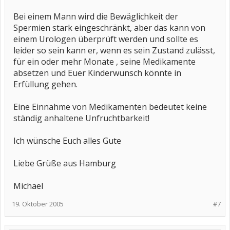
Bei einem Mann wird die Bewäglichkeit der
Spermien stark eingeschränkt, aber das kann von
einem Urologen überprüft werden und sollte es
leider so sein kann er, wenn es sein Zustand zulässt,
für ein oder mehr Monate , seine Medikamente
absetzen und Euer Kinderwunsch könnte in
Erfüllung gehen.
Eine Einnahme von Medikamenten bedeutet keine
ständig anhaltene Unfruchtbarkeit!
Ich wünsche Euch alles Gute
Liebe Grüße aus Hamburg
Michael
19. Oktober 2005
#7