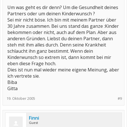
Um was geht es dir denn? Um die Gesundheit deines
Partners oder um deinen Kinderwunsch ?
Sei mir nicht böse. Ich bin mit meinem Partner über
30 Jahre zusammen. Bei uns stand das ganze :Kinder
bekommen oder nicht, auch auf dem Plan. Aber aus
anderen Gründen. Liebst du deinen Partner, dann
steh mit ihm alles durch. Denn seine Krankheit
schlaucht ihn ganz bestimmt. Wenn dein
Kinderwunsch so extrem ist, dann kommt bei mir
eben diese Frage hoch.
Dies ist nun mal wieder meine eigene Meinung, aber
ich vertrete sie.
Biba
Gitta
19. Oktober 2005
#9
Finni
Guest