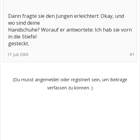
Dann fragte sie den Jungen erleichtert: Okay, und
wo sind deine
Handschuhe? Worauf er antwortete: Ich hab sie vorn
in die Stiefel
gesteckt.
17. Juli 2003
#1
(Du musst angemeldet oder registriert sein, um Beiträge
verfassen zu können. )