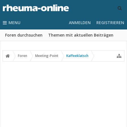
MENU
ANMELDEN
REGISTRIEREN
Foren durchsuchen
Themen mit aktuellen Beiträgen
Foren
Meeting-Point
Kaffeeklatsch