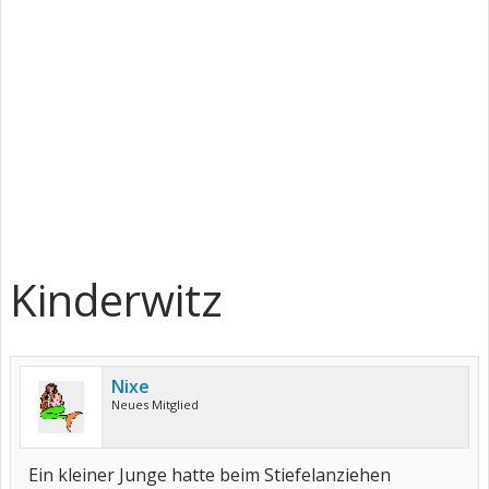
Kinderwitz
Nixe
Neues Mitglied
Ein kleiner Junge hatte beim Stiefelanziehen