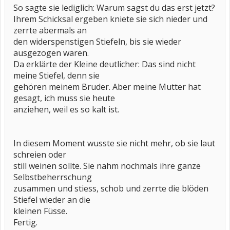
So sagte sie lediglich: Warum sagst du das erst jetzt?
Ihrem Schicksal ergeben kniete sie sich nieder und
zerrte abermals an
den widerspenstigen Stiefeln, bis sie wieder
ausgezogen waren.
Da erklärte der Kleine deutlicher: Das sind nicht
meine Stiefel, denn sie
gehören meinem Bruder. Aber meine Mutter hat
gesagt, ich muss sie heute
anziehen, weil es so kalt ist.
In diesem Moment wusste sie nicht mehr, ob sie laut
schreien oder
still weinen sollte. Sie nahm nochmals ihre ganze
Selbstbeherrschung
zusammen und stiess, schob und zerrte die blöden
Stiefel wieder an die
kleinen Füsse.
Fertig.