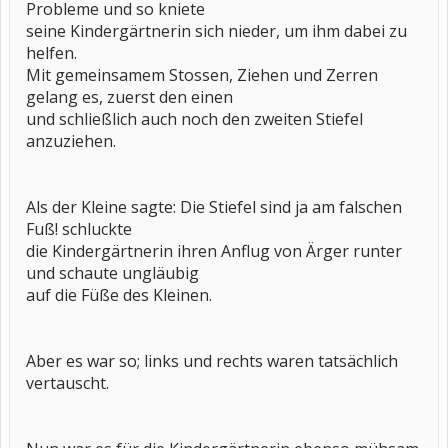
Probleme und so kniete
seine Kindergärtnerin sich nieder, um ihm dabei zu
helfen.
Mit gemeinsamem Stossen, Ziehen und Zerren
gelang es, zuerst den einen
und schließlich auch noch den zweiten Stiefel
anzuziehen.
Als der Kleine sagte: Die Stiefel sind ja am falschen
Fuß! schluckte
die Kindergärtnerin ihren Anflug von Ärger runter
und schaute ungläubig
auf die Füße des Kleinen.
Aber es war so; links und rechts waren tatsächlich
vertauscht.