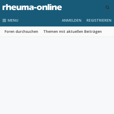
MENU
ANMELDEN
REGISTRIEREN
Foren durchsuchen
Themen mit aktuellen Beiträgen