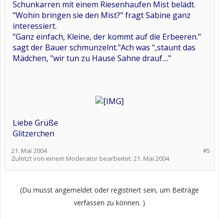
Schunkarren mit einem Riesenhaufen Mist belädt.
"Wohin bringen sie den Mist?" fragt Sabine ganz
interessiert.
"Ganz einfach, Kleine, der kommt auf die Erbeeren."
sagt der Bauer schmunzelnt."Ach was ",staunt das
Mädchen, "wir tun zu Hause Sahne drauf...."
Liebe Grüße
Glitzerchen
21. Mai 2004
#5
Zuletzt von einem Moderator bearbeitet:
21. Mai 2004
(Du musst angemeldet oder registriert sein, um Beiträge
verfassen zu können. )