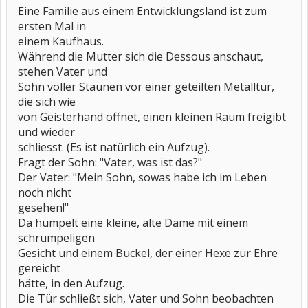
Eine Familie aus einem Entwicklungsland ist zum
ersten Mal in
einem Kaufhaus.
Während die Mutter sich die Dessous anschaut,
stehen Vater und
Sohn voller Staunen vor einer geteilten Metalltür,
die sich wie
von Geisterhand öffnet, einen kleinen Raum freigibt
und wieder
schliesst. (Es ist natürlich ein Aufzug).
Fragt der Sohn: "Vater, was ist das?"
Der Vater: "Mein Sohn, sowas habe ich im Leben
noch nicht
gesehen!"
Da humpelt eine kleine, alte Dame mit einem
schrumpeligen
Gesicht und einem Buckel, der einer Hexe zur Ehre
gereicht
hätte, in den Aufzug.
Die Tür schließt sich, Vater und Sohn beobachten