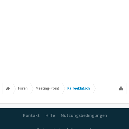
Foren
Meeting-Point
Kaffeeklatsch
Kontakt
Hilfe
Nutzungsbedingungen