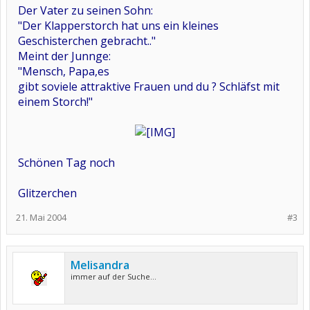
Der Vater zu seinen Sohn:
"Der Klapperstorch hat uns ein kleines
Geschisterchen gebracht.."
Meint der Junnge:
"Mensch, Papa,es
gibt soviele attraktive Frauen und du ? Schläfst mit
einem Storch!"
Schönen Tag noch
Glitzerchen
21. Mai 2004
#3
Melisandra
immer auf der Suche...