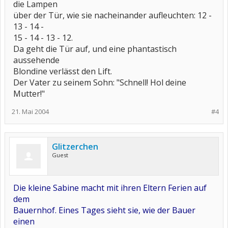
die Lampen
über der Tür, wie sie nacheinander aufleuchten: 12 -
13 - 14 -
15 - 14 - 13 - 12.
Da geht die Tür auf, und eine phantastisch
aussehende
Blondine verlässt den Lift.
Der Vater zu seinem Sohn: "Schnell! Hol deine
Mutter!"
21. Mai 2004
#4
Glitzerchen
Guest
Die kleine Sabine macht mit ihren Eltern Ferien auf
dem
Bauernhof. Eines Tages sieht sie, wie der Bauer
einen