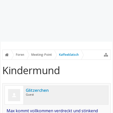
Foren
Meeting-Point
Kaffeeklatsch
Kindermund
Glitzerchen
Guest
Max kommt vollkommen verdreckt und stinkend