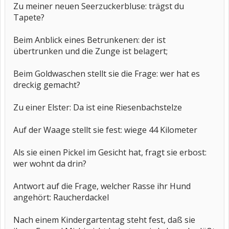
Zu meiner neuen Seerzuckerbluse: trägst du
Tapete?
Beim Anblick eines Betrunkenen: der ist
übertrunken und die Zunge ist belagert;
Beim Goldwaschen stellt sie die Frage: wer hat es
dreckig gemacht?
Zu einer Elster: Da ist eine Riesenbachstelze
Auf der Waage stellt sie fest: wiege 44 Kilometer
Als sie einen Pickel im Gesicht hat, fragt sie erbost:
wer wohnt da drin?
Antwort auf die Frage, welcher Rasse ihr Hund
angehört: Raucherdackel
Nach einem Kindergartentag steht fest, daß sie