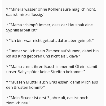
* "Mineralwasser ohne Kohlensäure mag ich nicht,
das ist mir zu flüssig."
* "Mama schimpft immer, dass der Haushalt eine
Syphilisarbeit ist."
* "Ich bin zwar nicht getauft, dafür aber geimpft."
* "Immer soll ich mein Zimmer aufräumen, dabei bin
ich als Kind geboren und nicht als Sklave."
* "Mama cremt ihren Bauch immer mit Öl ein, damit
unser Baby später keine Streifen bekommt."
* "Müssen Mütter auch Gras essen, damit Milch aus
den Brüsten kommt?"
* "Mein Bruder ist erst 3 Jahre alt, das ist noch
ziemlich neu."