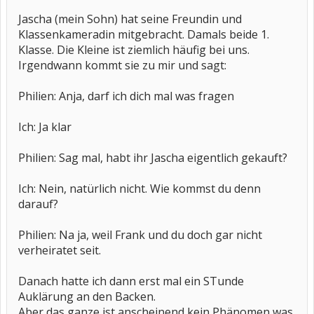
Jascha (mein Sohn) hat seine Freundin und
Klassenkameradin mitgebracht. Damals beide 1.
Klasse. Die Kleine ist ziemlich häufig bei uns.
Irgendwann kommt sie zu mir und sagt:
Philien: Anja, darf ich dich mal was fragen
Ich: Ja klar
Philien: Sag mal, habt ihr Jascha eigentlich gekauft?
Ich: Nein, natürlich nicht. Wie kommst du denn
darauf?
Philien: Na ja, weil Frank und du doch gar nicht
verheiratet seit.
Danach hatte ich dann erst mal ein STunde
Auklärung an den Backen.
Aber das ganze ist anscheinend kein Phänomen was