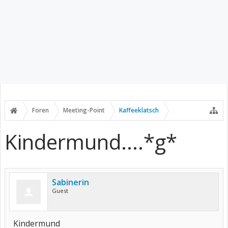
Foren
Meeting-Point
Kaffeeklatsch
Kindermund....*g*
Sabinerin
Guest
Kindermund