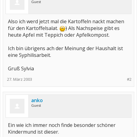
Guest
Also ich werd jetzt mal die Kartoffeln nackt machen
für den Kartoffelsalat.
)
Als Nachspeise gibt es
heute Apfel mit Teppich oder Apfelkompost.
Ich bin übrigens ach der Meinung der Haushalt ist
eine Syphilisarbeit.
Gruß Sylvia
27. März 2003
#2
anko
Guest
Ein wie ich immer noch finde besonder schöner
Kindermund ist dieser.