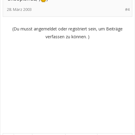
28. März 2003
#4
(Du musst angemeldet oder registriert sein, um Beiträge
verfassen zu können. )