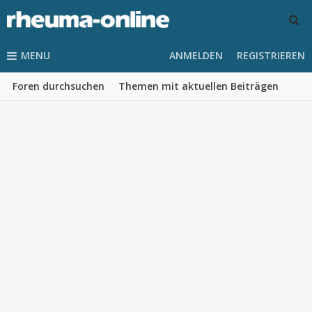
MENU
ANMELDEN
REGISTRIEREN
Foren durchsuchen
Themen mit aktuellen Beiträgen