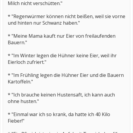
Milch nicht verschütten."
* "Regenwürmer können nicht beißen, weil sie vorne
und hinten nur Schwanz haben."
* "Meine Mama kauft nur Eier von freilaufenden
Bauern."
* "Im Winter legen die Hühner keine Eier, weil ihr
Eierloch zufriert."
* "Im Frühling legen die Hühner Eier und die Bauern
Kartoffeln."
* "Ich brauche keinen Hustensaft, ich kann auch
ohne husten."
* "Einmal war ich so krank, da hatte ich 40 Kilo
Fieber!"