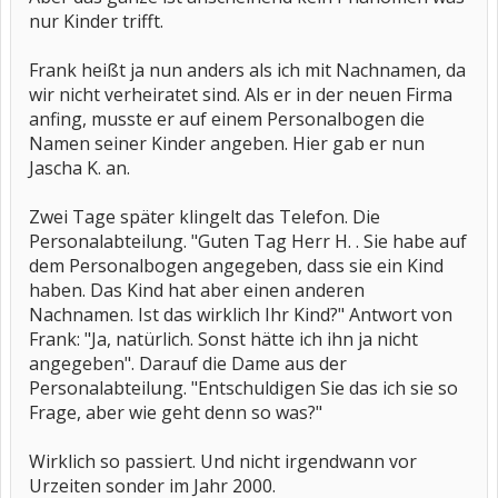
nur Kinder trifft.
Frank heißt ja nun anders als ich mit Nachnamen, da
wir nicht verheiratet sind. Als er in der neuen Firma
anfing, musste er auf einem Personalbogen die
Namen seiner Kinder angeben. Hier gab er nun
Jascha K. an.
Zwei Tage später klingelt das Telefon. Die
Personalabteilung. "Guten Tag Herr H. . Sie habe auf
dem Personalbogen angegeben, dass sie ein Kind
haben. Das Kind hat aber einen anderen
Nachnamen. Ist das wirklich Ihr Kind?" Antwort von
Frank: "Ja, natürlich. Sonst hätte ich ihn ja nicht
angegeben". Darauf die Dame aus der
Personalabteilung. "Entschuldigen Sie das ich sie so
Frage, aber wie geht denn so was?"
Wirklich so passiert. Und nicht irgendwann vor
Urzeiten sonder im Jahr 2000.