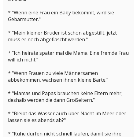
* "Wenn eine Frau ein Baby bekommt, wird sie
Gebärmutter."
* "Mein kleiner Bruder ist schon abgestillt, jetzt
muss er noch abgeflascht werden."
* "Ich heirate später mal die Mama. Eine fremde Frau
will ich nicht."
* "Wenn Frauen zu viele Männersamen
abbekommen, wachsen ihnen kleine Bärte."
* "Mamas und Papas brauchen keine Eltern mehr,
deshalb werden die dann Großeltern."
* "Bleibt das Wasser auch über Nacht im Meer oder
lassen sie es abends ab?"
* "Kühe dürfen nicht schnell laufen, damit sie ihre