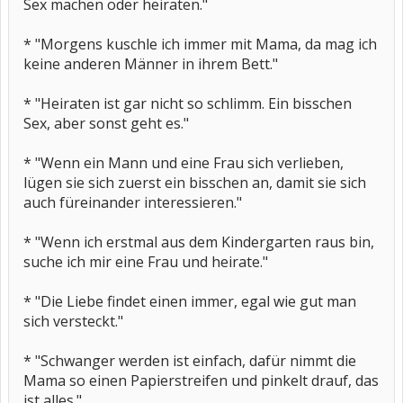
Sex machen oder heiraten."
* "Morgens kuschle ich immer mit Mama, da mag ich
keine anderen Männer in ihrem Bett."
* "Heiraten ist gar nicht so schlimm. Ein bisschen
Sex, aber sonst geht es."
* "Wenn ein Mann und eine Frau sich verlieben,
lügen sie sich zuerst ein bisschen an, damit sie sich
auch füreinander interessieren."
* "Wenn ich erstmal aus dem Kindergarten raus bin,
suche ich mir eine Frau und heirate."
* "Die Liebe findet einen immer, egal wie gut man
sich versteckt."
* "Schwanger werden ist einfach, dafür nimmt die
Mama so einen Papierstreifen und pinkelt drauf, das
ist alles."