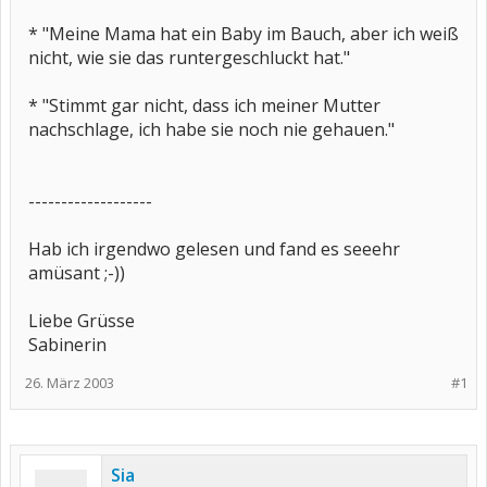
* "Meine Mama hat ein Baby im Bauch, aber ich weiß
nicht, wie sie das runtergeschluckt hat."
* "Stimmt gar nicht, dass ich meiner Mutter
nachschlage, ich habe sie noch nie gehauen."
-------------------
Hab ich irgendwo gelesen und fand es seeehr
amüsant ;-))
Liebe Grüsse
Sabinerin
26. März 2003
#1
Sia