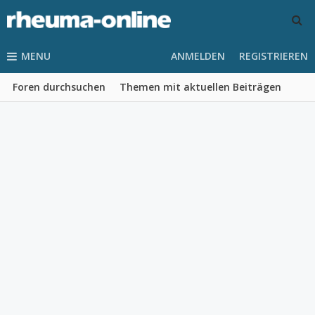
MENU
ANMELDEN
REGISTRIEREN
Foren durchsuchen
Themen mit aktuellen Beiträgen