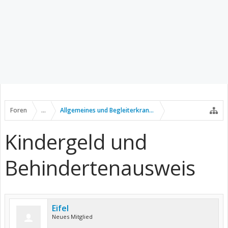
Foren
...
Allgemeines und Begleiterkrankungen
Kindergeld und
Behindertenausweis
Eifel
Neues Mitglied