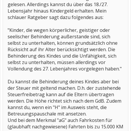
gelesen. Allerdings kannst du über das 18./27.
Lebensjahr hinaus Kindergeld erhalten. Mein
schlauer Ratgeber sagt dazu folgendes aus:
"Kinder, die wegen körperlicher, geistiger oder
seelischer Behinderung außerstande sind, sich
selbst zu unterhalten, können grundsätzlich ohne
Rücksicht auf ihr Alter berücksichtigt werden. Die
Behinderung des Kindes und die Unfähigkeit, sich
selbst zu unterhalten, müssen allerdings vor
Vollendung des 27. Lebenjahres vorgelegen haben."
Du kannst die Behinderung deines Kindes aber bei
der Steuer mit geltend machen. D.h. der zustehende
Steuerfreibetrag kann auf die Eltern übertragen
werden. Die Höhe richtet sich nach dem GdB. Zudem
kannst du, wenn ein "H" im Ausweis steht, die
Betreuungspauschale mit ansetzen.
Und bei dem Merkmal "aG" auch Fahrkosten für
(glaubhaft nachgewiesene) Fahrten bis zu 15.000 KM