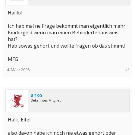
Halllo!
Ich hab mal ne Frage bekommt man eigentlich mehr
Kindergeld wenn man einen Behindertenausweis
hat?
Hab sowas gehört und wollte fragen ob das stimmt!
MFG
4. März 2006
#1
anko
Bekanntes Mitglied
Hallo Eifel,
also davon habe ich noch nie etwas gehört oder