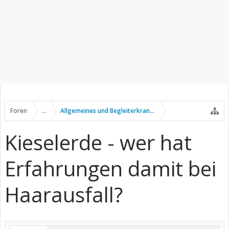
Foren
...
Allgemeines und Begleiterkrankungen
Kieselerde - wer hat
Erfahrungen damit bei
Haarausfall?