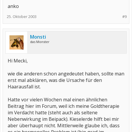
anko
25. Oktober 2003
#9
Monsti
das Monster
Hi Mecki,
wie die anderen schon angedeutet haben, sollte man
erst mal abklären, was die Ursache für den
Haarausfall ist.
Hatte vor vielen Wochen mal einen ähnlichen
Beitrag hier im Forum, weil ich meine Goldtherapie
im Verdacht hatte (steht auch als seltene
Nebenwirkung im Beipack). Kieselerde hilft bei mir
aber überhaupt nicht. Mittlerweile glaube ich, dass