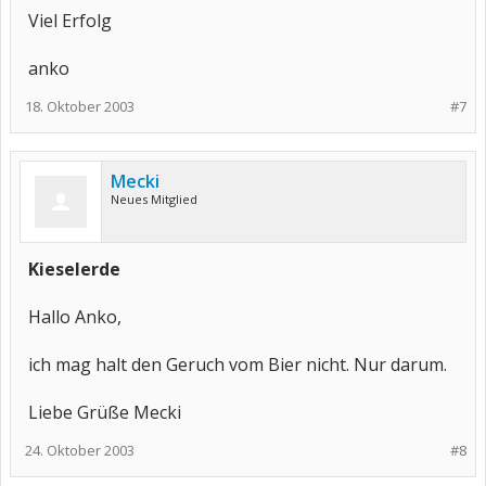
Viel Erfolg
anko
18. Oktober 2003
#7
Mecki
Neues Mitglied
Kieselerde
Hallo Anko,
ich mag halt den Geruch vom Bier nicht. Nur darum.
Liebe Grüße Mecki
24. Oktober 2003
#8