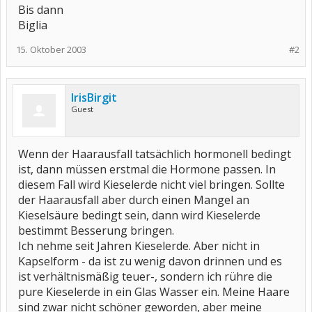
Bis dann
Biglia
15. Oktober 2003
#2
IrisBirgit
Guest
Wenn der Haarausfall tatsächlich hormonell bedingt
ist, dann müssen erstmal die Hormone passen. In
diesem Fall wird Kieselerde nicht viel bringen. Sollte
der Haarausfall aber durch einen Mangel an
Kieselsäure bedingt sein, dann wird Kieselerde
bestimmt Besserung bringen.
Ich nehme seit Jahren Kieselerde. Aber nicht in
Kapselform - da ist zu wenig davon drinnen und es
ist verhältnismäßig teuer-, sondern ich rühre die
pure Kieselerde in ein Glas Wasser ein. Meine Haare
sind zwar nicht schöner geworden, aber meine