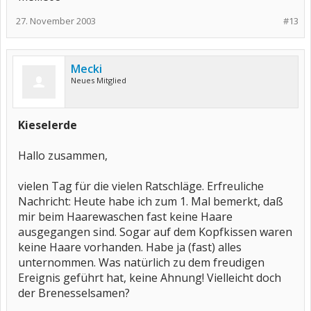
27. November 2003
#13
Mecki
Neues Mitglied
Kieselerde
Hallo zusammen,
vielen Tag für die vielen Ratschläge. Erfreuliche
Nachricht: Heute habe ich zum 1. Mal bemerkt, daß
mir beim Haarewaschen fast keine Haare
ausgegangen sind. Sogar auf dem Kopfkissen waren
keine Haare vorhanden. Habe ja (fast) alles
unternommen. Was natürlich zu dem freudigen
Ereignis geführt hat, keine Ahnung! Vielleicht doch
der Brenesselsamen?