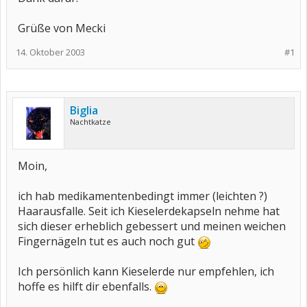
Grüße von Mecki
14. Oktober 2003
#1
Biglia
Nachtkatze
Moin,
ich hab medikamentenbedingt immer (leichten ?)
Haarausfalle. Seit ich Kieselerdekapseln nehme hat
sich dieser erheblich gebessert und meinen weichen
Fingernägeln tut es auch noch gut
Ich persönlich kann Kieselerde nur empfehlen, ich
hoffe es hilft dir ebenfalls.