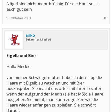
Nägel sind nicht mehr brüchig. Für die Haut soll's
auch gut sein.
15. Oktober 2003
#3
anko
Bekanntes Mitglied
Eigelb und Bier
Hallo Meckie,
von meiner Schwiegermutter habe ich den Tipp die
Haare mit Eigelb zu waschen und mit Bier
auszuspülen. Sie macht das öfter mit ihrer Tochter,
wenn der aufgrund der Medis (sie hat MS)die Haare
ausgehen. Sie meint, man kann zugucken wie die
Haare wieder anfangen zu spießen. Sie schwört
darauf.