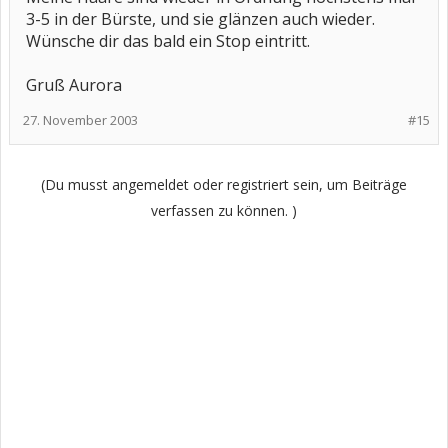
3-5 in der Bürste, und sie glänzen auch wieder.
Wünsche dir das bald ein Stop eintritt.
Gruß Aurora
27. November 2003
#15
(Du musst angemeldet oder registriert sein, um Beiträge
verfassen zu können. )