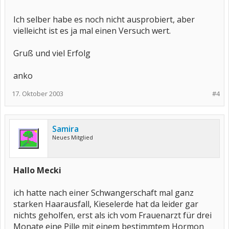
Ich selber habe es noch nicht ausprobiert, aber
vielleicht ist es ja mal einen Versuch wert.
Gruß und viel Erfolg
anko
17. Oktober 2003
#4
Samira
Neues Mitglied
Hallo Mecki
ich hatte nach einer Schwangerschaft mal ganz
starken Haarausfall, Kieselerde hat da leider gar
nichts geholfen, erst als ich vom Frauenarzt für drei
Monate eine Pille mit einem bestimmtem Hormon