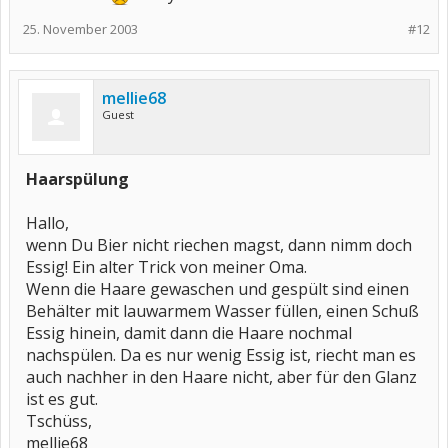
25. November 2003
#12
mellie68
Guest
Haarspülung
Hallo,
wenn Du Bier nicht riechen magst, dann nimm doch
Essig! Ein alter Trick von meiner Oma.
Wenn die Haare gewaschen und gespült sind einen
Behälter mit lauwarmem Wasser füllen, einen Schuß
Essig hinein, damit dann die Haare nochmal
nachspülen. Da es nur wenig Essig ist, riecht man es
auch nachher in den Haare nicht, aber für den Glanz
ist es gut.
Tschüss,
mellie68