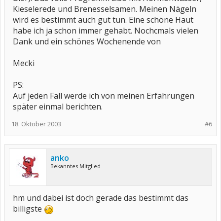
Kieselerede und Brenesselsamen. Meinen Nägeln
wird es bestimmt auch gut tun. Eine schöne Haut
habe ich ja schon immer gehabt. Nochcmals vielen
Dank und ein schönes Wochenende von
Mecki
PS:
Auf jeden Fall werde ich von meinen Erfahrungen
später einmal berichten.
18. Oktober 2003
#6
anko
Bekanntes Mitglied
hm und dabei ist doch gerade das bestimmt das
billigste