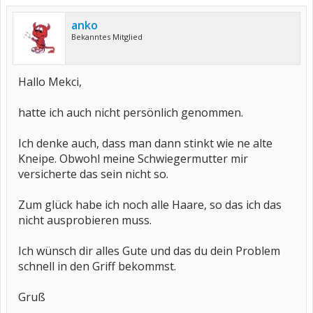
anko
Bekanntes Mitglied
Hallo Mekci,
hatte ich auch nicht persönlich genommen.
Ich denke auch, dass man dann stinkt wie ne alte
Kneipe. Obwohl meine Schwiegermutter mir
versicherte das sein nicht so.
Zum glück habe ich noch alle Haare, so das ich das
nicht ausprobieren muss.
Ich wünsch dir alles Gute und das du dein Problem
schnell in den Griff bekommst.
Gruß