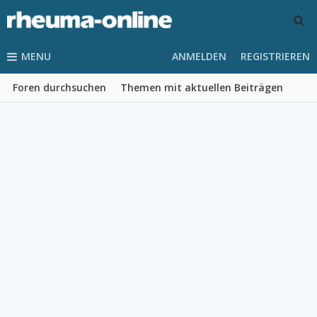
MENU
ANMELDEN
REGISTRIEREN
Foren durchsuchen
Themen mit aktuellen Beiträgen