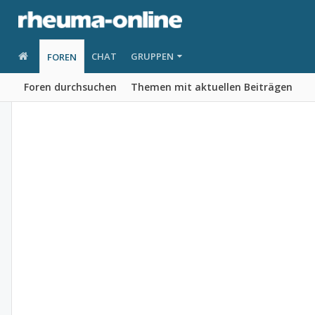
CHAT
GRUPPEN
FOREN
Foren durchsuchen
Themen mit aktuellen Beiträgen