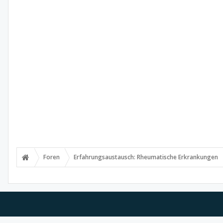
Foren
Erfahrungsaustausch: Rheumatische Erkrankungen