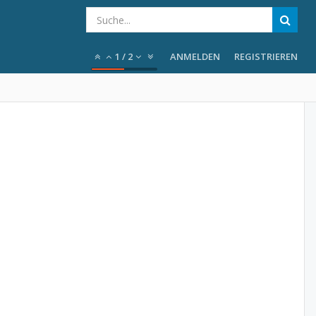
1
/
2
ANMELDEN
REGISTRIEREN