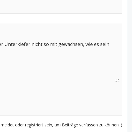
er Unterkiefer nicht so mit gewachsen, wie es sein
#2
eldet oder registriert sein, um Beiträge verfassen zu können. )