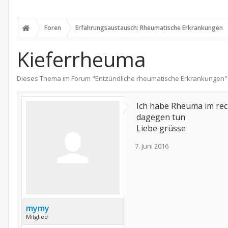
Foren
Erfahrungsaustausch: Rheumatische Erkrankungen
Kieferrheuma
Dieses Thema im Forum "
Entzündliche rheumatische Erkrankungen
"
Ich habe Rheuma im recht
dagegen tun
Liebe grüsse
7. Juni 2016
mymy
Mitglied