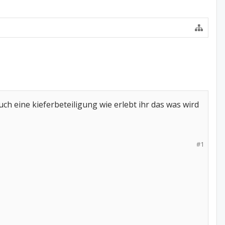
uch eine kieferbeteiligung wie erlebt ihr das was wird
#1