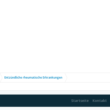
Entzündliche rheumatische Erkrankungen
Startseite
Kontakt