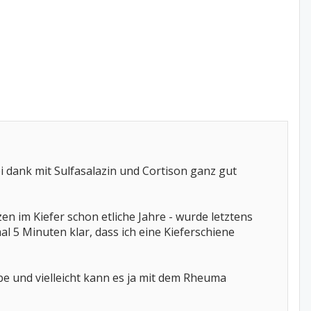
 dank mit Sulfasalazin und Cortison ganz gut
n im Kiefer schon etliche Jahre - wurde letztens
l 5 Minuten klar, dass ich eine Kieferschiene
habe und vielleicht kann es ja mit dem Rheuma