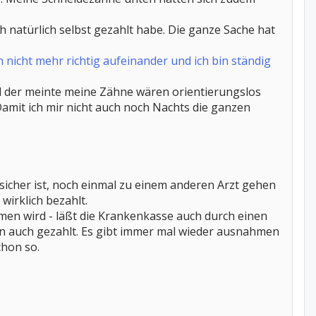
h natürlich selbst gezahlt habe. Die ganze Sache hat
nicht mehr richtig aufeinander und ich bin ständig
nd der meinte meine Zähne wären orientierungslos
Damit ich mir nicht auch noch Nachts die ganzen
sicher ist, noch einmal zu einem anderen Arzt gehen
wirklich bezahlt.
men wird - läßt die Krankenkasse auch durch einen
 auch gezahlt. Es gibt immer mal wieder ausnahmen
chon so.