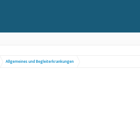
Allgemeines und Begleiterkrankungen