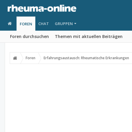
CHAT
GRUPPEN
FOREN
Foren durchsuchen
Themen mit aktuellen Beiträgen
Foren
Erfahrungsaustausch: Rheumatische Erkrankungen