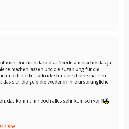
rauf mein doc mich darauf aufmerksam machte das ja
iene machen lassen und die zuzahlung für die
 sind und dann die abdrücke für die schiene machen
 das sich die gelenke wieder in ihre ursprüngliche
hen, das kommt mir doch alles sehr komisch vor !!!
schiene