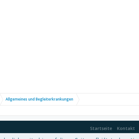
Allgemeines und Begleiterkrankungen
Startseite
Kontakt