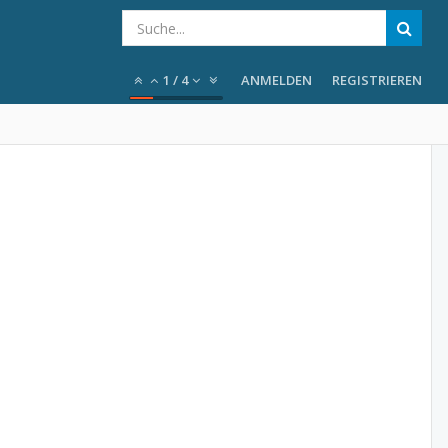
1
/
4
ANMELDEN
REGISTRIEREN