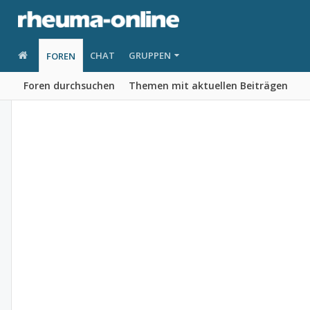
CHAT
GRUPPEN
FOREN
Foren durchsuchen
Themen mit aktuellen Beiträgen