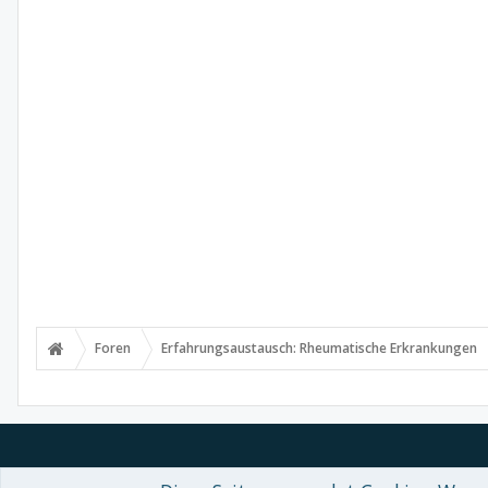
Foren
Erfahrungsaustausch: Rheumatische Erkrankungen