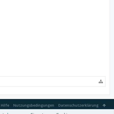
Hilfe
Nutzungsbedingungen
Datenschutzerklärung