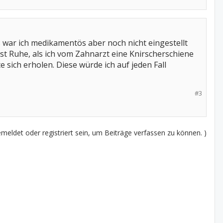
war ich medikamentös aber noch nicht eingestellt
st Ruhe, als ich vom Zahnarzt eine Knirscherschiene
sich erholen. Diese würde ich auf jeden Fall
#3
eldet oder registriert sein, um Beiträge verfassen zu können. )