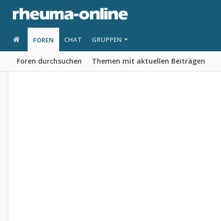
CHAT
GRUPPEN
FOREN
Foren durchsuchen
Themen mit aktuellen Beiträgen