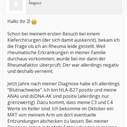
Mitglied
Hallo ihr 2!
Schon bei meinem ersten Besuch bei einem
Kieferchirurgen (der sich damit auskennt), bekam ich
die Frage ob ich an Rheuma leide gestellt. Weil
rheumatische Erkrankungen in meiner Familie
durchaus vorkommen, wurde bei mir dann der
Rheumafaktor überprüft. Der war allerdings negativ
und deshalb verneint.
Jetzt Jahre nach meiner Diagnose habe ich allerdings
"Blutnachweise". Ich bin HLA-B27 positiv und meine
ANAs und dsDNA-AK sind positiv (allerdings nur
grenzwertig). Dazu kommt, dass meine C3 und C4
Werte im Keller sind. Ich bekomme im Oktober ein
MRT von meinem Arm um dort eventuelle
Entzündungen abchecken zu lassen. Bei meiner