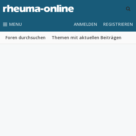
MENU
ANMELDEN
REGISTRIEREN
Foren durchsuchen
Themen mit aktuellen Beiträgen