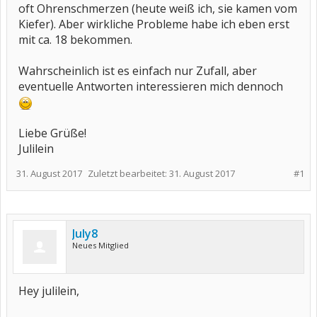
oft Ohrenschmerzen (heute weiß ich, sie kamen vom
Kiefer). Aber wirkliche Probleme habe ich eben erst
mit ca. 18 bekommen.
Wahrscheinlich ist es einfach nur Zufall, aber
eventuelle Antworten interessieren mich dennoch
Liebe Grüße!
Julilein
31. August 2017
Zuletzt bearbeitet:
31. August 2017
#1
July8
Neues Mitglied
Hey julilein,