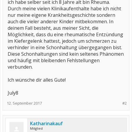
ich habe selber seit ich 8 Jahre alt bin Rheuma.
Durch meine vielen Klinikaufenthalte habe ich nicht
nur meine eigene Krankheitsgeschichte sondern
auch die vieler anderer Kinder mitbekommen. In
deinem Fall besteht, aus meiner Sicht, die
Möglichkeit, dass du eine rheumatische Entzündung
im Kiefergelenk hattest, jedoch um schmerzen zu
verhinder in eine Schonhaltung übergegangen bist.
Diese Schonhaltungen sind kein seltenes Phänomen
und häufig mit bleibenden Fehlstellungen
verbunden.
Ich wünsche dir alles Gute!
July8
12. September 2017
#2
Katharinakauf
Mitglied