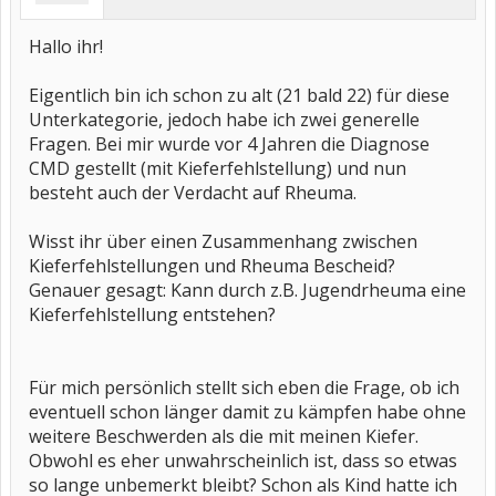
Hallo ihr!
Eigentlich bin ich schon zu alt (21 bald 22) für diese
Unterkategorie, jedoch habe ich zwei generelle
Fragen. Bei mir wurde vor 4 Jahren die Diagnose
CMD gestellt (mit Kieferfehlstellung) und nun
besteht auch der Verdacht auf Rheuma.
Wisst ihr über einen Zusammenhang zwischen
Kieferfehlstellungen und Rheuma Bescheid?
Genauer gesagt: Kann durch z.B. Jugendrheuma eine
Kieferfehlstellung entstehen?
Für mich persönlich stellt sich eben die Frage, ob ich
eventuell schon länger damit zu kämpfen habe ohne
weitere Beschwerden als die mit meinen Kiefer.
Obwohl es eher unwahrscheinlich ist, dass so etwas
so lange unbemerkt bleibt? Schon als Kind hatte ich