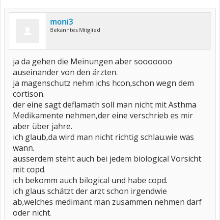
moni3
Bekanntes Mitglied
ja da gehen die Meinungen aber sooooooo
auseinander von den ärzten.
ja magenschutz nehm ichs hcon,schon wegn dem
cortison.
der eine sagt deflamath soll man nicht mit Asthma
Medikamente nehmen,der eine verschrieb es mir
aber über jahre.
ich glaub,da wird man nicht richtig schlau.wie was
wann.
ausserdem steht auch bei jedem biological Vorsicht
mit copd.
ich bekomm auch bilogical und habe copd.
ich glaus schätzt der arzt schon irgendwie
ab,welches medimant man zusammen nehmen darf
oder nicht.