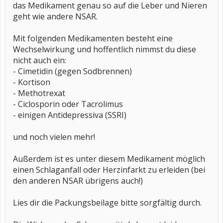
das Medikament genau so auf die Leber und Nieren
geht wie andere NSAR.
Mit folgenden Medikamenten besteht eine
Wechselwirkung und hoffentlich nimmst du diese
nicht auch ein:
- Cimetidin (gegen Sodbrennen)
- Kortison
- Methotrexat
- Ciclosporin oder Tacrolimus
- einigen Antidepressiva (SSRI)
und noch vielen mehr!
Außerdem ist es unter diesem Medikament möglich
einen Schlaganfall oder Herzinfarkt zu erleiden (bei
den anderen NSAR übrigens auch!)
Lies dir die Packungsbeilage bitte sorgfältig durch.