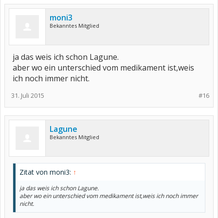
moni3
Bekanntes Mitglied
ja das weis ich schon Lagune.
aber wo ein unterschied vom medikament ist,weis
ich noch immer nicht.
31. Juli 2015
#16
Lagune
Bekanntes Mitglied
Zitat von moni3:
↑
ja das weis ich schon Lagune.
aber wo ein unterschied vom medikament ist,weis ich noch immer
nicht.