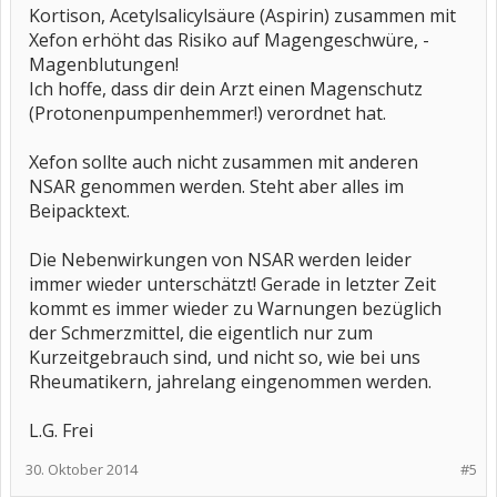
Kortison, Acetylsalicylsäure (Aspirin) zusammen mit
Xefon erhöht das Risiko auf Magengeschwüre, -
Magenblutungen!
Ich hoffe, dass dir dein Arzt einen Magenschutz
(Protonenpumpenhemmer!) verordnet hat.
Xefon sollte auch nicht zusammen mit anderen
NSAR genommen werden. Steht aber alles im
Beipacktext.
Die Nebenwirkungen von NSAR werden leider
immer wieder unterschätzt! Gerade in letzter Zeit
kommt es immer wieder zu Warnungen bezüglich
der Schmerzmittel, die eigentlich nur zum
Kurzeitgebrauch sind, und nicht so, wie bei uns
Rheumatikern, jahrelang eingenommen werden.
L.G. Frei
30. Oktober 2014
#5