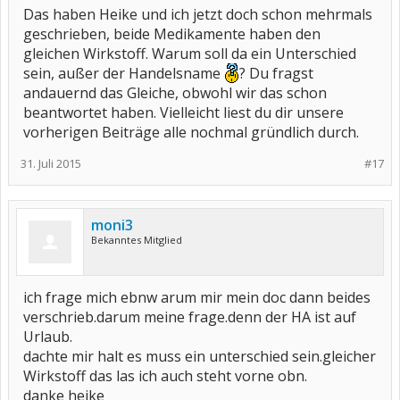
Das haben Heike und ich jetzt doch schon mehrmals
geschrieben, beide Medikamente haben den
gleichen Wirkstoff. Warum soll da ein Unterschied
sein, außer der Handelsname
? Du fragst
andauernd das Gleiche, obwohl wir das schon
beantwortet haben. Vielleicht liest du dir unsere
vorherigen Beiträge alle nochmal gründlich durch.
31. Juli 2015
#17
moni3
Bekanntes Mitglied
ich frage mich ebnw arum mir mein doc dann beides
verschrieb.darum meine frage.denn der HA ist auf
Urlaub.
dachte mir halt es muss ein unterschied sein.gleicher
Wirkstoff das las ich auch steht vorne obn.
danke heike