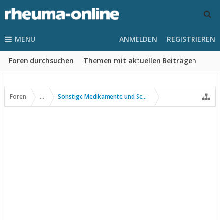
MENU
ANMELDEN
REGISTRIEREN
Foren durchsuchen
Themen mit aktuellen Beiträgen
Foren
...
Sonstige Medikamente und Schmerztherapie