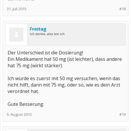
31. Juli 2015
#18
Freitag
Ich denke, also bin ich
Der Unterschied ist die Dosierung!
Ein Medikament hat 50 mg (ist leichter), dass andere
hat 75 mg (wirkt stärker).
Ich würde es zuerst mit 50 mg versuchen, wenn das
nicht hilft, dann mit 75 mg, oder so, wie es dein Arzt
verordnet hat.
Gute Besserung.
5. August 2015
#19