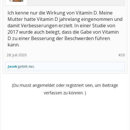
Ich kenne nur die Wirkung von Vitamin D. Meine
Mutter hatte Vitamin D jahrelang eingenommen und
damit Verbesserungen erzielt. In einer Studie von
2017 wurde auch belegt, dass die Gabe von Vitamin
D zu einer Besserung der Beschwerden führen
kann.
28. Juli 2020
#20
Jacek
gefällt das.
(Du musst angemeldet oder registriert sein, um Beiträge
verfassen zu können. )