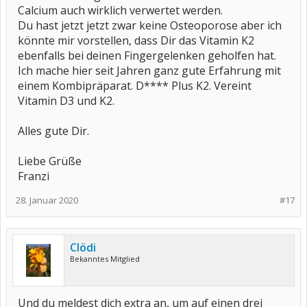
Calcium auch wirklich verwertet werden.
Du hast jetzt jetzt zwar keine Osteoporose aber ich
könnte mir vorstellen, dass Dir das Vitamin K2
ebenfalls bei deinen Fingergelenken geholfen hat.
Ich mache hier seit Jahren ganz gute Erfahrung mit
einem Kombipräparat. D**** Plus K2. Vereint
Vitamin D3 und K2.
Alles gute Dir.
Liebe Grüße
Franzi
28. Januar 2020
#17
Clödi
Bekanntes Mitglied
Und du meldest dich extra an, um auf einen drei