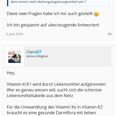
denn immer mehr Nahrungsergänzungsmittel sein ?
Diese zwei Fragen habe ich mir auch gestellt
Ich bin gespannt auf überzeugende Antworten!
2. Juni 2016
#8
Clara07
Aktives Mitglied
Hey,
Vitamin K/K1 wird durch Lebensmittel aufgenomen.
Wer es genau wissen will, sucht sich die schönste
Lebensmitteltabelle aus dem Netz.
Für die Umwandlung des Vitamin Ks in Vitamin K2
braucht es eine gesunde Darmflora mit lieben