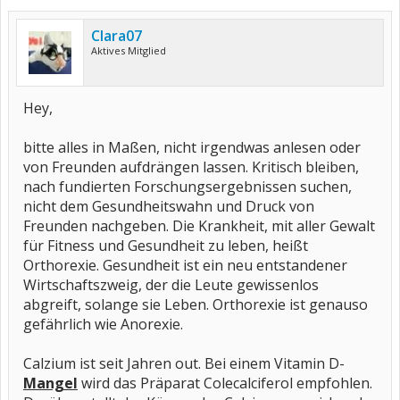
Clara07
Aktives Mitglied
Hey,
bitte alles in Maßen, nicht irgendwas anlesen oder
von Freunden aufdrängen lassen. Kritisch bleiben,
nach fundierten Forschungsergebnissen suchen,
nicht dem Gesundheitswahn und Druck von
Freunden nachgeben. Die Krankheit, mit aller Gewalt
für Fitness und Gesundheit zu leben, heißt
Orthorexie. Gesundheit ist ein neu entstandener
Wirtschaftszweig, der die Leute gewissenlos
abgreift, solange sie Leben. Orthorexie ist genauso
gefährlich wie Anorexie.
Calzium ist seit Jahren out. Bei einem Vitamin D-
Mangel
wird das Präparat Colecalciferol empfohlen.