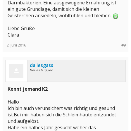
Darmbakterien. Eine ausgewogene Ernährung ist
ein gute Grundlage, damit sich die kleinen
Geisterchen ansiedeln, wohlfühlen und bleiben.
Liebe Grüße
Clara
2. Juni 2016
#9
dallesgass
Neues Mitglied
Kennt jemand K2
Hallo
Ich bin auch verunsichert was richtig und gesund
ist.Bei mir haben sich die Schleimhäute entzündet
und aufgelöst.
Habe ein halbes Jahr gesucht woher das