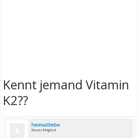
Kennt jemand Vitamin
K2??
heimatliebe
Neues Mitglied