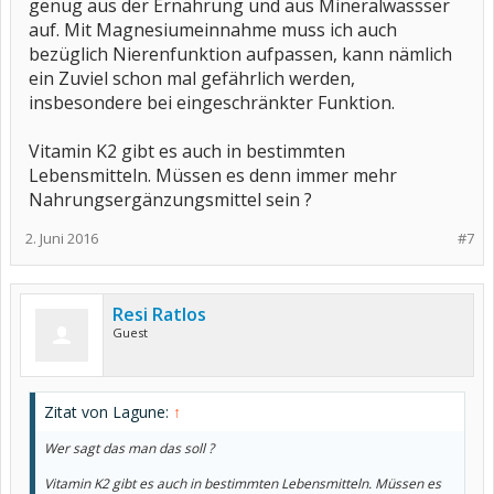
genug aus der Ernährung und aus Mineralwassser
auf. Mit Magnesiumeinnahme muss ich auch
bezüglich Nierenfunktion aufpassen, kann nämlich
ein Zuviel schon mal gefährlich werden,
insbesondere bei eingeschränkter Funktion.
Vitamin K2 gibt es auch in bestimmten
Lebensmitteln. Müssen es denn immer mehr
Nahrungsergänzungsmittel sein ?
2. Juni 2016
#7
Resi Ratlos
Guest
Zitat von Lagune:
↑
Wer sagt das man das soll ?
Vitamin K2 gibt es auch in bestimmten Lebensmitteln. Müssen es