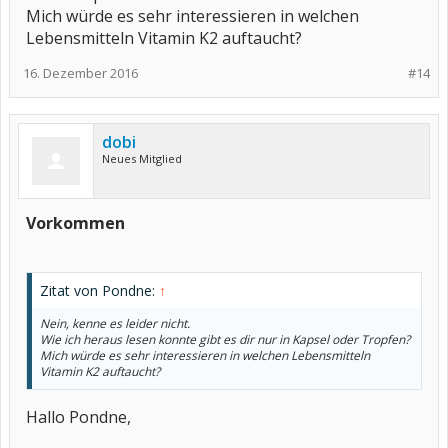
Mich würde es sehr interessieren in welchen
Lebensmitteln Vitamin K2 auftaucht?
16. Dezember 2016
#14
dobi
Neues Mitglied
Vorkommen
Zitat von Pondne:
↑
Nein, kenne es leider nicht.
Wie ich heraus lesen konnte gibt es dir nur in Kapsel oder Tropfen?
Mich würde es sehr interessieren in welchen Lebensmitteln
Vitamin K2 auftaucht?
Hallo Pondne,