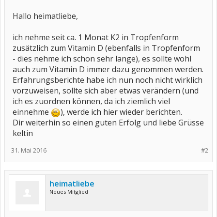
Hallo heimatliebe,
ich nehme seit ca. 1 Monat K2 in Tropfenform
zusätzlich zum Vitamin D (ebenfalls in Tropfenform
- dies nehme ich schon sehr lange), es sollte wohl
auch zum Vitamin D immer dazu genommen werden.
Erfahrungsberichte habe ich nun noch nicht wirklich
vorzuweisen, sollte sich aber etwas verändern (und
ich es zuordnen können, da ich ziemlich viel
einnehme
), werde ich hier wieder berichten.
Dir weiterhin so einen guten Erfolg und liebe Grüsse
keltin
31. Mai 2016
#2
heimatliebe
Neues Mitglied