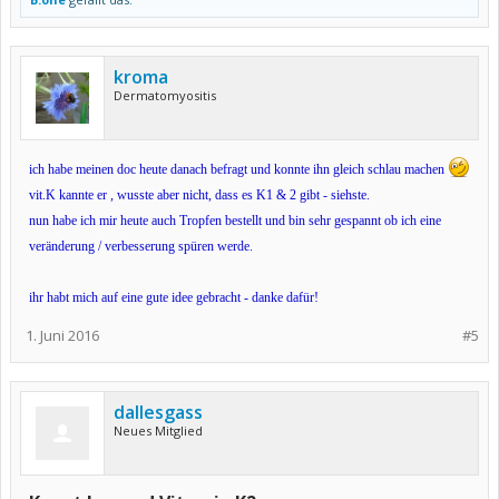
kroma
Dermatomyositis
ich habe meinen doc heute danach befragt und konnte ihn gleich schlau machen
vit.K kannte er , wusste aber nicht, dass es K1 & 2 gibt - siehste.
nun habe ich mir heute auch Tropfen bestellt und bin sehr gespannt ob ich eine
veränderung / verbesserung spüren werde.
ihr habt mich auf eine gute idee gebracht - danke dafür!
1. Juni 2016
#5
dallesgass
Neues Mitglied