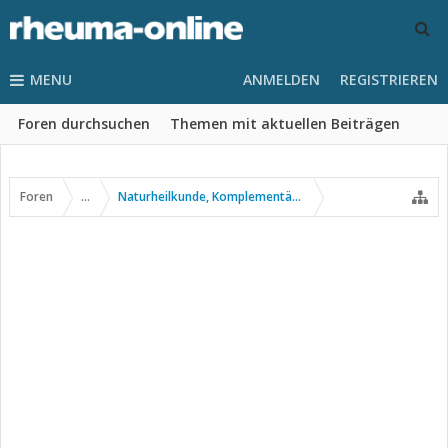
MENU
ANMELDEN
REGISTRIEREN
Foren durchsuchen
Themen mit aktuellen Beiträgen
Foren
...
Naturheilkunde, Komplementär- u. Alternativmedizin