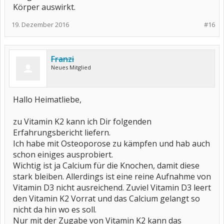
Körper auswirkt.
19. Dezember 2016
#16
Franzi
Neues Mitglied
Hallo Heimatliebe,
zu Vitamin K2 kann ich Dir folgenden
Erfahrungsbericht liefern.
Ich habe mit Osteoporose zu kämpfen und hab auch
schon einiges ausprobiert.
Wichtig ist ja Calcium für die Knochen, damit diese
stark bleiben. Allerdings ist eine reine Aufnahme von
Vitamin D3 nicht ausreichend. Zuviel Vitamin D3 leert
den Vitamin K2 Vorrat und das Calcium gelangt so
nicht da hin wo es soll.
Nur mit der Zugabe von Vitamin K2 kann das