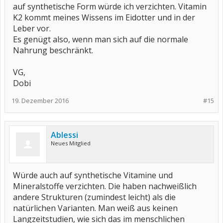
auf synthetische Form würde ich verzichten. Vitamin
K2 kommt meines Wissens im Eidotter und in der
Leber vor.
Es genügt also, wenn man sich auf die normale
Nahrung beschränkt.
VG,
Dobi
19. Dezember 2016
#15
Ablessi
Neues Mitglied
Würde auch auf synthetische Vitamine und
Mineralstoffe verzichten. Die haben nachweißlich
andere Strukturen (zumindest leicht) als die
natürlichen Varianten. Man weiß aus keinen
Langzeitstudien, wie sich das im menschlichen