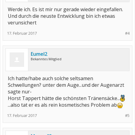
Werde ich. Es ist mir nur gerade wieder eingefallen.
Und durch die neuste Entwicklung bin ich etwas
verunsichert
17. Februar 2017
#4
Eumel2
Bekanntes Mitglied
Ich hatte/habe auch solche seltsamen
Schwellungen? unter dem Auge...und der Augenarzt
sagte nur-
Horst Tappert hätte die schönsten Tränensäcke...
...also tat er es als rein kosmetisches Problem ab
17. Februar 2017
#5