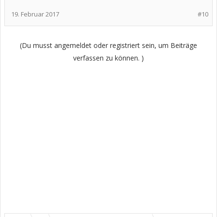
19. Februar 2017
#10
(Du musst angemeldet oder registriert sein, um Beiträge
verfassen zu können. )