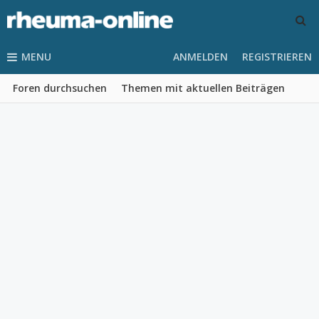
MENU
ANMELDEN
REGISTRIEREN
Foren durchsuchen
Themen mit aktuellen Beiträgen