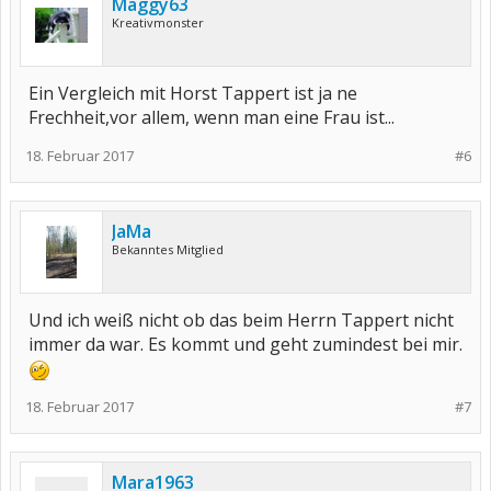
Maggy63
Kreativmonster
Ein Vergleich mit Horst Tappert ist ja ne
Frechheit,vor allem, wenn man eine Frau ist...
18. Februar 2017
#6
JaMa
Bekanntes Mitglied
Und ich weiß nicht ob das beim Herrn Tappert nicht
immer da war. Es kommt und geht zumindest bei mir.
18. Februar 2017
#7
Mara1963