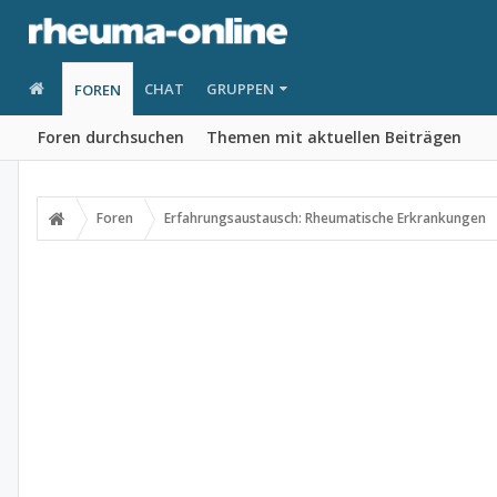
CHAT
GRUPPEN
FOREN
Foren durchsuchen
Themen mit aktuellen Beiträgen
Foren
Erfahrungsaustausch: Rheumatische Erkrankungen