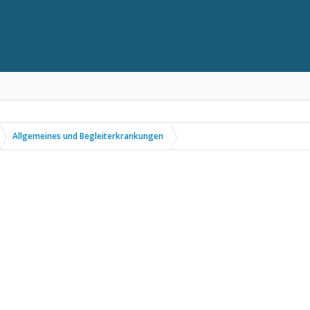
Allgemeines und Begleiterkrankungen