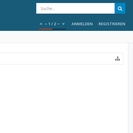
1
/
2
ANMELDEN
REGISTRIEREN