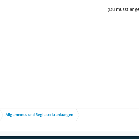
(Du musst angem
Allgemeines und Begleiterkrankungen