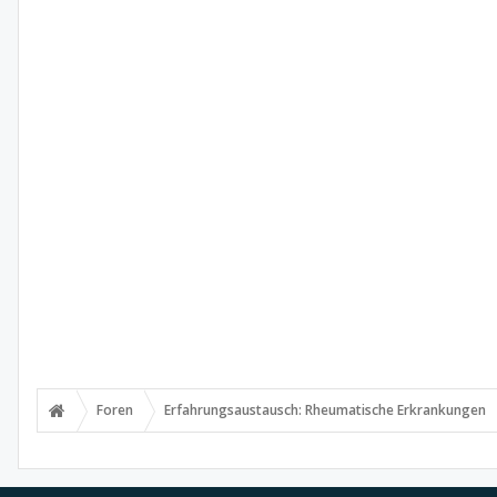
Foren
Erfahrungsaustausch: Rheumatische Erkrankungen