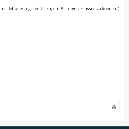
eldet oder registriert sein, um Beiträge verfassen zu können. )