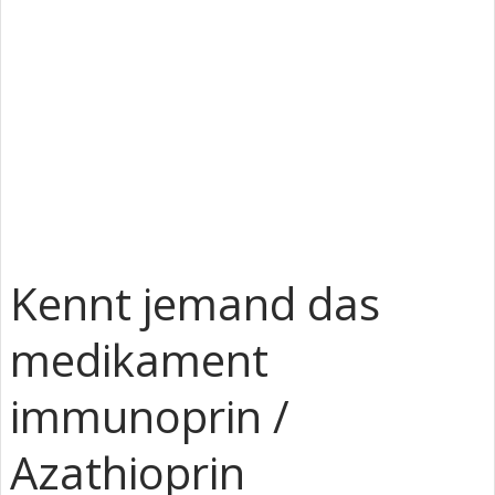
Kennt jemand das
medikament
immunoprin /
Azathioprin