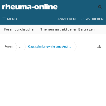
MENU
ANMELDEN
REGISTRIEREN
Foren durchsuchen
Themen mit aktuellen Beiträgen
Foren
...
Klassische langwirksame Antirheumatika