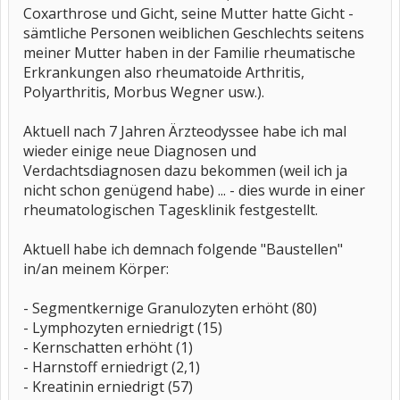
Coxarthrose und Gicht, seine Mutter hatte Gicht -
sämtliche Personen weiblichen Geschlechts seitens
meiner Mutter haben in der Familie rheumatische
Erkrankungen also rheumatoide Arthritis,
Polyarthritis, Morbus Wegner usw.).
Aktuell nach 7 Jahren Ärzteodyssee habe ich mal
wieder einige neue Diagnosen und
Verdachtsdiagnosen dazu bekommen (weil ich ja
nicht schon genügend habe) ... - dies wurde in einer
rheumatologischen Tagesklinik festgestellt.
Aktuell habe ich demnach folgende "Baustellen"
in/an meinem Körper:
- Segmentkernige Granulozyten erhöht (80)
- Lymphozyten erniedrigt (15)
- Kernschatten erhöht (1)
- Harnstoff erniedrigt (2,1)
- Kreatinin erniedrigt (57)