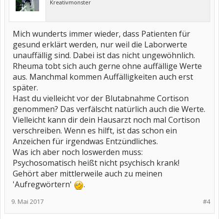
Kreativmonster
Mich wunderts immer wieder, dass Patienten für
gesund erklärt werden, nur weil die Laborwerte
unauffällig sind. Dabei ist das nicht ungewöhnlich.
Rheuma tobt sich auch gerne ohne auffällige Werte
aus. Manchmal kommen Auffälligkeiten auch erst
später.
Hast du vielleicht vor der Blutabnahme Cortison
genommen? Das verfälscht natürlich auch die Werte.
Vielleicht kann dir dein Hausarzt noch mal Cortison
verschreiben. Wenn es hilft, ist das schon ein
Anzeichen für irgendwas Entzündliches.
Was ich aber noch loswerden muss:
Psychosomatisch heißt nicht psychisch krank!
Gehört aber mittlerweile auch zu meinen
'Aufregwörtern'
.
9. Mai 2017
#4