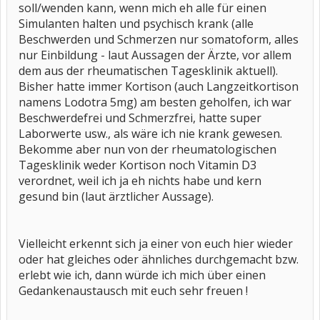
soll/wenden kann, wenn mich eh alle für einen
Simulanten halten und psychisch krank (alle
Beschwerden und Schmerzen nur somatoform, alles
nur Einbildung - laut Aussagen der Ärzte, vor allem
dem aus der rheumatischen Tagesklinik aktuell).
Bisher hatte immer Kortison (auch Langzeitkortison
namens Lodotra 5mg) am besten geholfen, ich war
Beschwerdefrei und Schmerzfrei, hatte super
Laborwerte usw., als wäre ich nie krank gewesen.
Bekomme aber nun von der rheumatologischen
Tagesklinik weder Kortison noch Vitamin D3
verordnet, weil ich ja eh nichts habe und kern
gesund bin (laut ärztlicher Aussage).
Vielleicht erkennt sich ja einer von euch hier wieder
oder hat gleiches oder ähnliches durchgemacht bzw.
erlebt wie ich, dann würde ich mich über einen
Gedankenaustausch mit euch sehr freuen !