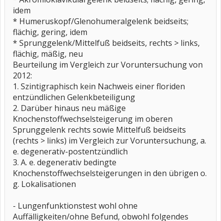
idem
* Humeruskopf/Glenohumeralgelenk beidseits;
flächig, gering, idem
* Sprunggelenk/Mittelfuß beidseits, rechts > links,
flächig, mäßig, neu
Beurteilung im Vergleich zur Voruntersuchung von
2012:
1. Szintigraphisch kein Nachweis einer floriden
entzündlichen Gelenkbeteiligung
2. Darüber hinaus neu mäßige
Knochenstoffwechselsteigerung im oberen
Sprunggelenk rechts sowie Mittelfuß beidseits
(rechts > links) im Vergleich zur Voruntersuchung, a.
e. degenerativ-postentzündlich
3. A. e. degenerativ bedingte
Knochenstoffwechselsteigerungen in den übrigen o.
g. Lokalisationen
- Lungenfunktionstest wohl ohne
Auffälligkeiten/ohne Befund, obwohl folgendes