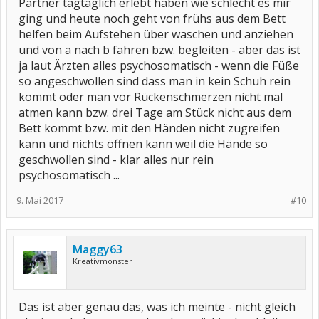
Partner tagtäglich erlebt haben wie schlecht es mir
ging und heute noch geht von frühs aus dem Bett
helfen beim Aufstehen über waschen und anziehen
und von a nach b fahren bzw. begleiten - aber das ist
ja laut Ärzten alles psychosomatisch - wenn die Füße
so angeschwollen sind dass man in kein Schuh rein
kommt oder man vor Rückenschmerzen nicht mal
atmen kann bzw. drei Tage am Stück nicht aus dem
Bett kommt bzw. mit den Händen nicht zugreifen
kann und nichts öffnen kann weil die Hände so
geschwollen sind - klar alles nur rein
psychosomatisch ...
9. Mai 2017
#10
Maggy63
Kreativmonster
Das ist aber genau das, was ich meinte - nicht gleich