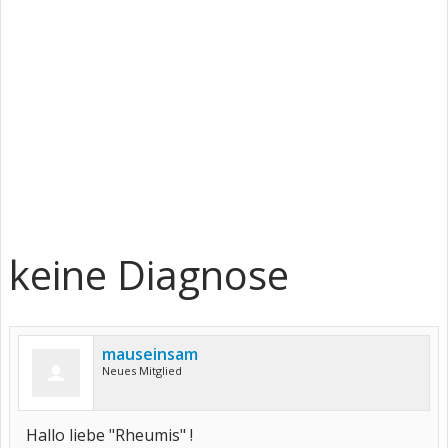
keine Diagnose
mauseinsam
Neues Mitglied
Hallo liebe "Rheumis" !