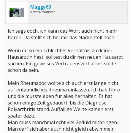
Maggy63
Kreativmonster
Ich sags doch, ich kann das Wort auch nicht mehr
hören. Da stellt sich bei mir das Nackenfell hoch.
Wenn du so ein schlechtes Verhältnis zu deiner
Hausärztin hast, solltest du dir nen neuen Hausarzt
suchen. Ein gewisses Vertrauensverhältnis sollte
schon da sein.
Mein Rheumadoc wollte sich auch erst lange nicht
auf entzündliches Rheuma einlassen. Ich hab Fibro
und die musste eben für alles herhalten. Es hat
schon einige Zeit gedauert, bis die Diagnose
Polyarthritis stand. Auffällige Werte kamen erst
später dazu.
Man muss manchmal echt viel Geduld mitbringen.
Man darf sich aber auch nicht gleich abwimmeln