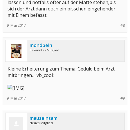
lassen und notfalls öfter auf der Matte stehen,bis
sich der Arzt dann doch ein bisschen eingehender
mit Einem befasst.
9. Mai 2017
#8
mondbein
Bekanntes Mitglied
Kleine Erheiterung zum Thema: Geduld beim Arzt
mitbringen... :vb_cool:
9. Mai 2017
#9
mauseinsam
Neues Mitglied