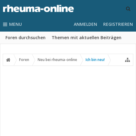
MENU
ANMELDEN
REGISTRIEREN
Foren durchsuchen
Themen mit aktuellen Beiträgen
Foren
Neu bei rheuma-online
Ich bin neu!