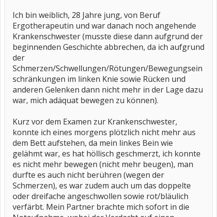
Ich bin weiblich, 28 Jahre jung, von Beruf
Ergotherapeutin und war danach noch angehende
Krankenschwester (musste diese dann aufgrund der
beginnenden Geschichte abbrechen, da ich aufgrund
der
Schmerzen/Schwellungen/Rötungen/Bewegungsein
schränkungen im linken Knie sowie Rücken und
anderen Gelenken dann nicht mehr in der Lage dazu
war, mich adäquat bewegen zu können).
Kurz vor dem Examen zur Krankenschwester,
konnte ich eines morgens plötzlich nicht mehr aus
dem Bett aufstehen, da mein linkes Bein wie
gelähmt war, es hat höllisch geschmerzt, ich konnte
es nicht mehr bewegen (nicht mehr beugen), man
durfte es auch nicht berühren (wegen der
Schmerzen), es war zudem auch um das doppelte
oder dreifache angeschwollen sowie rot/bläulich
verfärbt. Mein Partner brachte mich sofort in die