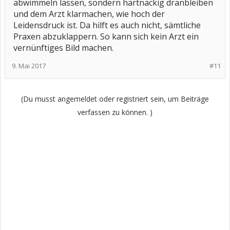
abwimmeln lassen, sondern hartnäckig dranbleiben
und dem Arzt klarmachen, wie hoch der
Leidensdruck ist. Da hilft es auch nicht, sämtliche
Praxen abzuklappern. So kann sich kein Arzt ein
vernünftiges Bild machen.
9. Mai 2017
#11
(Du musst angemeldet oder registriert sein, um Beiträge
verfassen zu können. )