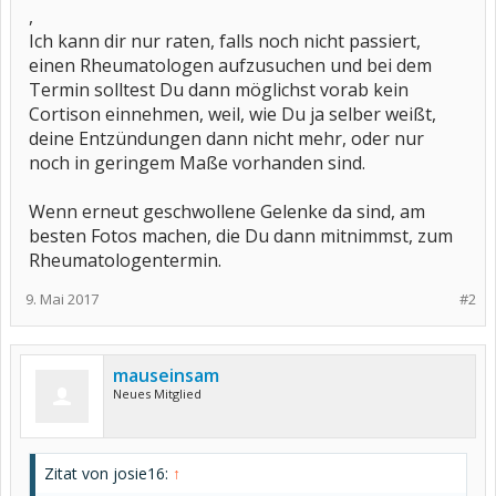
,
Ich kann dir nur raten, falls noch nicht passiert,
einen Rheumatologen aufzusuchen und bei dem
Termin solltest Du dann möglichst vorab kein
Cortison einnehmen, weil, wie Du ja selber weißt,
deine Entzündungen dann nicht mehr, oder nur
noch in geringem Maße vorhanden sind.
Wenn erneut geschwollene Gelenke da sind, am
besten Fotos machen, die Du dann mitnimmst, zum
Rheumatologentermin.
9. Mai 2017
#2
mauseinsam
Neues Mitglied
Zitat von josie16:
↑