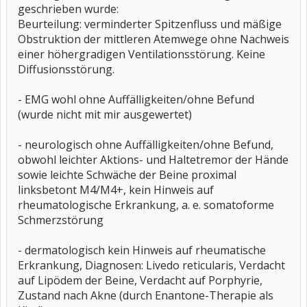
geschrieben wurde:
Beurteilung: verminderter Spitzenfluss und mäßige
Obstruktion der mittleren Atemwege ohne Nachweis
einer höhergradigen Ventilationsstörung. Keine
Diffusionsstörung.
- EMG wohl ohne Auffälligkeiten/ohne Befund
(wurde nicht mit mir ausgewertet)
- neurologisch ohne Auffälligkeiten/ohne Befund,
obwohl leichter Aktions- und Haltetremor der Hände
sowie leichte Schwäche der Beine proximal
linksbetont M4/M4+, kein Hinweis auf
rheumatologische Erkrankung, a. e. somatoforme
Schmerzstörung
- dermatologisch kein Hinweis auf rheumatische
Erkrankung, Diagnosen: Livedo reticularis, Verdacht
auf Lipödem der Beine, Verdacht auf Porphyrie,
Zustand nach Akne (durch Enantone-Therapie als