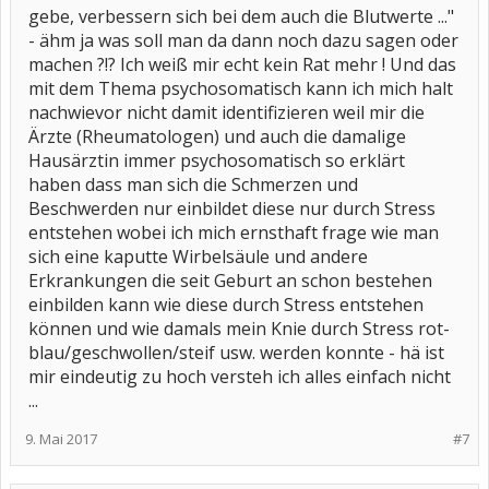
gebe, verbessern sich bei dem auch die Blutwerte ..."
- ähm ja was soll man da dann noch dazu sagen oder
machen ?!? Ich weiß mir echt kein Rat mehr ! Und das
mit dem Thema psychosomatisch kann ich mich halt
nachwievor nicht damit identifizieren weil mir die
Ärzte (Rheumatologen) und auch die damalige
Hausärztin immer psychosomatisch so erklärt
haben dass man sich die Schmerzen und
Beschwerden nur einbildet diese nur durch Stress
entstehen wobei ich mich ernsthaft frage wie man
sich eine kaputte Wirbelsäule und andere
Erkrankungen die seit Geburt an schon bestehen
einbilden kann wie diese durch Stress entstehen
können und wie damals mein Knie durch Stress rot-
blau/geschwollen/steif usw. werden konnte - hä ist
mir eindeutig zu hoch versteh ich alles einfach nicht
...
9. Mai 2017
#7