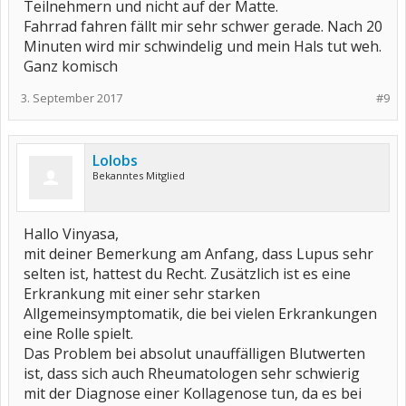
Teilnehmern und nicht auf der Matte.
Fahrrad fahren fällt mir sehr schwer gerade. Nach 20
Minuten wird mir schwindelig und mein Hals tut weh.
Ganz komisch
3. September 2017
#9
Lolobs
Bekanntes Mitglied
Hallo Vinyasa,
mit deiner Bemerkung am Anfang, dass Lupus sehr
selten ist, hattest du Recht. Zusätzlich ist es eine
Erkrankung mit einer sehr starken
Allgemeinsymptomatik, die bei vielen Erkrankungen
eine Rolle spielt.
Das Problem bei absolut unauffälligen Blutwerten
ist, dass sich auch Rheumatologen sehr schwierig
mit der Diagnose einer Kollagenose tun, da es bei