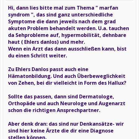
Hi, dann lies bitte mal zum Thema " marfan
syndrom ", das sind ganz unterschiedliche
Symptome die dann jeweils nach dem grad
akuten Problem behandelt werden. U.a. tauchen
da Sehprobleme auf, hypermobilität, dehnbare
haut ( Ehlers danlos) und mehr.
Wenn ein Arzt das dann ausschließen kann, bist
du einen Schritt weiter.
Zu Ehlers Danlos passt auch eine
Hämatonbildung. Und auch Überbeweglichkeit
von Zehen, bei dir vielleicht in Form des Hallux?
Sollte das passen, dann sind Dermatologe,
Orthopäde und auch Neurologe und Augenarzt
schon die richtigen Ansprechpartner.
Aber denk dran: das sind nur Denkansätze- wir
sind hier keine Ärzte die dir eine Diagnose
stellen können.