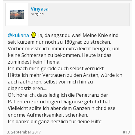
Vinyasa
Mitglied
@kukana
ja, da sagst du was! Meine Knie sind
seit kurzem nur noch zu 180grad zu strecken.
Vorher musste ich immer extra leicht beugen, um
keine Schmerzen zu bekommen. Heute ist das
zumindest kein Thema.
Ich mach mich gerade auch selbst verrückt.
Hätte ich mehr Vertrauen zu den Ärzten, würde ich
auch aufhören, selbst vor mich hin zu
diagnostizieren.....
Oft höre ich, dass lediglich die Penetranz der
Patienten zur richtigen Diagnose geführt hat.
Vielleicht sollte ich aber dem Ganzen nicht diese
enorme Aufmerksamkeit schenken.
Ich danke dir ganz herzlich für deine Hilfe!
3. September 2017
#18