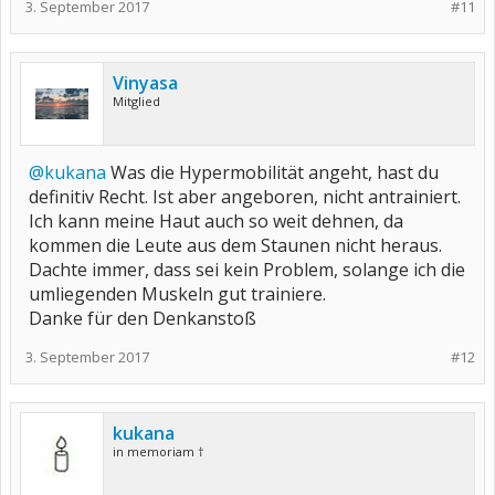
3. September 2017
#11
Vinyasa
Mitglied
@kukana
Was die Hypermobilität angeht, hast du
definitiv Recht. Ist aber angeboren, nicht antrainiert.
Ich kann meine Haut auch so weit dehnen, da
kommen die Leute aus dem Staunen nicht heraus.
Dachte immer, dass sei kein Problem, solange ich die
umliegenden Muskeln gut trainiere.
Danke für den Denkanstoß
3. September 2017
#12
kukana
in memoriam †