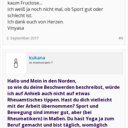
kaum Fructose....
Ich weiß ja noch nicht mal, ob Sport gut oder
schlecht ist.
Ich dank euch von Herzen.
Vinyasa
2. September 2017
#4
kukana
in memoriam †
Hallo und Moin in den Norden,
so wie du deine Beschwerden beschreibst, würde
ich auf Anhieb auch nicht auf etwas
Rheuamtisches tippen. Hast du dich vielleicht
mit der Arbeit übernommen? Sport und
Bewegung sind immer gut, aber (bei
Rheumatikern) in Maßen. Du hast Yoga ja zum
Beruf gemacht und bist täglich, womöglich