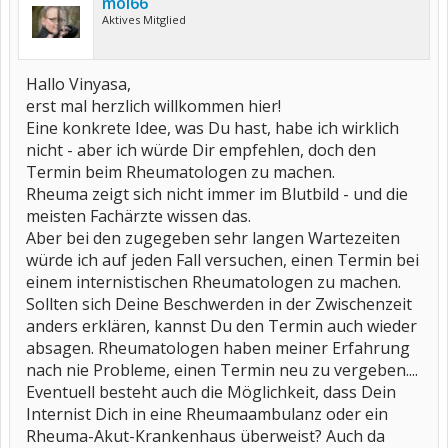
moi66
Aktives Mitglied
Hallo Vinyasa,
erst mal herzlich willkommen hier!
Eine konkrete Idee, was Du hast, habe ich wirklich
nicht - aber ich würde Dir empfehlen, doch den
Termin beim Rheumatologen zu machen.
Rheuma zeigt sich nicht immer im Blutbild - und die
meisten Fachärzte wissen das.
Aber bei den zugegeben sehr langen Wartezeiten
würde ich auf jeden Fall versuchen, einen Termin bei
einem internistischen Rheumatologen zu machen.
Sollten sich Deine Beschwerden in der Zwischenzeit
anders erklären, kannst Du den Termin auch wieder
absagen. Rheumatologen haben meiner Erfahrung
nach nie Probleme, einen Termin neu zu vergeben....
Eventuell besteht auch die Möglichkeit, dass Dein
Internist Dich in eine Rheumaambulanz oder ein
Rheuma-Akut-Krankenhaus überweist? Auch da