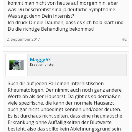
kommt man nicht von heute auf morgen hin, aber
was Du beschreibst sind ja deutliche Sympthome.
Was sagt denn Dein Internist?
Ich drück Dir die Daumen, dass es sich bald klärt und
Du die richtige Behandlung bekommst!
2. September 2017
#2
Maggy63
Kreativmonster
Such dir auf jeden Fall einen Internistischen
Rheumatologen. Der nimmt auch noch ganz andere
Werte ab als der Hausarzt. Da gibt es so dermaßen
viele spezifische, die kann der normale Hausarzt
auch gar nicht unbedingt kennen und/oder deuten.
Es ist durchaus nicht selten, dass eine rheumatische
Erkrankung ohne Auffälligkeiten der Blutwerte
besteht, also das sollte kein Ablehnungsgrund sein.