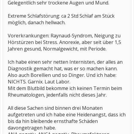
Gelegentlich sehr trockene Augen und Mund.
Extreme Schlafstörung: ca 2 Std Schlaf am Stück
möglich, danach hellwach.
Vorerkrankungen: Raynaud-Syndrom, Neigung zu
Hörstürzen bei Stress. Anorexie, aber seit über 1,5
Jahren gesund, Normalgewicht, mit Periode.
Ich habe einen sehr netten Internisten, der alles an
Diagnostik gemacht hat, was er so machen kann.
Also auch Borellien und so Dinger. Und ich habe:
NICHTS. Garnix. Laut Labor.
Mit dem Blutbild bekomme ich keinen Termin beim
Rheumatologen, jedenfalls nicht dieses Jahr.
All diese Sachen sind binnen drei Monaten
aufgetreten und ich habe eine Heidenangst, dass ich
bis da hin bleibende ernsthafte Schäden
davongetragen habe.