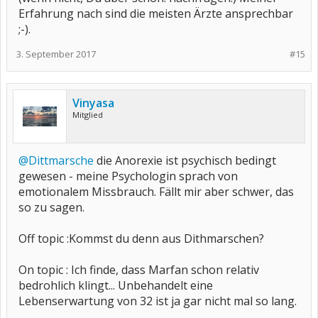
Erfahrung nach sind die meisten Ärzte ansprechbar
;-).
3. September 2017
#15
Vinyasa
Mitglied
@Dittmarsche
die Anorexie ist psychisch bedingt
gewesen - meine Psychologin sprach von
emotionalem Missbrauch. Fällt mir aber schwer, das
so zu sagen.
Off topic :Kommst du denn aus Dithmarschen?
On topic : Ich finde, dass Marfan schon relativ
bedrohlich klingt... Unbehandelt eine
Lebenserwartung von 32 ist ja gar nicht mal so lang.