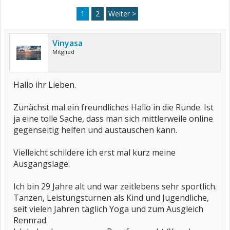
1
2
Weiter >
Vinyasa
Mitglied
Hallo ihr Lieben.
Zunächst mal ein freundliches Hallo in die Runde. Ist
ja eine tolle Sache, dass man sich mittlerweile online
gegenseitig helfen und austauschen kann.
Vielleicht schildere ich erst mal kurz meine
Ausgangslage:
Ich bin 29 Jahre alt und war zeitlebens sehr sportlich.
Tanzen, Leistungsturnen als Kind und Jugendliche,
seit vielen Jahren täglich Yoga und zum Ausgleich
Rennrad.