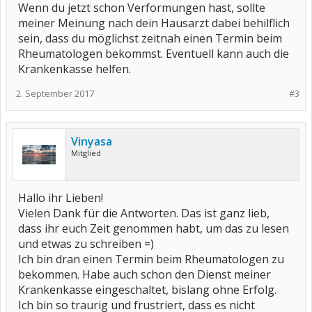
Wenn du jetzt schon Verformungen hast, sollte
meiner Meinung nach dein Hausarzt dabei behilflich
sein, dass du möglichst zeitnah einen Termin beim
Rheumatologen bekommst. Eventuell kann auch die
Krankenkasse helfen.
2. September 2017
#3
Vinyasa
Mitglied
Hallo ihr Lieben!
Vielen Dank für die Antworten. Das ist ganz lieb,
dass ihr euch Zeit genommen habt, um das zu lesen
und etwas zu schreiben =)
Ich bin dran einen Termin beim Rheumatologen zu
bekommen. Habe auch schon den Dienst meiner
Krankenkasse eingeschaltet, bislang ohne Erfolg.
Ich bin so traurig und frustriert, dass es nicht