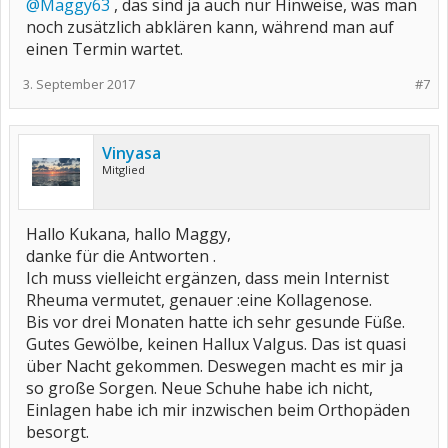
@Maggy63
, das sind ja auch nur Hinweise, was man
noch zusätzlich abklären kann, während man auf
einen Termin wartet.
3. September 2017
#7
Vinyasa
Mitglied
Hallo Kukana, hallo Maggy,
danke für die Antworten .
Ich muss vielleicht ergänzen, dass mein Internist
Rheuma vermutet, genauer :eine Kollagenose.
Bis vor drei Monaten hatte ich sehr gesunde Füße.
Gutes Gewölbe, keinen Hallux Valgus. Das ist quasi
über Nacht gekommen. Deswegen macht es mir ja
so große Sorgen. Neue Schuhe habe ich nicht,
Einlagen habe ich mir inzwischen beim Orthopäden
besorgt.