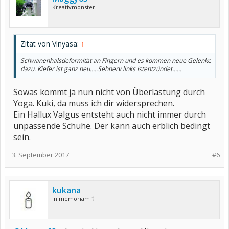
Kreativmonster
Zitat von Vinyasa:
↑
Schwanenhalsdeformität an Fingern und es kommen neue Gelenke
dazu. Kiefer ist ganz neu.....Sehnerv links istentzündet......
Sowas kommt ja nun nicht von Überlastung durch
Yoga. Kuki, da muss ich dir widersprechen.
Ein Hallux Valgus entsteht auch nicht immer durch
unpassende Schuhe. Der kann auch erblich bedingt
sein.
3. September 2017
#6
kukana
in memoriam †