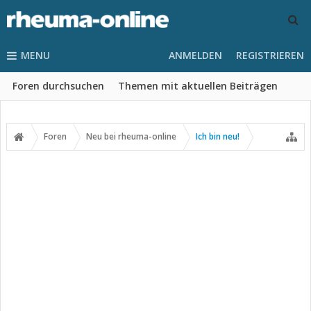
MENU
ANMELDEN
REGISTRIEREN
Foren durchsuchen
Themen mit aktuellen Beiträgen
Foren
Neu bei rheuma-online
Ich bin neu!