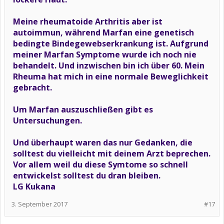
Meine rheumatoide Arthritis aber ist
autoimmun, während Marfan eine genetisch
bedingte Bindegewebserkrankung ist. Aufgrund
meiner Marfan Symptome wurde ich noch nie
behandelt. Und inzwischen bin ich über 60. Mein
Rheuma hat mich in eine normale Beweglichkeit
gebracht.
Um Marfan auszuschließen gibt es
Untersuchungen.
Und überhaupt waren das nur Gedanken, die
solltest du vielleicht mit deinem Arzt beprechen.
Vor allem weil du diese Symtome so schnell
entwickelst solltest du dran bleiben.
LG Kukana
3. September 2017
#17