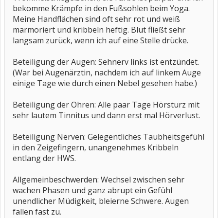
bekomme Krämpfe in den Fußsohlen beim Yoga.
Meine Handflächen sind oft sehr rot und weiß
marmoriert und kribbeln heftig. Blut fließt sehr
langsam zurück, wenn ich auf eine Stelle drücke.
Beteiligung der Augen: Sehnerv links ist entzündet.
(War bei Augenärztin, nachdem ich auf linkem Auge
einige Tage wie durch einen Nebel gesehen habe.)
Beteiligung der Ohren: Alle paar Tage Hörsturz mit
sehr lautem Tinnitus und dann erst mal Hörverlust.
Beteiligung Nerven: Gelegentliches Taubheitsgefühl
in den Zeigefingern, unangenehmes Kribbeln
entlang der HWS.
Allgemeinbeschwerden: Wechsel zwischen sehr
wachen Phasen und ganz abrupt ein Gefühl
unendlicher Müdigkeit, bleierne Schwere. Augen
fallen fast zu.