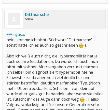
Dittmarsche
Guest
@Vinyasa
:
nein, komme ich nicht (Stichwort "Dittmarsche" -
sonst hätte ich es auch so geschrieben
).
Also ich weiß auch nicht, die Hypermobilität hat ja
auch so ihre Gradationen. Da würde ich auch mich
nicht mit solchen Altersangaben verrückt machen.
Ich selber bin diagnostiziert hypermobil. Meine
Schwester ist da aber noch viel deutlicher und
stärker betroffen, deutlich marfanoider Typ. (Noch
mehr Überstreckbarkeit, Schielen - von kleinauf,
wurde aber ganz gut behandelt, aber wenn sie müde
ist, rutscht ihr das Auge dann doch weg
, Hallux
Valgus, schlacksig und für unsere Generation sehr