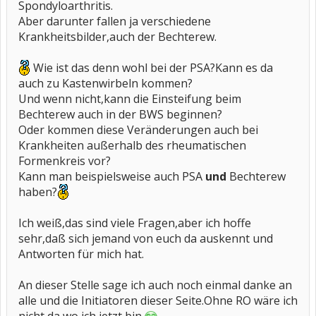
Spondyloarthritis.
Aber darunter fallen ja verschiedene
Krankheitsbilder,auch der Bechterew.
Wie ist das denn wohl bei der PSA?Kann es da
auch zu Kastenwirbeln kommen?
Und wenn nicht,kann die Einsteifung beim
Bechterew auch in der BWS beginnen?
Oder kommen diese Veränderungen auch bei
Krankheiten außerhalb des rheumatischen
Formenkreis vor?
Kann man beispielsweise auch PSA
und
Bechterew
haben?
Ich weiß,das sind viele Fragen,aber ich hoffe
sehr,daß sich jemand von euch da auskennt und
Antworten für mich hat.
An dieser Stelle sage ich auch noch einmal danke an
alle und die Initiatoren dieser Seite.Ohne RO wäre ich