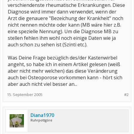
verschiendenste rheumatische Erkrankungen. Diese
Diagnose wird immer dann verwendet, wenn der
Arzt die genauere "Bezeichung der Krankheit" noch
nicht nennen möchte oder kann (MB wäre hier z.B.
eine spezielle Nennung). Um die Diagnose MB zu
stellen fehlen ihm wohl noch einige Daten wie ja
auch schon zu sehen ist (Szinti etc.).
Was Deine Frage bezüglich des/der Kastenwirbel
angeht, so habe ich in einem Artikel gelesen (weiß
aber nicht mehr welchen) das diese Veränderung
auch bei Osteoporose vorkommen kann - hört sich
aber auch nicht viel besser an...
15. September 2005
#2
Diana1970
Ruhrpottgöre