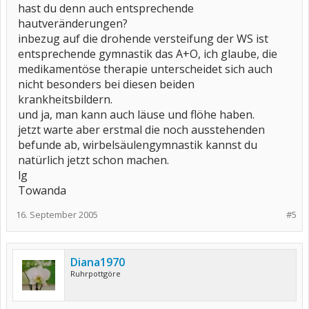
hast du denn auch entsprechende
hautveränderungen?
inbezug auf die drohende versteifung der WS ist
entsprechende gymnastik das A+O, ich glaube, die
medikamentöse therapie unterscheidet sich auch
nicht besonders bei diesen beiden
krankheitsbildern.
und ja, man kann auch läuse und flöhe haben.
jetzt warte aber erstmal die noch ausstehenden
befunde ab, wirbelsäulengymnastik kannst du
natürlich jetzt schon machen.
lg
Towanda
16. September 2005
#5
Diana1970
Ruhrpottgöre