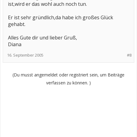
ist,wird er das wohl auch noch tun.
Er ist sehr gründlich,da habe ich großes Glück
gehabt.
Alles Gute dir und lieber Gruß,
Diana
16. September 2005
#8
(Du musst angemeldet oder registriert sein, um Beiträge
verfassen zu können. )