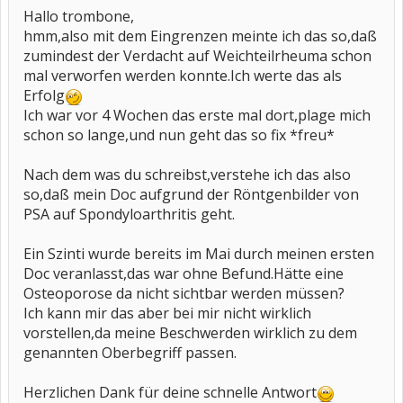
Hallo trombone,
hmm,also mit dem Eingrenzen meinte ich das so,daß
zumindest der Verdacht auf Weichteilrheuma schon
mal verworfen werden konnte.Ich werte das als
Erfolg
Ich war vor 4 Wochen das erste mal dort,plage mich
schon so lange,und nun geht das so fix *freu*
Nach dem was du schreibst,verstehe ich das also
so,daß mein Doc aufgrund der Röntgenbilder von
PSA auf Spondyloarthritis geht.
Ein Szinti wurde bereits im Mai durch meinen ersten
Doc veranlasst,das war ohne Befund.Hätte eine
Osteoporose da nicht sichtbar werden müssen?
Ich kann mir das aber bei mir nicht wirklich
vorstellen,da meine Beschwerden wirklich zu dem
genannten Oberbegriff passen.
Herzlichen Dank für deine schnelle Antwort