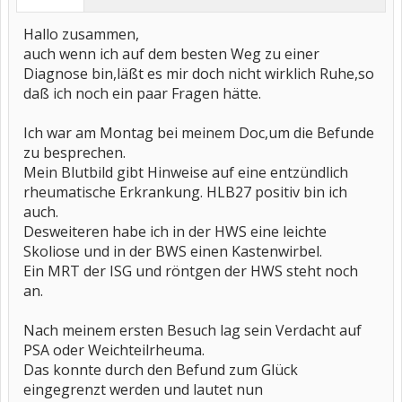
Hallo zusammen,
auch wenn ich auf dem besten Weg zu einer
Diagnose bin,läßt es mir doch nicht wirklich Ruhe,so
daß ich noch ein paar Fragen hätte.
Ich war am Montag bei meinem Doc,um die Befunde
zu besprechen.
Mein Blutbild gibt Hinweise auf eine entzündlich
rheumatische Erkrankung. HLB27 positiv bin ich
auch.
Desweiteren habe ich in der HWS eine leichte
Skoliose und in der BWS einen Kastenwirbel.
Ein MRT der ISG und röntgen der HWS steht noch
an.
Nach meinem ersten Besuch lag sein Verdacht auf
PSA oder Weichteilrheuma.
Das konnte durch den Befund zum Glück
eingegrenzt werden und lautet nun