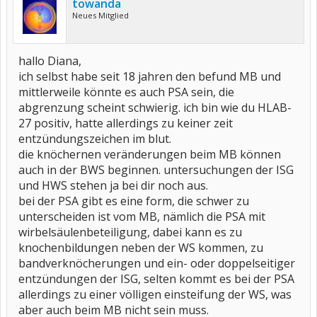
towanda
Neues Mitglied
hallo Diana,
ich selbst habe seit 18 jahren den befund MB und
mittlerweile könnte es auch PSA sein, die
abgrenzung scheint schwierig. ich bin wie du HLAB-
27 positiv, hatte allerdings zu keiner zeit
entzündungszeichen im blut.
die knöchernen veränderungen beim MB können
auch in der BWS beginnen. untersuchungen der ISG
und HWS stehen ja bei dir noch aus.
bei der PSA gibt es eine form, die schwer zu
unterscheiden ist vom MB, nämlich die PSA mit
wirbelsäulenbeteiligung, dabei kann es zu
knochenbildungen neben der WS kommen, zu
bandverknöcherungen und ein- oder doppelseitiger
entzündungen der ISG, selten kommt es bei der PSA
allerdings zu einer völligen einsteifung der WS, was
aber auch beim MB nicht sein muss.