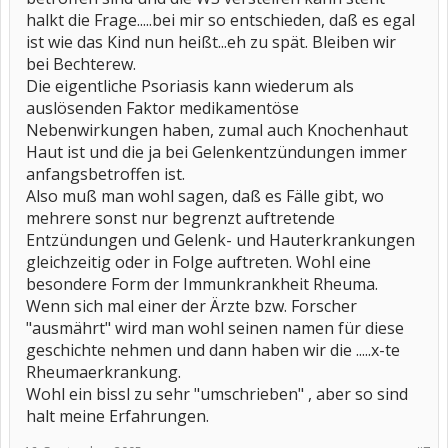
halkt die Frage.....bei mir so entschieden, daß es egal
ist wie das Kind nun heißt...eh zu spät. Bleiben wir
bei Bechterew.
Die eigentliche Psoriasis kann wiederum als
auslösenden Faktor medikamentöse
Nebenwirkungen haben, zumal auch Knochenhaut
Haut ist und die ja bei Gelenkentzündungen immer
anfangsbetroffen ist.
Also muß man wohl sagen, daß es Fälle gibt, wo
mehrere sonst nur begrenzt auftretende
Entzündungen und Gelenk- und Hauterkrankungen
gleichzeitig oder in Folge auftreten. Wohl eine
besondere Form der Immunkrankheit Rheuma.
Wenn sich mal einer der Ärzte bzw. Forscher
"ausmährt" wird man wohl seinen namen für diese
geschichte nehmen und dann haben wir die .....x-te
Rheumaerkrankung.
Wohl ein bissl zu sehr "umschrieben" , aber so sind
halt meine Erfahrungen.