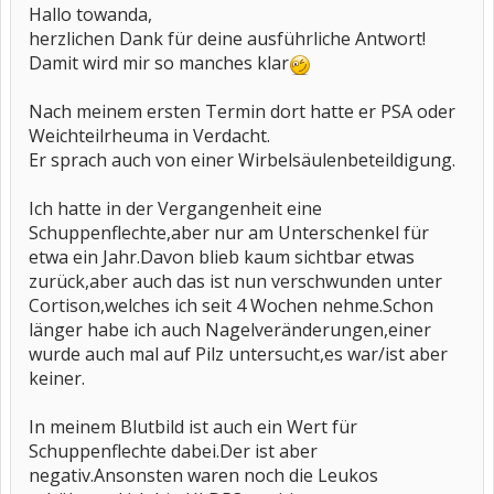
Hallo towanda,
herzlichen Dank für deine ausführliche Antwort!
Damit wird mir so manches klar
Nach meinem ersten Termin dort hatte er PSA oder
Weichteilrheuma in Verdacht.
Er sprach auch von einer Wirbelsäulenbeteildigung.
Ich hatte in der Vergangenheit eine
Schuppenflechte,aber nur am Unterschenkel für
etwa ein Jahr.Davon blieb kaum sichtbar etwas
zurück,aber auch das ist nun verschwunden unter
Cortison,welches ich seit 4 Wochen nehme.Schon
länger habe ich auch Nagelveränderungen,einer
wurde auch mal auf Pilz untersucht,es war/ist aber
keiner.
In meinem Blutbild ist auch ein Wert für
Schuppenflechte dabei.Der ist aber
negativ.Ansonsten waren noch die Leukos