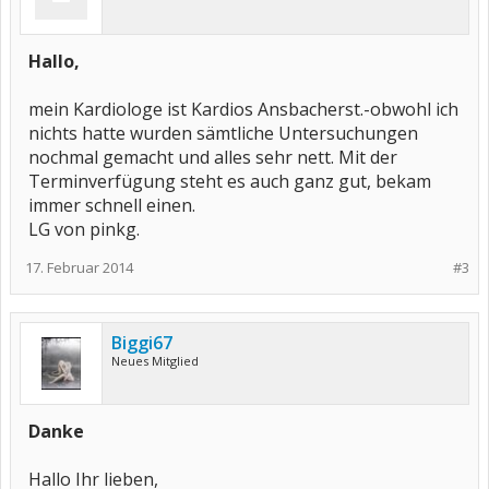
Hallo,
mein Kardiologe ist Kardios Ansbacherst.-obwohl ich
nichts hatte wurden sämtliche Untersuchungen
nochmal gemacht und alles sehr nett. Mit der
Terminverfügung steht es auch ganz gut, bekam
immer schnell einen.
LG von pinkg.
17. Februar 2014
#3
Biggi67
Neues Mitglied
Danke
Hallo Ihr lieben,