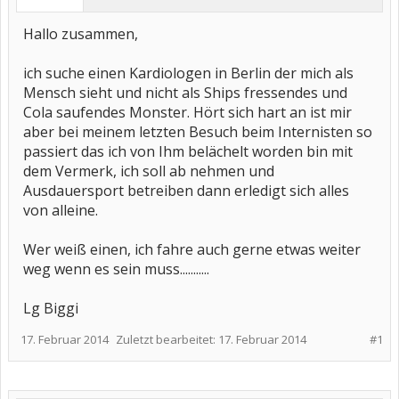
Hallo zusammen,
ich suche einen Kardiologen in Berlin der mich als
Mensch sieht und nicht als Ships fressendes und
Cola saufendes Monster. Hört sich hart an ist mir
aber bei meinem letzten Besuch beim Internisten so
passiert das ich von Ihm belächelt worden bin mit
dem Vermerk, ich soll ab nehmen und
Ausdauersport betreiben dann erledigt sich alles
von alleine.
Wer weiß einen, ich fahre auch gerne etwas weiter
weg wenn es sein muss...........
Lg Biggi
17. Februar 2014
Zuletzt bearbeitet:
17. Februar 2014
#1