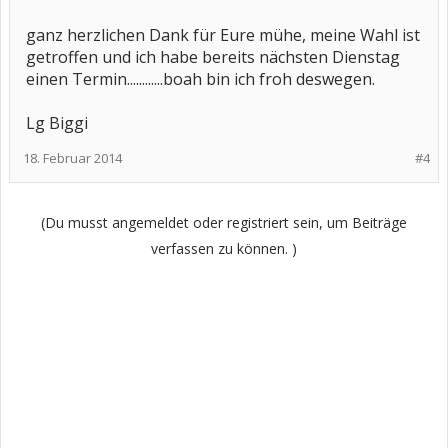
ganz herzlichen Dank für Eure mühe, meine Wahl ist
getroffen und ich habe bereits nächsten Dienstag
einen Termin............boah bin ich froh deswegen.
Lg Biggi
18. Februar 2014
#4
(Du musst angemeldet oder registriert sein, um Beiträge
verfassen zu können. )