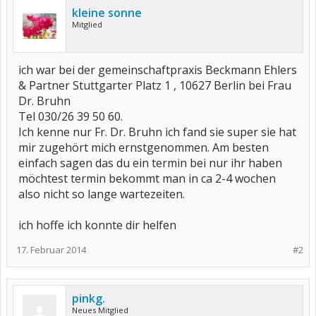
kleine sonne
Mitglied
ich war bei der gemeinschaftpraxis Beckmann Ehlers
& Partner Stuttgarter Platz 1 , 10627 Berlin bei Frau
Dr. Bruhn
Tel 030/26 39 50 60.
Ich kenne nur Fr. Dr. Bruhn ich fand sie super sie hat
mir zugehört mich ernstgenommen. Am besten
einfach sagen das du ein termin bei nur ihr haben
möchtest termin bekommt man in ca 2-4 wochen
also nicht so lange wartezeiten.
ich hoffe ich konnte dir helfen
17. Februar 2014
#2
pinkg.
Neues Mitglied