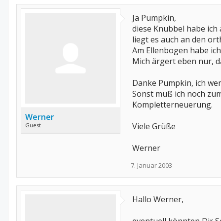
Ja Pumpkin,
diese Knubbel habe ich 
liegt es auch an den or
Am Ellenbogen habe ich
Mich ärgert eben nur, 
Danke Pumpkin, ich wer
Sonst muß ich noch zum 
Kompletterneuerung.
Werner
Viele Grüße
Guest
Werner
7. Januar 2003
Hallo Werner,