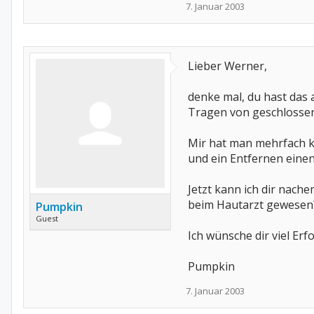
7. Januar 2003
Lieber Werner,
denke mal, du hast das 
Tragen von geschlossen
Mir hat man mehrfach 
und ein Entfernen einen
Jetzt kann ich dir nach
beim Hautarzt gewesen
Pumpkin
Guest
Ich wünsche dir viel Erfo
Pumpkin
7. Januar 2003