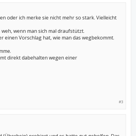
 oder ich merke sie nicht mehr so stark. Vielleicht
weh, wenn man sich mal draufstützt.
er einen Vorschlag hat, wie man das wegbekommt.
omme.
mmt direkt dabehalten wegen einer
#3