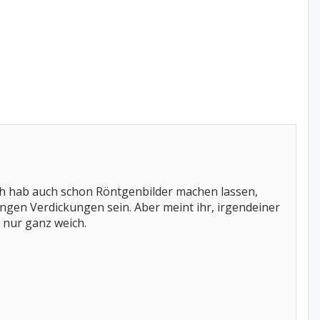
ch hab auch schon Röntgenbilder machen lassen,
ngen Verdickungen sein. Aber meint ihr, irgendeiner
, nur ganz weich.