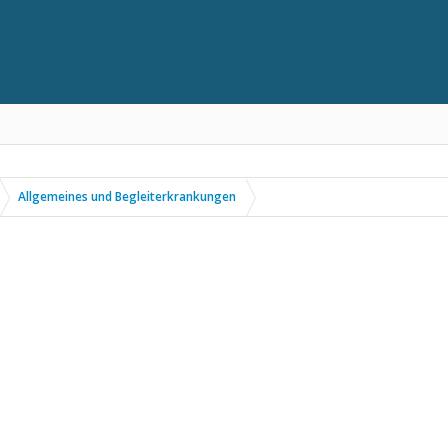
Allgemeines und Begleiterkrankungen