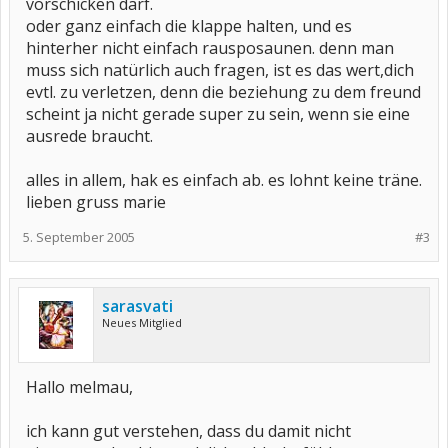
vorschicken darf.
oder ganz einfach die klappe halten, und es
hinterher nicht einfach rausposaunen. denn man
muss sich natürlich auch fragen, ist es das wert,dich
evtl. zu verletzen, denn die beziehung zu dem freund
scheint ja nicht gerade super zu sein, wenn sie eine
ausrede braucht.
alles in allem, hak es einfach ab. es lohnt keine träne.
lieben gruss marie
5. September 2005
#3
sarasvati
Neues Mitglied
Hallo melmau,
ich kann gut verstehen, dass du damit nicht