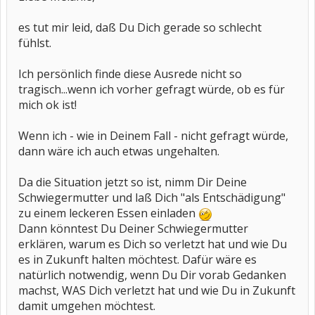
es tut mir leid, daß Du Dich gerade so schlecht
fühlst.
Ich persönlich finde diese Ausrede nicht so
tragisch...wenn ich vorher gefragt würde, ob es für
mich ok ist!
Wenn ich - wie in Deinem Fall - nicht gefragt würde,
dann wäre ich auch etwas ungehalten.
Da die Situation jetzt so ist, nimm Dir Deine
Schwiegermutter und laß Dich "als Entschädigung"
zu einem leckeren Essen einladen
Dann könntest Du Deiner Schwiegermutter
erklären, warum es Dich so verletzt hat und wie Du
es in Zukunft halten möchtest. Dafür wäre es
natürlich notwendig, wenn Du Dir vorab Gedanken
machst, WAS Dich verletzt hat und wie Du in Zukunft
damit umgehen möchtest.