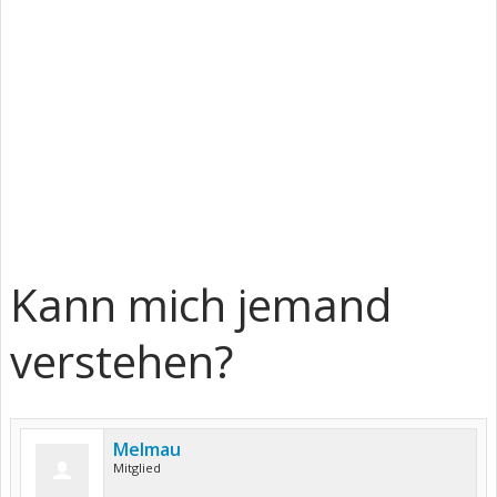
Kann mich jemand
verstehen?
Melmau
Mitglied