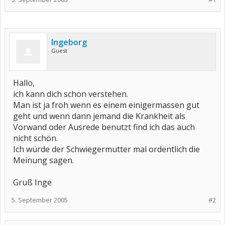
Ingeborg
Guest
Hallo,
ich kann dich schon verstehen.
Man ist ja froh wenn es einem einigermassen gut
geht und wenn dann jemand die Krankheit als
Vorwand oder Ausrede benutzt find ich das auch
nicht schön.
Ich würde der Schwiegermutter mal ordentlich die
Meinung sagen.
Gruß Inge
5. September 2005
#2