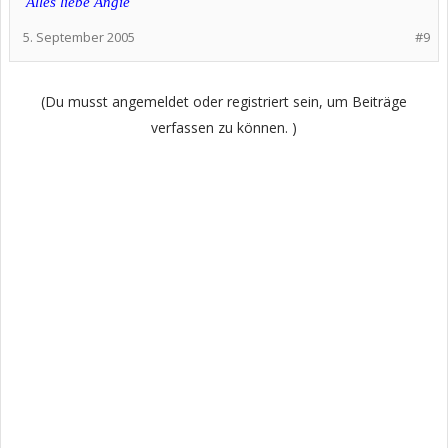
Alles liebe Angie
5. September 2005
#9
(Du musst angemeldet oder registriert sein, um Beiträge
verfassen zu können. )