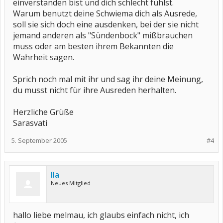
einverstanden bist und dich schlecht fühlst.
Warum benutzt deine Schwiema dich als Ausrede,
soll sie sich doch eine ausdenken, bei der sie nicht
jemand anderen als "Sündenbock" mißbrauchen
muss oder am besten ihrem Bekannten die
Wahrheit sagen.
Sprich noch mal mit ihr und sag ihr deine Meinung,
du musst nicht für ihre Ausreden herhalten.
Herzliche Grüße
Sarasvati
5. September 2005
#4
Ila
Neues Mitglied
hallo liebe melmau, ich glaubs einfach nicht, ich