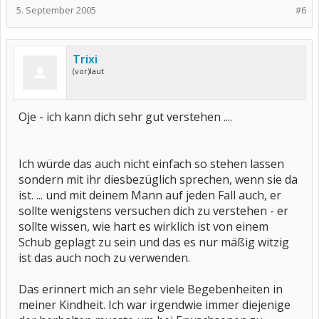
5. September 2005
#6
Trixi
(vor)laut
Oje - ich kann dich sehr gut verstehen ....
Ich würde das auch nicht einfach so stehen lassen
sondern mit ihr diesbezüglich sprechen, wenn sie da
ist. ... und mit deinem Mann auf jeden Fall auch, er
sollte wenigstens versuchen dich zu verstehen - er
sollte wissen, wie hart es wirklich ist von einem
Schub geplagt zu sein und das es nur mäßig witzig
ist das auch noch zu verwenden.
Das erinnert mich an sehr viele Begebenheiten in
meiner Kindheit. Ich war irgendwie immer diejenige