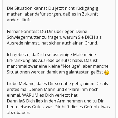
Die Situation kannst Du jetzt nicht rückgängig
machen, aber dafür sorgen, daß es in Zukunft
anders läuft.
Ferner könntest Du Dir überlegen Deine
Schwiegermutter zu fragen, warum Sie DICH als
Ausrede nimmst...hat sicher auch einen Grund...
Ich gebe zu, daß ich selbst einige Male meine
Erkrankung als Ausrede benutzt habe. Das ist
manchmal zwar eine kleine "Notlüge", aber manche
Situationen werden damit am galantesten gelöst
Liebe Melanie, da es Dir so nahe geht, nimm Dir als
erstes mal Deinen Mann und erkläre ihm noch
einmal, WARUM es Dich verletzt hat.
Dann laß Dich lieb in den Arm nehmen und tu Dir
heute etwas Gutes, was Dir hilft dieses Gefühl etwas
abzubauen.