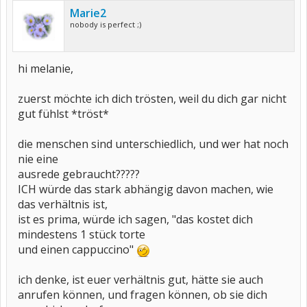
Marie2
nobody is perfect ;)
hi melanie,
zuerst möchte ich dich trösten, weil du dich gar nicht
gut fühlst *tröst*
die menschen sind unterschiedlich, und wer hat noch
nie eine
ausrede gebraucht?????
ICH würde das stark abhängig davon machen, wie
das verhältnis ist,
ist es prima, würde ich sagen, "das kostet dich
mindestens 1 stück torte
und einen cappuccino"
ich denke, ist euer verhältnis gut, hätte sie auch
anrufen können, und fragen können, ob sie dich