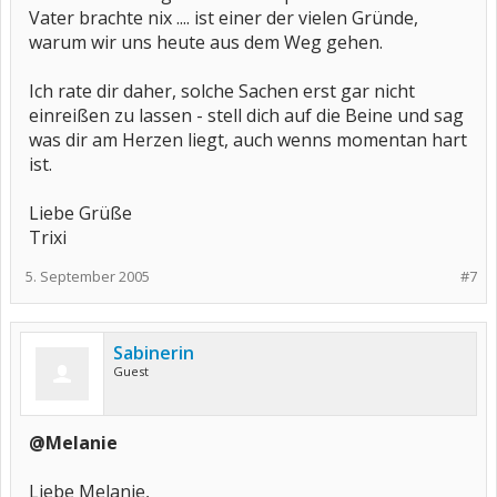
Vater brachte nix .... ist einer der vielen Gründe,
warum wir uns heute aus dem Weg gehen.
Ich rate dir daher, solche Sachen erst gar nicht
einreißen zu lassen - stell dich auf die Beine und sag
was dir am Herzen liegt, auch wenns momentan hart
ist.
Liebe Grüße
Trixi
5. September 2005
#7
Sabinerin
Guest
@Melanie
Liebe Melanie,