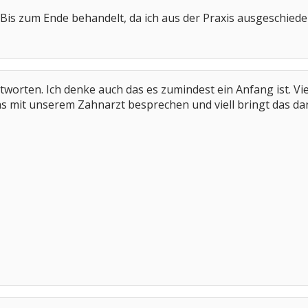
t Bis zum Ende behandelt, da ich aus der Praxis ausgeschiede
tworten. Ich denke auch das es zumindest ein Anfang ist. V
as mit unserem Zahnarzt besprechen und viell bringt das d