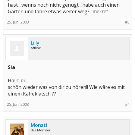
hast....wenns noch nicht genügt....habe auch einen
Garten und fahre etwas weiter weg? "merre"
25. Juni 2003
#3
Lilly
offline
Sia
Hallo du,
schön wieder was von dir zu hören!! Wie wäre es mit
einem Kaffeklatsch ??
25. Juni 2003
#4
Monsti
das Monster