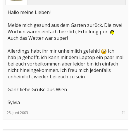
Hallo meine Lieben!
Melde mich gesund aus dem Garten zurück. Die zwei
Wochen waren einfach herrlich, Erholung pur.
Auch das Wetter war super!
Allerdings habt ihr mir unheimlich gefehlt!
Ich
hab ja gehofft, ich kann mit dem Laptop ein paar mal
bei euch vorbeikommen aber leider bin ich einfach
nicht hineingekommen. Ich freu mich jedenfalls
unheimlich, wieder bei euch zu sein.
Ganz liebe Grüße aus Wien
Sylvia
25. Juni 2003
#1