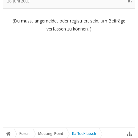
26. Juni 2003
#7
(Du musst angemeldet oder registriert sein, um Beiträge
verfassen zu können. )
Foren
Meeting-Point
Kaffeeklatsch