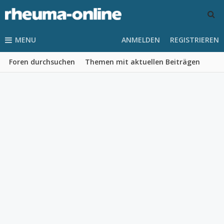
MENU
ANMELDEN
REGISTRIEREN
Foren durchsuchen
Themen mit aktuellen Beiträgen