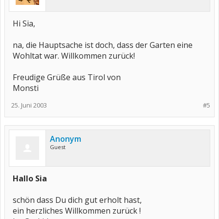
Hi Sia,
na, die Hauptsache ist doch, dass der Garten eine
Wohltat war. Willkommen zurück!
Freudige Grüße aus Tirol von
Monsti
25. Juni 2003
#5
Anonym
Guest
Hallo Sia
schön dass Du dich gut erholt hast,
ein herzliches Willkommen zurück !