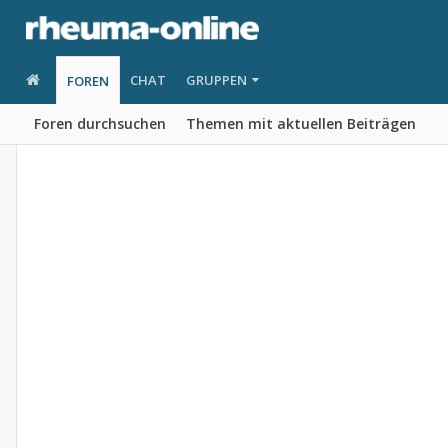
CHAT
GRUPPEN
FOREN
Foren durchsuchen
Themen mit aktuellen Beiträgen