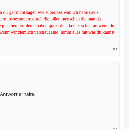
n dir gar nicht sagen wie super das war, ich habe soviel
ern insbesondere durch die tollen menschen die man da
die gleichen probleme haben guckt dich keiner schief an wenn du
wenn wir ziemlich verstreut sind. nimm alles mit was du kannst
#3
Antwort erhalte.