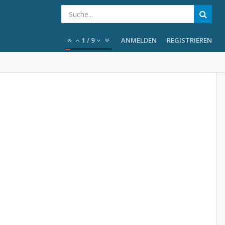
1
/
9
ANMELDEN
REGISTRIEREN