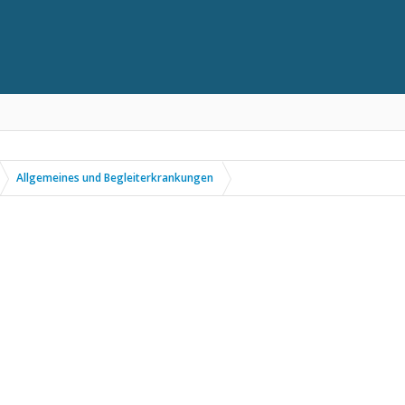
Allgemeines und Begleiterkrankungen