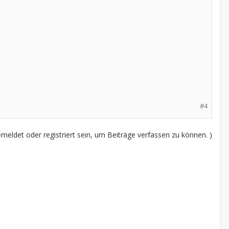
#4
eldet oder registriert sein, um Beiträge verfassen zu können. )