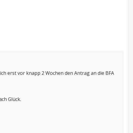
 ich erst vor knapp 2 Wochen den Antrag an die BFA
ach Glück.