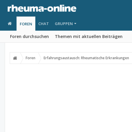
CHAT
GRUPPEN
FOREN
Foren durchsuchen
Themen mit aktuellen Beiträgen
Foren
Erfahrungsaustausch: Rheumatische Erkrankungen