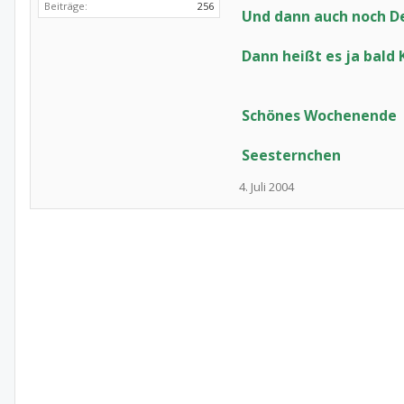
Beiträge:
256
Und dann auch noch De
Dann heißt es ja bald K
Schönes Wochenende
Seesternchen
4. Juli 2004