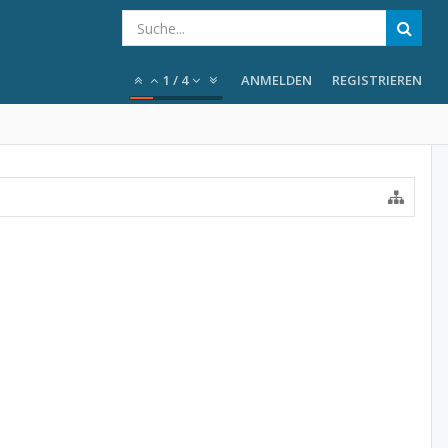
1
/
4
ANMELDEN
REGISTRIEREN