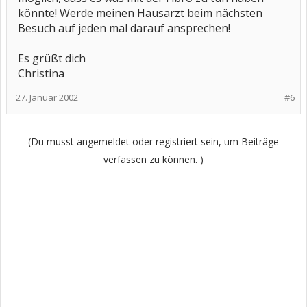
könnte! Werde meinen Hausarzt beim nächsten
Besuch auf jeden mal darauf ansprechen!
Es grüßt dich
Christina
27. Januar 2002
#6
(Du musst angemeldet oder registriert sein, um Beiträge
verfassen zu können. )