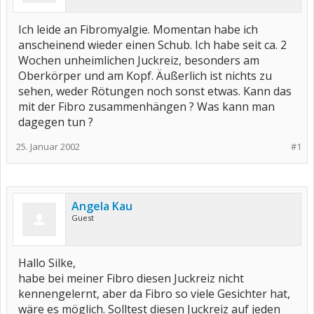
Ich leide an Fibromyalgie. Momentan habe ich
anscheinend wieder einen Schub. Ich habe seit ca. 2
Wochen unheimlichen Juckreiz, besonders am
Oberkörper und am Kopf. Äußerlich ist nichts zu
sehen, weder Rötungen noch sonst etwas. Kann das
mit der Fibro zusammenhängen ? Was kann man
dagegen tun ?
25. Januar 2002
#1
Angela Kau
Guest
Hallo Silke,
habe bei meiner Fibro diesen Juckreiz nicht
kennengelernt, aber da Fibro so viele Gesichter hat,
wäre es möglich. Solltest diesen Juckreiz auf jeden