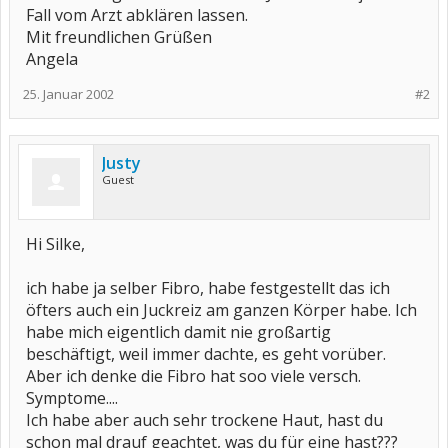
Fall vom Arzt abklären lassen.
Mit freundlichen Grüßen
Angela
25. Januar 2002
#2
Justy
Guest
Hi Silke,
ich habe ja selber Fibro, habe festgestellt das ich
öfters auch ein Juckreiz am ganzen Körper habe. Ich
habe mich eigentlich damit nie großartig
beschäftigt, weil immer dachte, es geht vorüber.
Aber ich denke die Fibro hat soo viele versch.
Symptome....
Ich habe aber auch sehr trockene Haut, hast du
schon mal drauf geachtet, was du für eine hast???