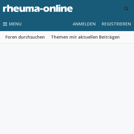
MENU
ANMELDEN
REGISTRIEREN
Foren durchsuchen
Themen mit aktuellen Beiträgen