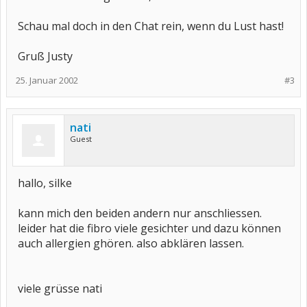
Schau mal doch in den Chat rein, wenn du Lust hast!
Gruß Justy
25. Januar 2002
#3
nati
Guest
hallo, silke
kann mich den beiden andern nur anschliessen.
leider hat die fibro viele gesichter und dazu können
auch allergien ghören. also abklären lassen.
viele grüsse nati