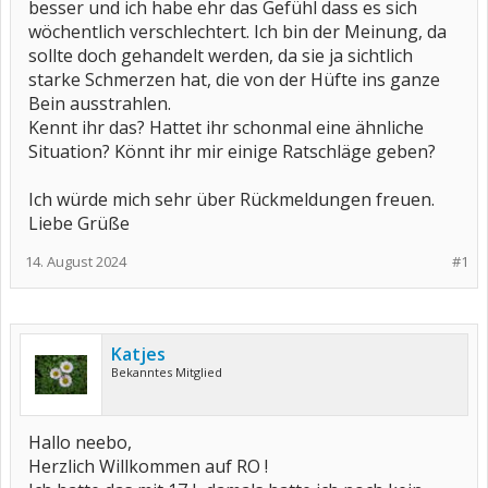
besser und ich habe ehr das Gefühl dass es sich
wöchentlich verschlechtert. Ich bin der Meinung, da
sollte doch gehandelt werden, da sie ja sichtlich
starke Schmerzen hat, die von der Hüfte ins ganze
Bein ausstrahlen.
Kennt ihr das? Hattet ihr schonmal eine ähnliche
Situation? Könnt ihr mir einige Ratschläge geben?
Ich würde mich sehr über Rückmeldungen freuen.
Liebe Grüße
14. August 2024
#1
Katjes
Bekanntes Mitglied
Hallo neebo,
Herzlich Willkommen auf RO !