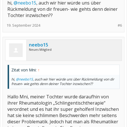
hi,
@neebo15
, auch wir hier würde uns über
Rückmeldung von dir freuen- wie gehts denn deiner
Tochter inzwischen??
19. September 2024
#6
neebo15
Neues Mitglied
Zitat von Mni:
↑
hi,
@neebo15
, auch wir hier würde uns über Rückmeldung von dir
freuen- wie gehts denn deiner Tochter inzwischen??
Hallo Mni, meiner Tochter wurde daraufhin von
ihrer Rheumatologin „Schlingentischtherapie“
verordnet und es hat ihr super geholfen! Inzwischen
hat sie keine schlimmen Beschwerden mehr seitens
dieser Problematik. Jedoch hat man als Rheumatiker