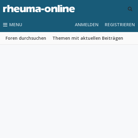
MENU
ANMELDEN
REGISTRIEREN
Foren durchsuchen
Themen mit aktuellen Beiträgen