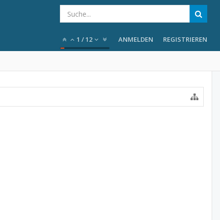
1
/
12
ANMELDEN
REGISTRIEREN