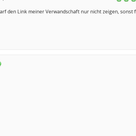
 darf den Link meiner Verwandschaft nur nicht zeigen, sonst