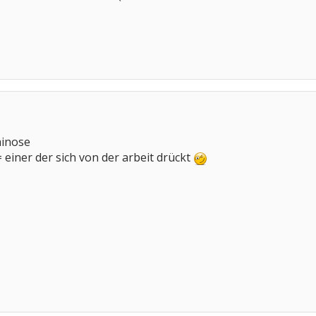
hinose
einer der sich von der arbeit drückt