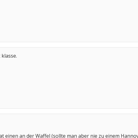
 klasse.
t einen an der Waffel (sollte man aber nie zu einem Hanno