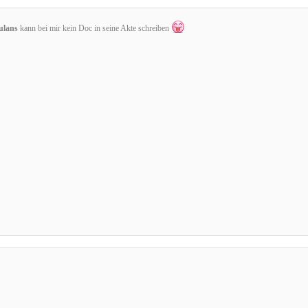
lans
kann bei mir kein Doc in seine Akte schreiben