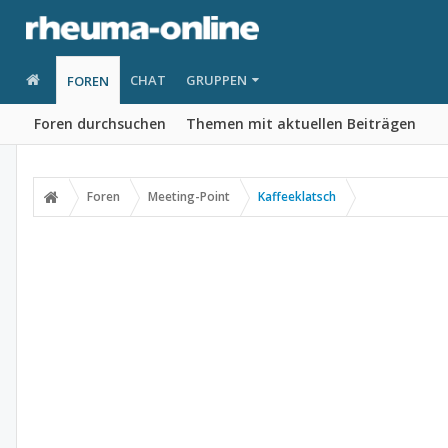
CHAT
GRUPPEN
FOREN
Foren durchsuchen
Themen mit aktuellen Beiträgen
Foren
Meeting-Point
Kaffeeklatsch