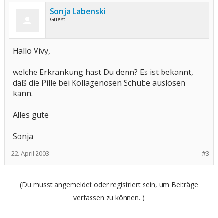
Sonja Labenski
Guest
Hallo Vivy,
welche Erkrankung hast Du denn? Es ist bekannt,
daß die Pille bei Kollagenosen Schübe auslösen
kann.
Alles gute
Sonja
22. April 2003
#3
(Du musst angemeldet oder registriert sein, um Beiträge
verfassen zu können. )