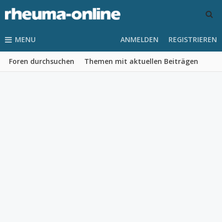
MENU
ANMELDEN
REGISTRIEREN
Foren durchsuchen
Themen mit aktuellen Beiträgen