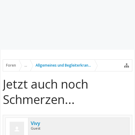
Foren
...
Allgemeines und Begleiterkrankungen
Jetzt auch noch
Schmerzen...
Vivy
Guest