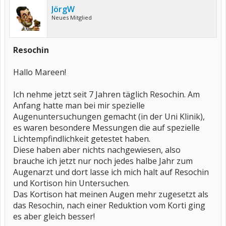
JörgW
Neues Mitglied
Resochin
Hallo Mareen!
Ich nehme jetzt seit 7 Jahren täglich Resochin. Am
Anfang hatte man bei mir spezielle
Augenuntersuchungen gemacht (in der Uni Klinik),
es waren besondere Messungen die auf spezielle
Lichtempfindlichkeit getestet haben.
Diese haben aber nichts nachgewiesen, also
brauche ich jetzt nur noch jedes halbe Jahr zum
Augenarzt und dort lasse ich mich halt auf Resochin
und Kortison hin Untersuchen.
Das Kortison hat meinen Augen mehr zugesetzt als
das Resochin, nach einer Reduktion vom Korti ging
es aber gleich besser!