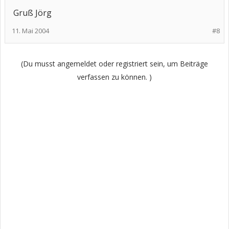
Gruß Jörg
11. Mai 2004
#8
(Du musst angemeldet oder registriert sein, um Beiträge
verfassen zu können. )