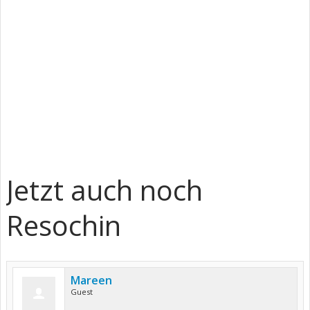
Jetzt auch noch
Resochin
Mareen
Guest