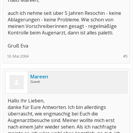
Hallo Mareen,
auch ich nehme seit über 5 Jahren Resochin - keine
Ablagerungen - keine Probleme. Wie schon von
meinen Vorschreiberinnen gesagt - regelmäßige
Kontrolle beim Augenarzt, dann ist alles paletti.
Gruß Eva
10. Mai 2004
#5
Mareen
Guest
Hallo Ihr Lieben,
danke für Eure Antworten. Ich bin allerdings
überrascht, wie engmaschig bei Euch die
Augenarztbesuche sind. Meiner wollte mich erst
nach einem Jahr wieder sehen. Als ich nachfragte