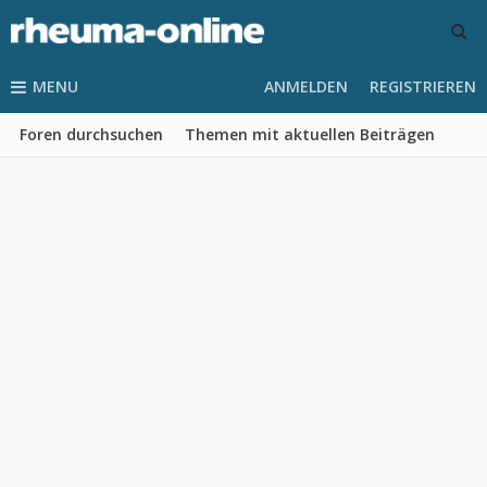
MENU
ANMELDEN
REGISTRIEREN
Foren durchsuchen
Themen mit aktuellen Beiträgen