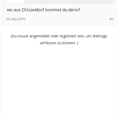
wo aus DÜsseldorf kommst du denn?
29. Mai 2015
#2
(Du musst angemeldet oder registriert sein, um Beiträge
verfassen zu können. )