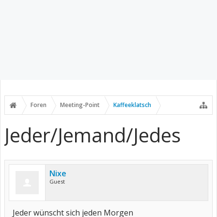
Foren
Meeting-Point
Kaffeeklatsch
Jeder/Jemand/Jedes
Nixe
Guest
Jeder wünscht sich jeden Morgen