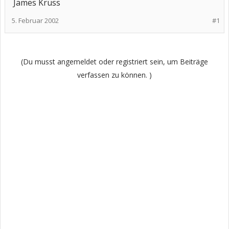
James Krüss
5. Februar 2002
#1
(Du musst angemeldet oder registriert sein, um Beiträge
verfassen zu können. )