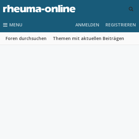
MENU
ANMELDEN
REGISTRIEREN
Foren durchsuchen
Themen mit aktuellen Beiträgen