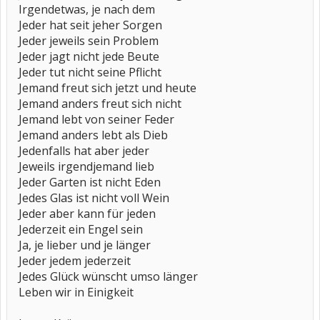
Irgendetwas, je nach dem
Jeder hat seit jeher Sorgen
Jeder jeweils sein Problem
Jeder jagt nicht jede Beute
Jeder tut nicht seine Pflicht
Jemand freut sich jetzt und heute
Jemand anders freut sich nicht
Jemand lebt von seiner Feder
Jemand anders lebt als Dieb
Jedenfalls hat aber jeder
Jeweils irgendjemand lieb
Jeder Garten ist nicht Eden
Jedes Glas ist nicht voll Wein
Jeder aber kann für jeden
Jederzeit ein Engel sein
Ja, je lieber und je länger
Jeder jedem jederzeit
Jedes Glück wünscht umso länger
Leben wir in Einigkeit