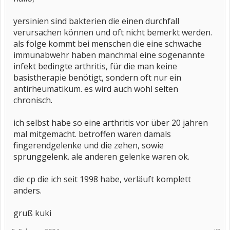
yersinien sind bakterien die einen durchfall
verursachen können und oft nicht bemerkt werden.
als folge kommt bei menschen die eine schwache
immunabwehr haben manchmal eine sogenannte
infekt bedingte arthritis, für die man keine
basistherapie benötigt, sondern oft nur ein
antirheumatikum. es wird auch wohl selten
chronisch.
ich selbst habe so eine arthritis vor über 20 jahren
mal mitgemacht. betroffen waren damals
fingerendgelenke und die zehen, sowie
sprunggelenk. ale anderen gelenke waren ok.
die cp die ich seit 1998 habe, verläuft komplett
anders.
gruß kuki