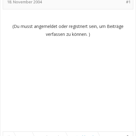
18. November 2004
#1
(Du musst angemeldet oder registriert sein, um Beiträge
verfassen zu können. )