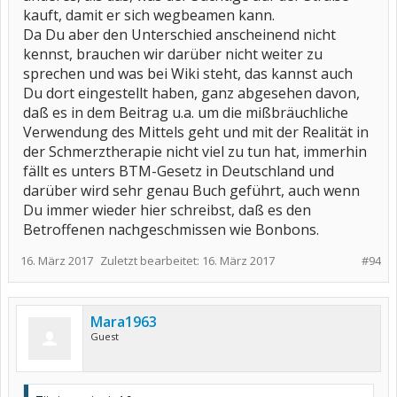
kauft, damit er sich wegbeamen kann.
Da Du aber den Unterschied anscheinend nicht
kennst, brauchen wir darüber nicht weiter zu
sprechen und was bei Wiki steht, das kannst auch
Du dort eingestellt haben, ganz abgesehen davon,
daß es in dem Beitrag u.a. um die mißbräuchliche
Verwendung des Mittels geht und mit der Realität in
der Schmerztherapie nicht viel zu tun hat, immerhin
fällt es unters BTM-Gesetz in Deutschland und
darüber wird sehr genau Buch geführt, auch wenn
Du immer wieder hier schreibst, daß es den
Betroffenen nachgeschmissen wie Bonbons.
16. März 2017
Zuletzt bearbeitet:
16. März 2017
#94
Mara1963
Guest