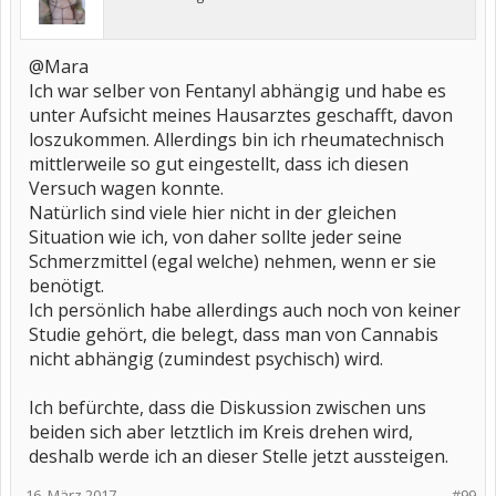
@Mara
Ich war selber von Fentanyl abhängig und habe es
unter Aufsicht meines Hausarztes geschafft, davon
loszukommen. Allerdings bin ich rheumatechnisch
mittlerweile so gut eingestellt, dass ich diesen
Versuch wagen konnte.
Natürlich sind viele hier nicht in der gleichen
Situation wie ich, von daher sollte jeder seine
Schmerzmittel (egal welche) nehmen, wenn er sie
benötigt.
Ich persönlich habe allerdings auch noch von keiner
Studie gehört, die belegt, dass man von Cannabis
nicht abhängig (zumindest psychisch) wird.
Ich befürchte, dass die Diskussion zwischen uns
beiden sich aber letztlich im Kreis drehen wird,
deshalb werde ich an dieser Stelle jetzt aussteigen.
16. März 2017
#99