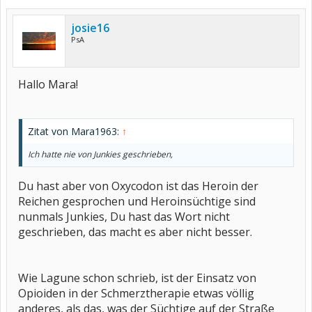
josie16
PsA
Hallo Mara!
Zitat von Mara1963:
↑
Ich hatte nie von Junkies geschrieben,
Du hast aber von Oxycodon ist das Heroin der
Reichen gesprochen und Heroinsüchtige sind
nunmals Junkies, Du hast das Wort nicht
geschrieben, das macht es aber nicht besser.
Wie Lagune schon schrieb, ist der Einsatz von
Opioiden in der Schmerztherapie etwas völlig
anderes, als das, was der Süchtige auf der Straße