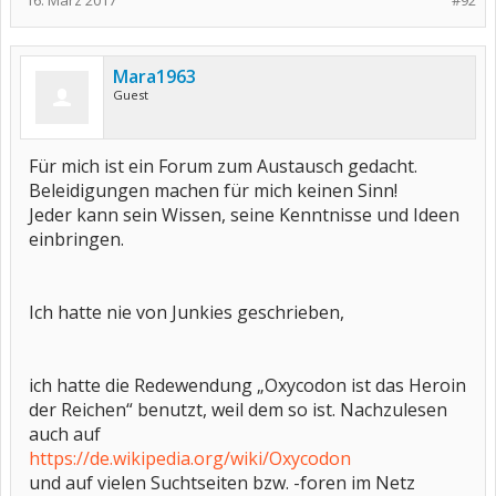
16. März 2017
#92
Mara1963
Guest
Für mich ist ein Forum zum Austausch gedacht.
Beleidigungen machen für mich keinen Sinn!
Jeder kann sein Wissen, seine Kenntnisse und Ideen
einbringen.
Ich hatte nie von Junkies geschrieben,
ich hatte die Redewendung „Oxycodon ist das Heroin
der Reichen“ benutzt, weil dem so ist. Nachzulesen
auch auf
https://de.wikipedia.org/wiki/Oxycodon
und auf vielen Suchtseiten bzw. -foren im Netz