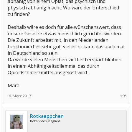
abhänig von einem Opiat, das psychisch und
physisch abhänig macht. Wo wäre der Unterschied
zu finden?
Deshalb wäre es doch für alle wünschenswert, dass
unsere Gesetze etwas menschlich gerichtet werden.
Die Zukunft arbeitet mit, in den Niederlanden
funktioniert es sehr gut, vielleicht kann das auch mal
in Deutschland so sein.
Da würde vielen Menschen viel Leid erspart bleiben
in einem Abhänigkeitsdilemma, das durch
Opioidschmerzmittel ausgelöst wird.
Mara
16. März 2017
#95
Rotkaeppchen
Bekanntes Mitglied