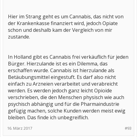
Hier im Strang geht es um Cannabis, das nicht von
der Krankenkasse finanziert wird, jedoch Opiate
schon und deshalb kam der Vergleich von mir
zustande.
In Holland gibt es Cannabis frei verkäuflich für jeden
Bürger. Hierzulande ist es ein Dilemma, das
erschaffen wurde. Cannabis ist hierzulande als
Betäubungsmittel eingestuft. Es darf also nicht
einfach zu Arzneien verarbeitet und verabreicht
werden. Es werden jedoch ganz leicht Opioide
verschrieben, die den Menschen physisch wie auch
psychisch abhängig und für die Pharmaindustrie
gefügig machen, solche Kunden werden meist ewig
bleiben. Das finde ich unbegreiflich.
16. März 2017
#93