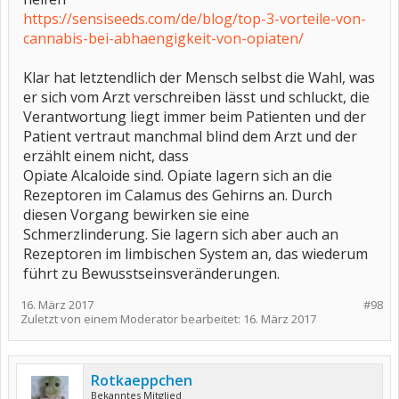
https://sensiseeds.com/de/blog/top-3-vorteile-von-
cannabis-bei-abhaengigkeit-von-opiaten/
Klar hat letztendlich der Mensch selbst die Wahl, was
er sich vom Arzt verschreiben lässt und schluckt, die
Verantwortung liegt immer beim Patienten und der
Patient vertraut manchmal blind dem Arzt und der
erzählt einem nicht, dass
Opiate Alcaloide sind. Opiate lagern sich an die
Rezeptoren im Calamus des Gehirns an. Durch
diesen Vorgang bewirken sie eine
Schmerzlinderung. Sie lagern sich aber auch an
Rezeptoren im limbischen System an, das wiederum
führt zu Bewusstseinsveränderungen.
16. März 2017
#98
Zuletzt von einem Moderator bearbeitet:
16. März 2017
Rotkaeppchen
Bekanntes Mitglied