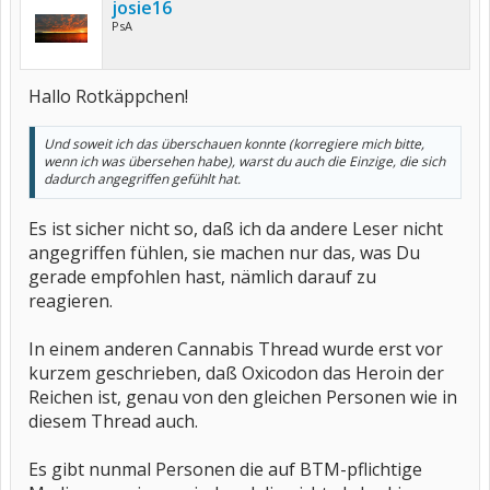
josie16
PsA
Hallo Rotkäppchen!
Und soweit ich das überschauen konnte (korregiere mich bitte,
wenn ich was übersehen habe), warst du auch die Einzige, die sich
dadurch angegriffen gefühlt hat.
Es ist sicher nicht so, daß ich da andere Leser nicht
angegriffen fühlen, sie machen nur das, was Du
gerade empfohlen hast, nämlich darauf zu
reagieren.
In einem anderen Cannabis Thread wurde erst vor
kurzem geschrieben, daß Oxicodon das Heroin der
Reichen ist, genau von den gleichen Personen wie in
diesem Thread auch.
Es gibt nunmal Personen die auf BTM-pflichtige