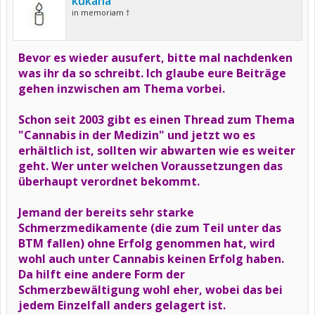
kukana
in memoriam †
Bevor es wieder ausufert, bitte mal nachdenken
was ihr da so schreibt. Ich glaube eure Beiträge
gehen inzwischen am Thema vorbei.
Schon seit 2003 gibt es einen Thread zum Thema
"Cannabis in der Medizin" und jetzt wo es
erhältlich ist, sollten wir abwarten wie es weiter
geht. Wer unter welchen Voraussetzungen das
überhaupt verordnet bekommt.
Jemand der bereits sehr starke
Schmerzmedikamente (die zum Teil unter das
BTM fallen) ohne Erfolg genommen hat, wird
wohl auch unter Cannabis keinen Erfolg haben.
Da hilft eine andere Form der
Schmerzbewältigung wohl eher, wobei das bei
jedem Einzelfall anders gelagert ist.