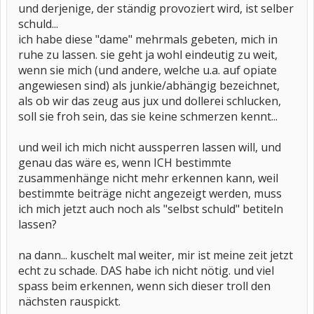
und derjenige, der ständig provoziert wird, ist selber
schuld...
ich habe diese "dame" mehrmals gebeten, mich in
ruhe zu lassen. sie geht ja wohl eindeutig zu weit,
wenn sie mich (und andere, welche u.a. auf opiate
angewiesen sind) als junkie/abhängig bezeichnet,
als ob wir das zeug aus jux und dollerei schlucken,
soll sie froh sein, das sie keine schmerzen kennt...
und weil ich mich nicht aussperren lassen will, und
genau das wäre es, wenn ICH bestimmte
zusammenhänge nicht mehr erkennen kann, weil
bestimmte beiträge nicht angezeigt werden, muss
ich mich jetzt auch noch als "selbst schuld" betiteln
lassen?
na dann... kuschelt mal weiter, mir ist meine zeit jetzt
echt zu schade. DAS habe ich nicht nötig. und viel
spass beim erkennen, wenn sich dieser troll den
nächsten rauspickt.