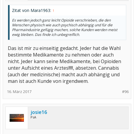
Zitat von Mara1963:
↑
Es werden jedoch ganz leicht Opioide verschrieben, die den
Menschen physisch wie auch psychisch abhängig und für die
Pharmaindustrie gefügig machen, solche Kunden werden meist
ewig bleiben. Das finde ich unbegreiflich.
Das ist mir zu einseitig gedacht. Jeder hat die Wahl
bestimmte Medikamente zu nehmen oder auch
nicht. Jeder kann seine Medikamente, bei Opioiden
unter Aufsicht eines Arztes!!!!!, absetzen. Cannabis
(auch der medizinische) macht auch abhängig und
man ist auch Kunde von irgendwem.
16. März 2017
#96
josie16
PsA