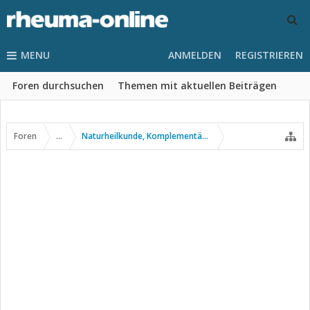
MENU
ANMELDEN
REGISTRIEREN
Foren durchsuchen
Themen mit aktuellen Beiträgen
Foren
...
Naturheilkunde, Komplementär- u. Alternativmedizin