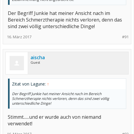
Der Begriff Junkie hat meiner Ansicht nach im
Bereich Schmerztherapie nichts verloren, denn das
sind zwei völlig unterschiedliche Dinge!
16. März 2017
#91
aischa
Guest
Zitat von Lagune:
↑
Der Begriff Junkie hat meiner Ansicht nach im Bereich
Schmerztherapie nichts verloren, denn das sind zwei völlig
unterschiedliche Dinge!
Stimmt......und er wurde auch von niemand
verwendet!