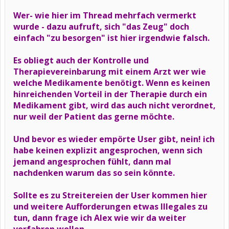
Wer- wie hier im Thread mehrfach vermerkt
wurde - dazu aufruft, sich "das Zeug" doch
einfach "zu besorgen" ist hier irgendwie falsch.
Es obliegt auch der Kontrolle und
Therapievereinbarung mit einem Arzt wer wie
welche Medikamente benötigt. Wenn es keinen
hinreichenden Vorteil in der Therapie durch ein
Medikament gibt, wird das auch nicht verordnet,
nur weil der Patient das gerne möchte.
Und bevor es wieder empörte User gibt, nein! ich
habe keinen explizit angesprochen, wenn sich
jemand angesprochen fühlt, dann mal
nachdenken warum das so sein könnte.
Sollte es zu Streitereien der User kommen hier
und weitere Aufforderungen etwas Illegales zu
tun, dann frage ich Alex wie wir da weiter