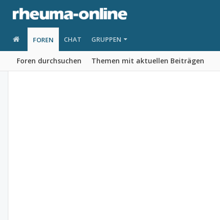
CHAT
GRUPPEN
FOREN
Foren durchsuchen
Themen mit aktuellen Beiträgen