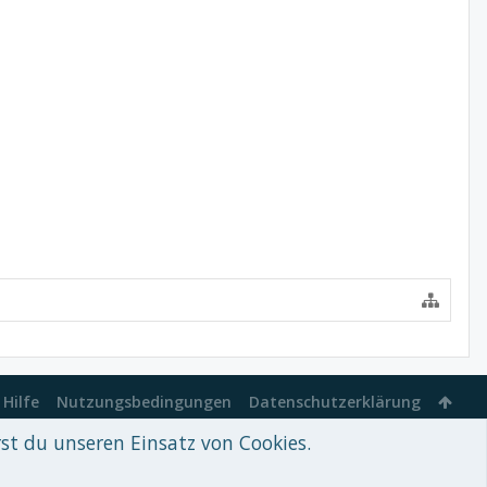
Hilfe
Nutzungsbedingungen
Datenschutzerklärung
rst du unseren Einsatz von Cookies.