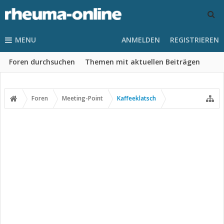
MENU
ANMELDEN
REGISTRIEREN
Foren durchsuchen
Themen mit aktuellen Beiträgen
Foren
Meeting-Point
Kaffeeklatsch