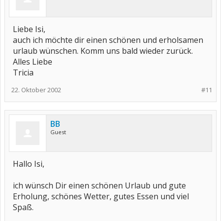
Liebe Isi,
auch ich möchte dir einen schönen und erholsamen
urlaub wünschen. Komm uns bald wieder zurück.
Alles Liebe
Tricia
22. Oktober 2002
#11
BB
Guest
Hallo Isi,
ich wünsch Dir einen schönen Urlaub und gute
Erholung, schönes Wetter, gutes Essen und viel
Spaß.