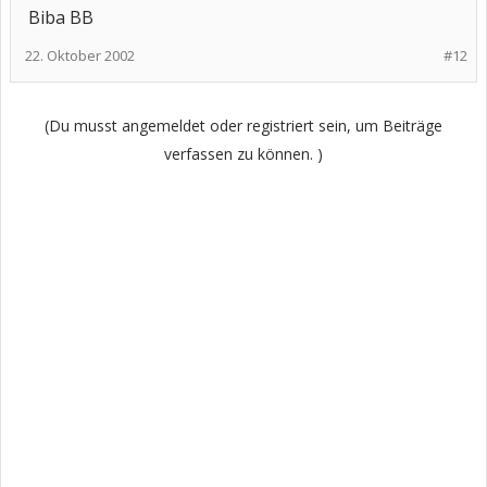
Biba BB
22. Oktober 2002
#12
(Du musst angemeldet oder registriert sein, um Beiträge
verfassen zu können. )