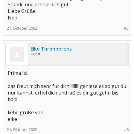
Stunde und erhole dich gut.
Liebe Grüße
Neli
21. Oktober 2002
#5
Elke Thronberens
Guest
Prima Isi,
das freut mich sehr für dich !!!!!!!!! geniese es so gut du
nur kannst, erhol dich und laß es dir gut gehn bis
bald
liebe grüße von
elke
21. Oktober 2002
#6