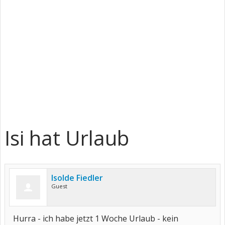
Isi hat Urlaub
Isolde Fiedler
Guest
Hurra - ich habe jetzt 1 Woche Urlaub - kein